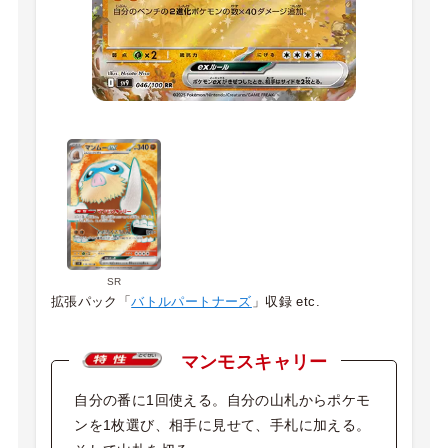
SR
拡張パック「
バトルパートナーズ
」収録 etc.
マンモスキャリー
自分の番に1回使える。自分の山札からポケモ
ンを1枚選び、相手に見せて、手札に加える。