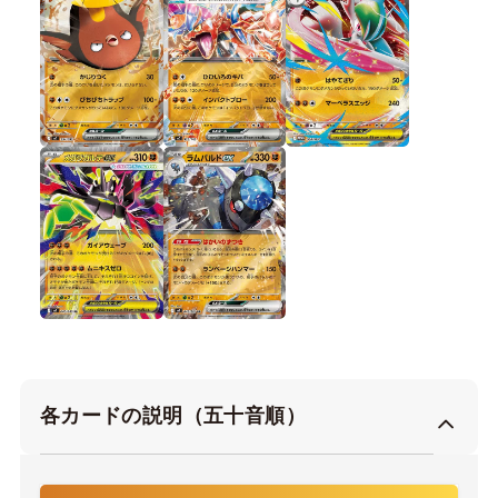
各カードの説明（五十音順）