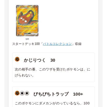
SR
スタートデッキ100「
バトルコレクション
」収録
かじりつく 30
次の相手の番、このワザを受けたポケモンは、に
げられない。
びちびちトラップ 100+
このポケモンにダメカンがのっているなら、100