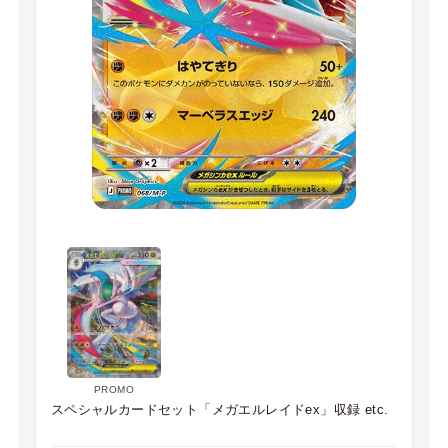
PROMO
スペシャルカードセット「メガエルレイドex」収録 etc.