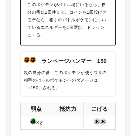
このポケモンがバトル場にいるなら、自
分の番に1回使える。コインを1回投げオ
モテなら、相手のバトルポケモンについ
ているエネルギーを1個選び、トラッシ
ュする。
ランページハンマー 150
次の自分の番、このポケモンが使うワザの、
相手のバトルポケモンへのダメージは
「+150」される。
弱点
抵抗力
にげる
×2