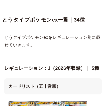
とうタイプポケモンex一覧｜34種
とうタイプポケモンexをレギュレーション別に載
せていきます。
レギュレーション：J（2026年収録）｜ 5種
カードリスト（五十音順）