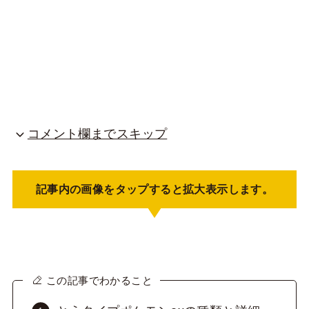
コメント欄までスキップ
記事内の画像をタップすると拡大表示します。
この記事でわかること