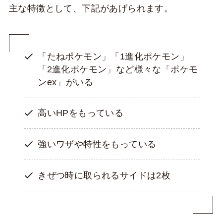
主な特徴として、下記があげられます。
「たねポケモン」「1進化ポケモン」
「2進化ポケモン」など様々な「ポケモ
ンex」がいる
高いHPをもっている
強いワザや特性をもっている
きぜつ時に取られるサイドは2枚