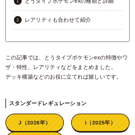
とうタイプポケモンexの種類と詳細
レアリティも合わせて紹介
この記事では、とうタイプポケモンexの特徴やワ
ザ・特性、レアリティなどをまとめました。
デッキ構築などのお役に立てれば嬉しいです。
スタンダードレギュレーション
J（2026年）
I（2025年）