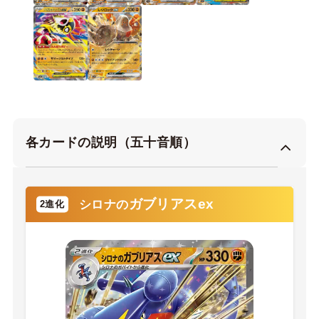
各カードの説明（五十音順）
ガブリアスex
シロナの