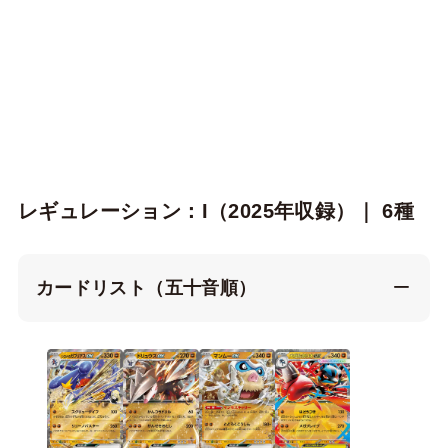
レギュレーション：I（2025年収録）｜ 6種
カードリスト（五十音順）