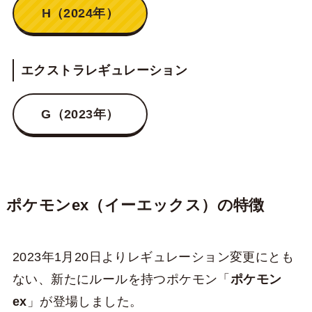
H（2024年）
エクストラレギュレーション
G（2023年）
ポケモンex（イーエックス）の特徴
2023年1月20日よりレギュレーション変更にとも
ない、新たにルールを持つポケモン「
ポケモン
ex
」が登場しました。