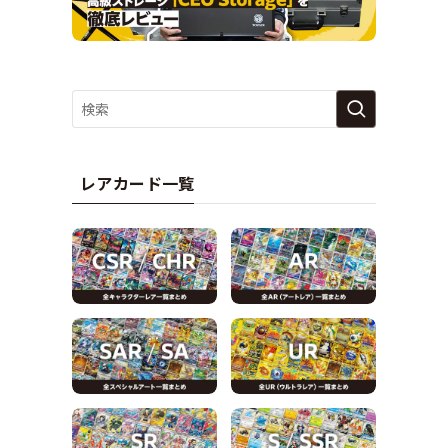
レアカード一覧