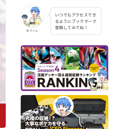
いつでもアクセスでき
るようにブックマーク
登録してみてね！
ゆうくん