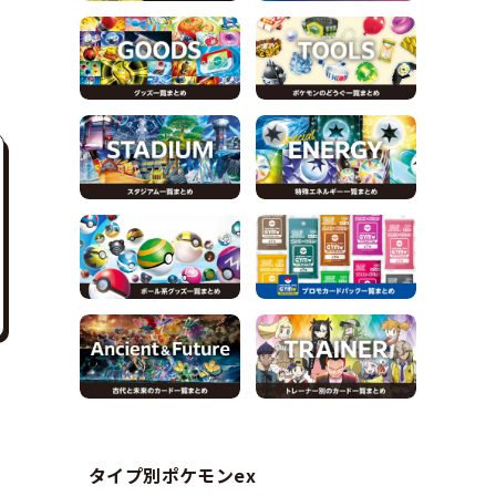
タイプ別ポケモンex