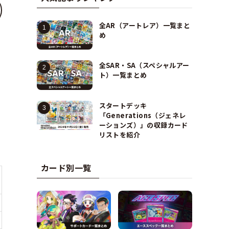
全AR（アートレア）一覧まと
め
全SAR・SA（スペシャルアー
ト）一覧まとめ
スタートデッキ
「Generations（ジェネレ
ーションズ）」の収録カード
リストを紹介
カード別一覧