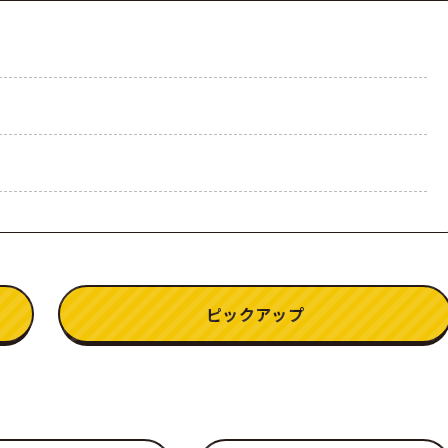
ピックアップ