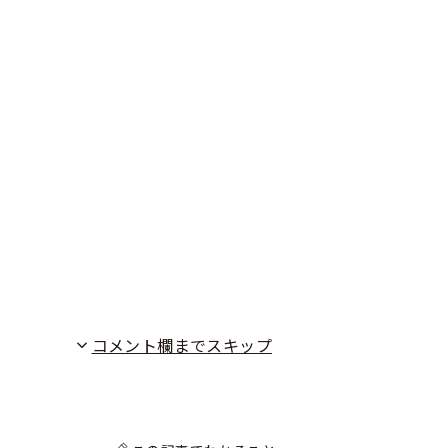
コメント欄までスキップ