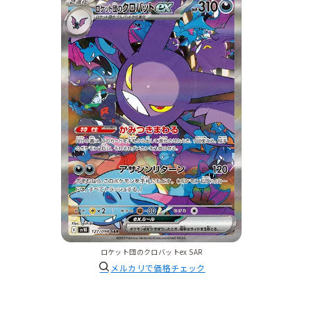
ロケット団のクロバットex SAR
メルカリで価格チェック