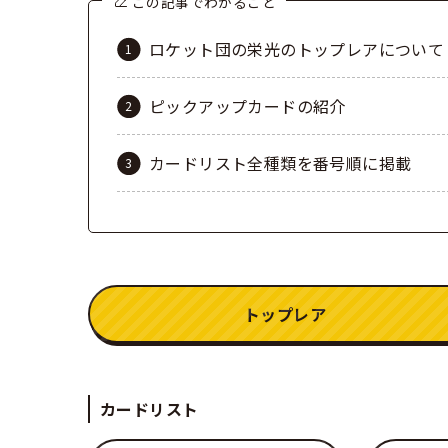
この記事でわかること
ロケット団の栄光のトップレアについて
ピックアップカードの紹介
カードリスト全種類を番号順に掲載
トップレア
カードリスト