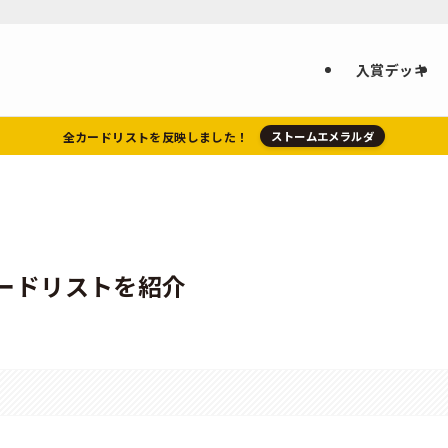
入賞デッキ
全カードリストを反映しました！
ストームエメラルダ
ードリストを紹介