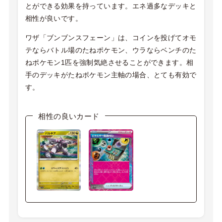
とができる効果を持っています。エネ過多なデッキと
相性が良いです。
ワザ「ブンブンスフェーン」は、コインを投げてオモ
テならバトル場のたねポケモン、ウラならベンチのた
ねポケモン1匹を強制気絶させることができます。相
手のデッキがたねポケモン主軸の場合、とても有効で
す。
相性の良いカード