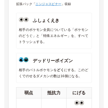
拡張パック「
ニンジャスピナー
」収録
ふしょくえき
相手のポケモン全員についている「ポケモン
のどうぐ」と「特殊エネルギー」を、すべて
トラッシュする。
デッドリーポイズン
相手のバトルポケモンを
どく
にする。このど
くでのせるダメカンの数は16個になる。
弱点
抵抗力
にげる