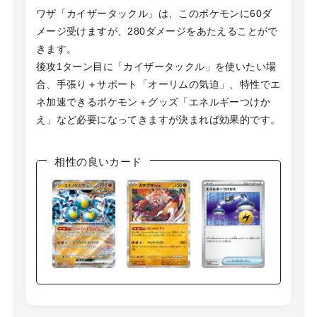
ワザ「カイザータックル」は、このポケモンに60ダ
メージ受けますが、280ダメージをあたえることがで
きます。
後攻1ターン目に「カイザータックル」を使いたい場
合、手張り＋サポート「オーリムの気迫」、特性でエ
ネ加速できるポケモン＋グッズ「エネルギーつけか
え」など必要になってきますが決まれば効果的です。
相性の良いカード