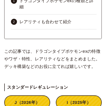
ドラゴンタイプポケモンexの種類と詳
細
レアリティも合わせて紹介
この記事では、ドラゴンタイプポケモンexの特徴
やワザ・特性、レアリティなどをまとめました。
デッキ構築などのお役に立てれば嬉しいです。
スタンダードレギュレーション
J（2026年）
I（2025年）