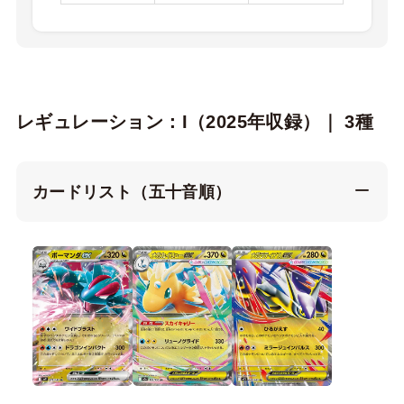
レギュレーション：I（2025年収録）｜ 3種
カードリスト（五十音順）