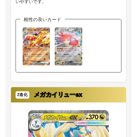
いやすいです。
相性の良いカード
メガカイリューex