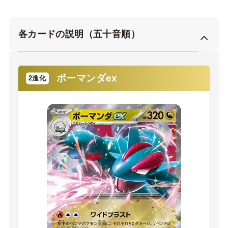
各カードの説明（五十音順）
ボーマンダex