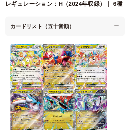
レギュレーション：H（2024年収録）｜ 6種
カードリスト（五十音順）