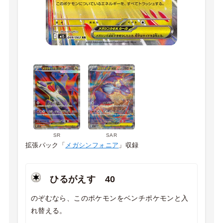
SR
SAR
拡張パック「
メガシンフォニア
」収録
ひるがえす 40
のぞむなら、このポケモンをベンチポケモンと入
れ替える。