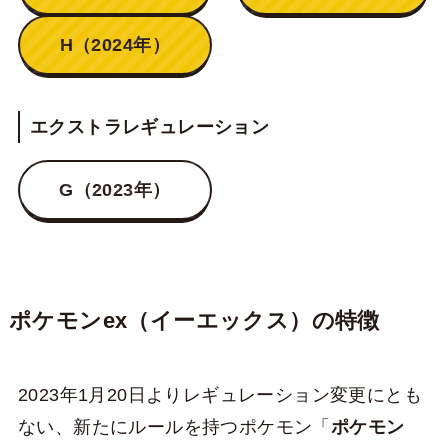
H（2024年）
エクストラレギュレーション
G（2023年）
ポケモンex（イーエックス）の特徴
2023年1月20日よりレギュレーション変更にとも
ない、新たにルールを持つポケモン「
ポケモン