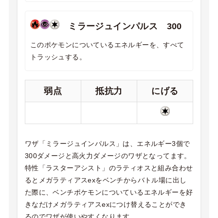
ミラージュインパルス 300
このポケモンについているエネルギーを、すべて
トラッシュする。
弱点
抵抗力
にげる
ワザ「ミラージュインパルス」は、エネルギー3個で
300ダメージと高火力ダメージのワザとなってます。
特性「ラスターアシスト」のラティオスと組み合わせ
るとメガラティアスexをベンチからバトル場に出し
た際に、ベンチポケモンについているエネルギーを好
きなだけメガラティアスexにつけ替えることができ
るのでワザが使いやすくなります。