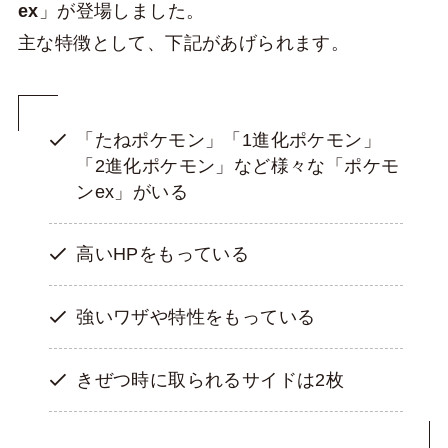
ex
」が登場しました。
主な特徴として、下記があげられます。
「たねポケモン」「1進化ポケモン」
「2進化ポケモン」など様々な「ポケモ
ンex」がいる
高いHPをもっている
強いワザや特性をもっている
きぜつ時に取られるサイドは2枚