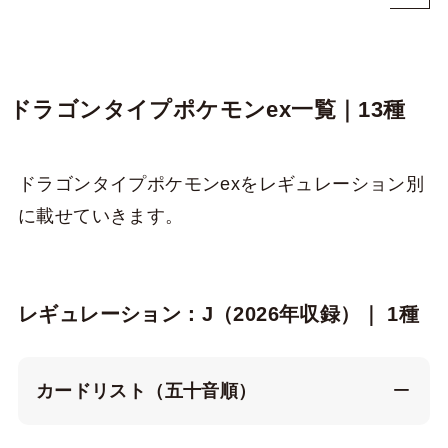
ドラゴンタイプポケモンex一覧｜13種
ドラゴンタイプポケモンexをレギュレーション別
に載せていきます。
レギュレーション：J（2026年収録）｜ 1種
カードリスト（五十音順）