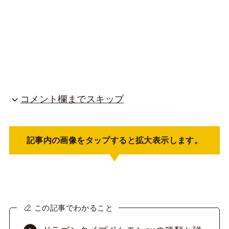
コメント欄までスキップ
記事内の画像をタップすると拡大表示します。
この記事でわかること