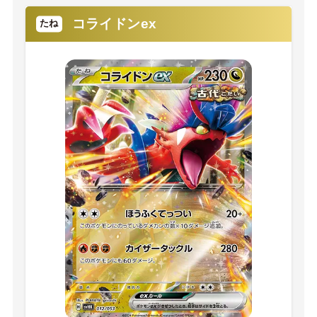
コライドンex