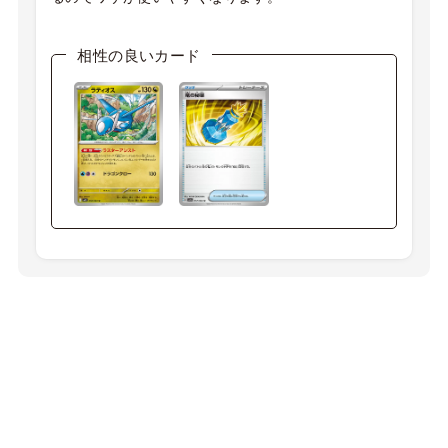
相性の良いカード