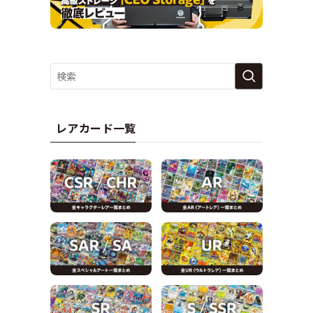
レアカード一覧