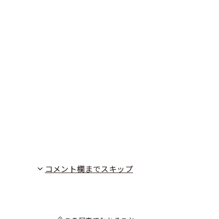
コメント欄までスキップ