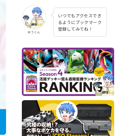
いつでもアクセスでき
るようにブックマーク
登録してみてね！
ゆうくん