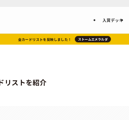
入賞デッキ
全カードリストを反映しました！
ストームエメラルダ
ドリストを紹介