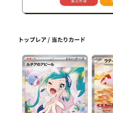
楽天市場
トップレア / 当たりカード