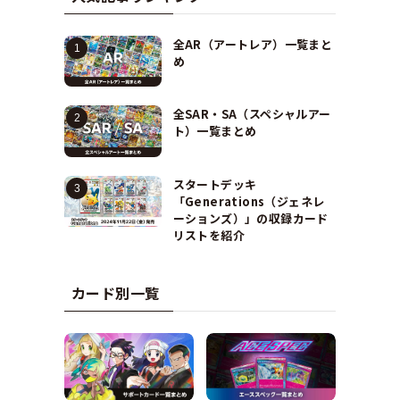
全AR（アートレア）一覧まと
め
全SAR・SA（スペシャルアー
ト）一覧まとめ
スタートデッキ
「Generations（ジェネレ
ーションズ）」の収録カード
リストを紹介
カード別一覧