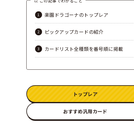
この記事でわかること
楽園ドラゴーナのトップレア
ピックアップカードの紹介
カードリスト全種類を番号順に掲載
トップレア
おすすめ汎用カード