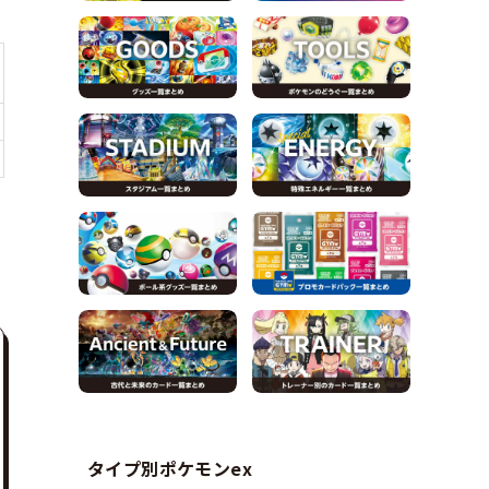
タイプ別ポケモンex