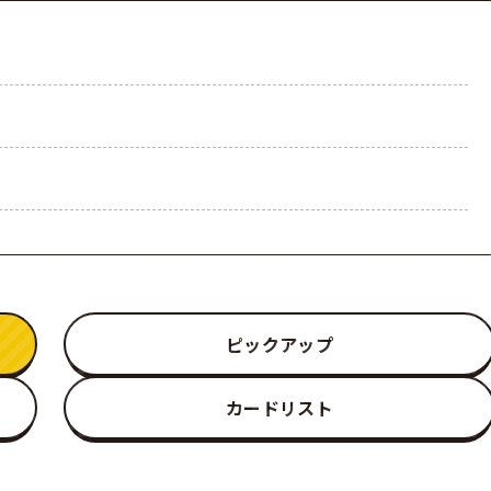
ピックアップ
カードリスト