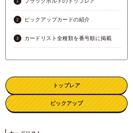
ブラックボルトのトップレア
ピックアップカードの紹介
カードリスト全種類を番号順に掲載
トップレア
ピックアップ