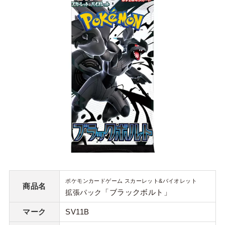
ポケモンカードゲーム スカーレット&バイオレット
商品名
「ブラックボルト」
拡張パック
マーク
SV11B