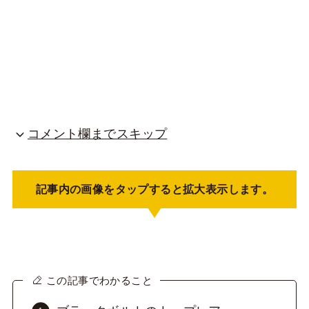
コメント欄までスキップ
記事内の画像をタップすると拡大表示します。
この記事でわかること