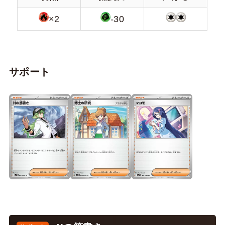
×2
-30
サポート