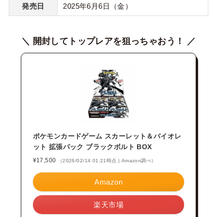
発売日
2025年6月6日（金）
＼ 開封してトップレアを狙っちゃおう！ ／
ポケモンカードゲーム スカーレット＆バイオレ
ット 拡張パック ブラックボルト BOX
¥17,500
（2026/02/14 01:21時点 | Amazon調べ）
Amazon
楽天市場