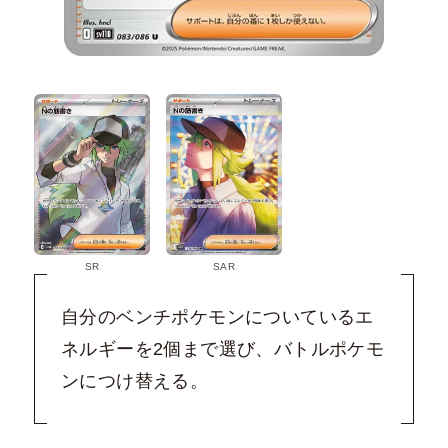
SR
SAR
自分のベンチポケモンについているエ
ネルギーを2個まで選び、バトルポケモ
ンにつけ替える。