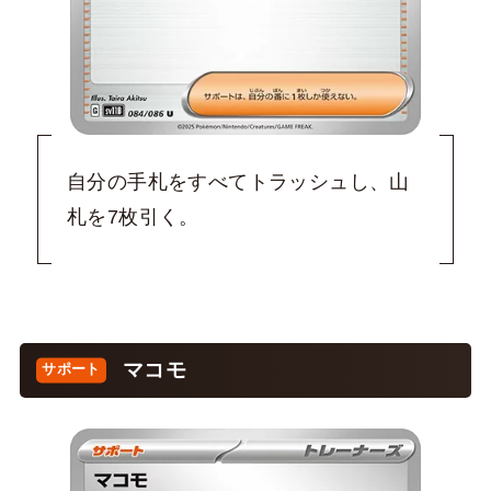
自分の手札をすべてトラッシュし、山
札を7枚引く。
マコモ