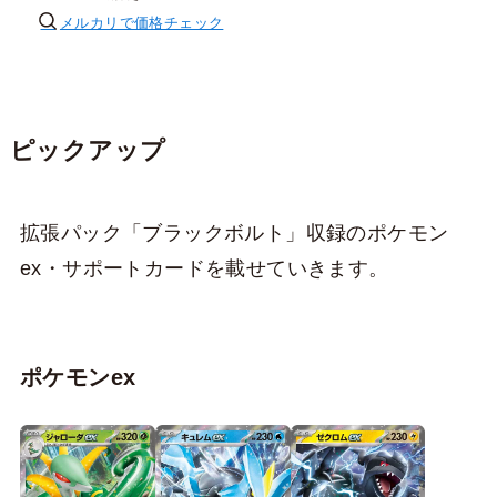
メルカリで価格チェック
ピックアップ
拡張パック「ブラックボルト」収録のポケモン
ex・サポートカードを載せていきます。
ポケモンex