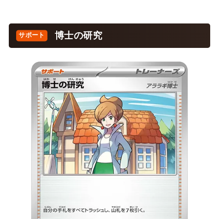
博士の研究