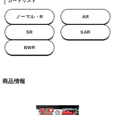
カードリスト
ノーマル・R
AR
SR
SAR
BWR
商品情報