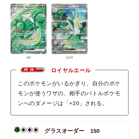
SR
SAR
ロイヤルエール
このポケモンがいるかぎり、自分のポケ
モンが使うワザの、相手のバトルポケモ
ンへのダメージは「+20」される。
グラスオーダー 150