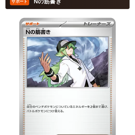
Nの筋書き