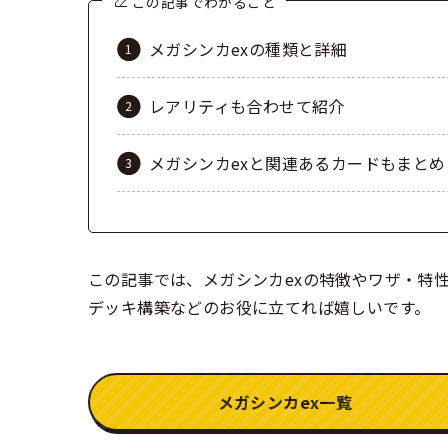
この記事でわかること
メガシンカexの種類と詳細
レアリティも合わせて紹介
メガシンカexと関連あるカードもまと
この記事では、メガシンカexの特徴やワザ・特
デッキ構築などのお役に立てれば嬉しいです。
メガシンカex一覧