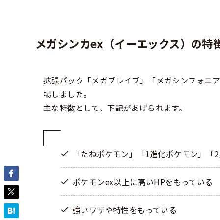
メガシンカex（イーエックス）の特
拡張パック「メガブレイブ」「メガシンフォニ
場しました。
主な特徴として、下記があげられます。
「たねポケモン」「1進化ポケモン」「2
ポケモンex以上に高いHPをもっている
強いワザや特性をもっている