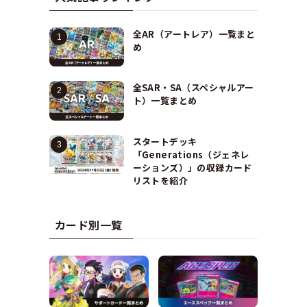
全AR（アートレア）一覧まと
め
全SAR・SA（スペシャルアー
ト）一覧まとめ
スタートデッキ
「Generations（ジェネレ
ーションズ）」の収録カード
リストを紹介
カード別一覧