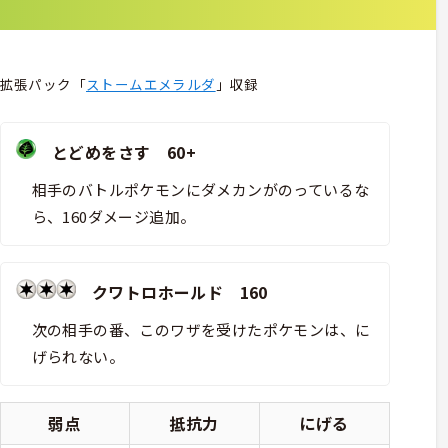
拡張パック「
ストームエメラルダ
」収録
とどめをさす 60+
相手のバトルポケモンにダメカンがのっているな
ら、160ダメージ追加。
クワトロホールド 160
次の相手の番、このワザを受けたポケモンは、に
げられない。
弱点
抵抗力
にげる