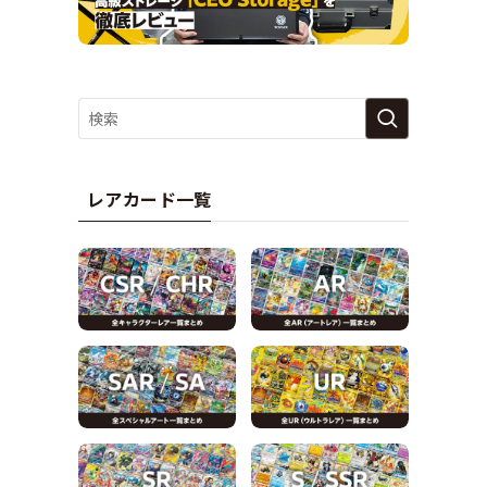
レアカード一覧