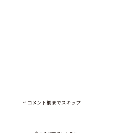
コメント欄までスキップ