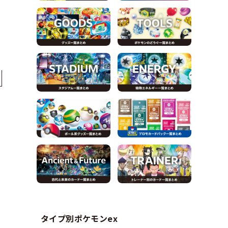
タイプ別ポケモンex