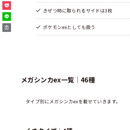
きぜつ時に取られるサイドは3枚
ポケモンexとしても扱う
メガシンカex一覧｜46種
タイプ別にメガシンカexを載せていきます。