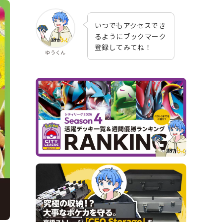
いつでもアクセスでき
るようにブックマーク
登録してみてね！
ゆうくん