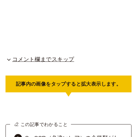
コメント欄までスキップ
記事内の画像をタップすると拡大表示します。
この記事でわかること