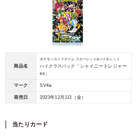
ポケモンカードゲーム スカーレット&バイオレット
商品名
「シャイニートレジャー
ハイクラスパック
ex」
マーク
SV4a
発売日
2023年12月1日（金）
当たりカード