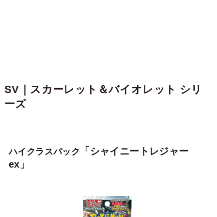
SV｜
スカーレット＆バイオレット
シリ
ーズ
「シャイニートレジャー
ハイクラスパック
ex」