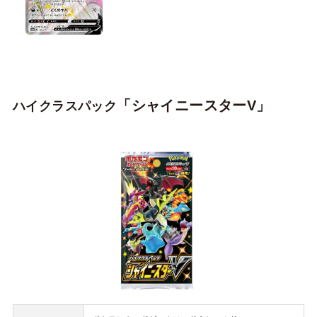
「シャイニースターV」
ハイクラスパック