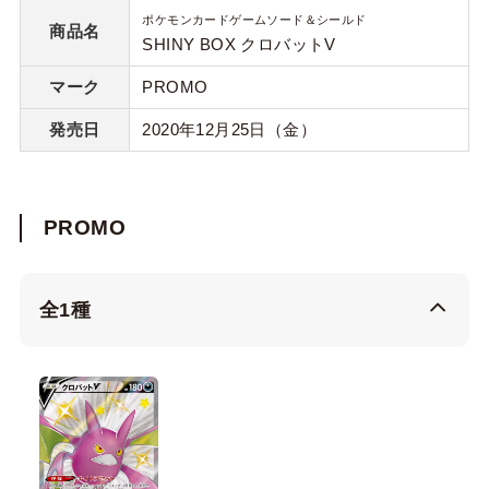
ポケモンカードゲームソード＆シールド
商品名
SHINY BOX クロバットV
マーク
PROMO
発売日
2020年12月25日（金）
PROMO
全1種