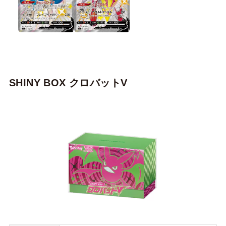
SHINY BOX クロバットV