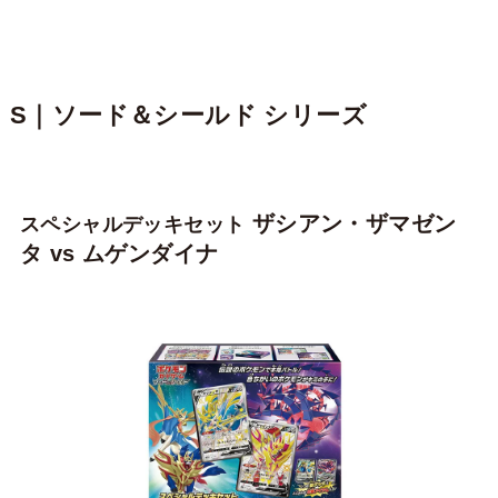
S｜ソード＆シールド シリーズ
ザシアン・ザマゼン
スペシャルデッキセット
タ vs ムゲンダイナ