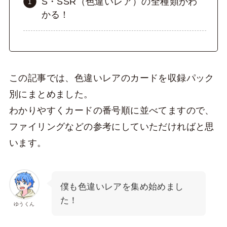
S・SSR（色違いレア）の全種類がわ
かる！
この記事では、色違いレアのカードを収録パック
別にまとめました。
わかりやすくカードの番号順に並べてますので、
ファイリングなどの参考にしていただければと思
います。
僕も色違いレアを集め始めまし
た！
ゆうくん