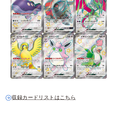
収録カードリストはこちら