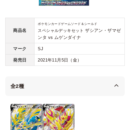
ポケモンカードゲームソード＆シールド
商品名
ザシアン・ザマゼ
スペシャルデッキセット
ンタ vs ムゲンダイナ
マーク
SJ
発売日
2021年11月5日（金）
全2種