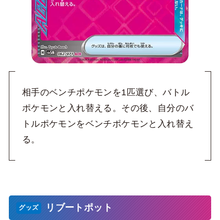
相手のベンチポケモンを1匹選び、バトル
ポケモンと入れ替える。その後、自分のバ
トルポケモンをベンチポケモンと入れ替え
る。
リブートポット