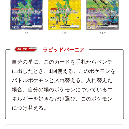
SR
UR
SAR
ラピッドバーニア
自分の番に、このカードを手札からベンチ
に出したとき、1回使える。このポケモンを
バトルポケモンと入れ替える。入れ替えた
場合、自分の場のポケモンについているエ
ネルギーを好きなだけ選び、このポケモン
につけ替える。