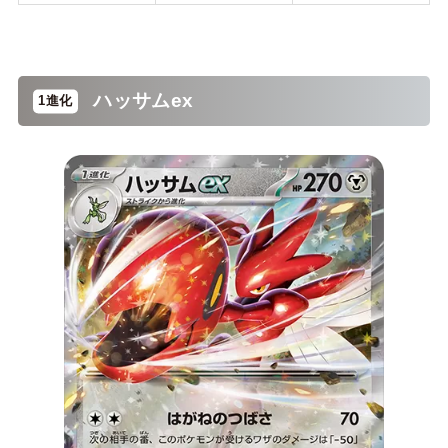
ハッサムex