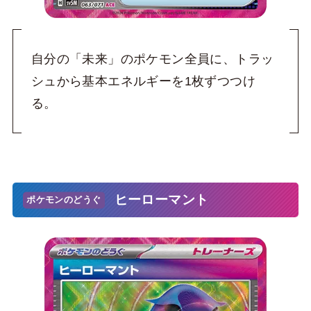
自分の「未来」のポケモン全員に、トラッ
シュから基本エネルギーを1枚ずつつけ
る。
ヒーローマント