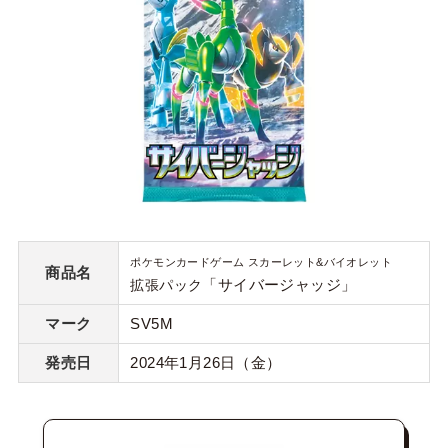
ポケモンカードゲーム スカーレット&バイオレット
商品名
「サイバージャッジ」
拡張パック
マーク
SV5M
発売日
2024年1月26日（金）