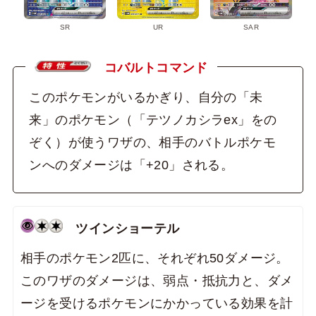
SR
UR
SAR
コバルトコマンド
このポケモンがいるかぎり、自分の「未
来」のポケモン（「テツノカシラex」をの
ぞく）が使うワザの、相手のバトルポケモ
ンへのダメージは「+20」される。
ツインショーテル
相手のポケモン2匹に、それぞれ50ダメージ。
このワザのダメージは、弱点・抵抗力と、ダメ
ージを受けるポケモンにかかっている効果を計