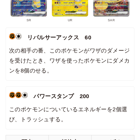
SR
UR
SAR
リパルサーアックス 60
次の相手の番、このポケモンがワザのダメージ
を受けたとき、ワザを使ったポケモンにダメカ
ンを8個のせる。
パワースタンプ
200
このポケモンについているエネルギーを2個選
び、トラッシュする。