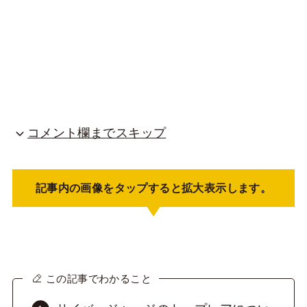
コメント欄までスキップ
記事内の画像をタップすると拡大表示します。
この記事でわかること