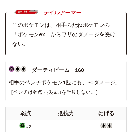
テイルアーマー
このポケモンは、相手の
たね
ポケモンの
「ポケモンex」からワザのダメージを受け
ない。
ダーティビーム 160
相手のベンチポケモン1匹にも、30ダメージ。
［ベンチは弱点・抵抗力を計算しない。］
弱点
抵抗力
にげる
×2