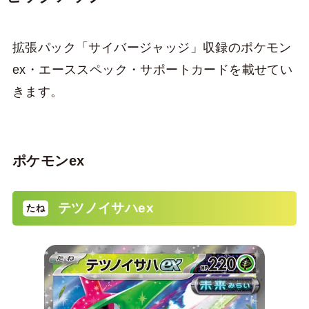
拡張パック「サイバージャッジ」収録のポケモン
ex・エーススペック・サポートカードを載せてい
きます。
ポケモンex
テツノイサハex