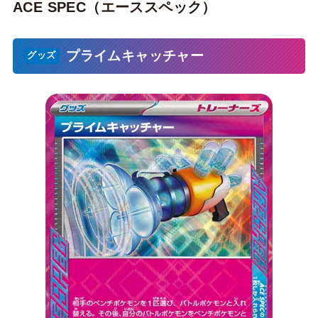
ACE SPEC（エーススペック）
プライムキャッチャー