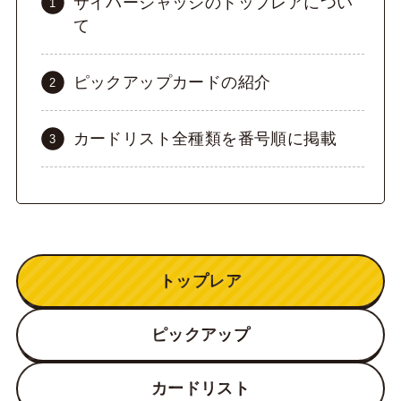
サイバージャッジのトップレアについ
て
ピックアップカードの紹介
カードリスト全種類を番号順に掲載
トップレア
ピックアップ
カードリスト