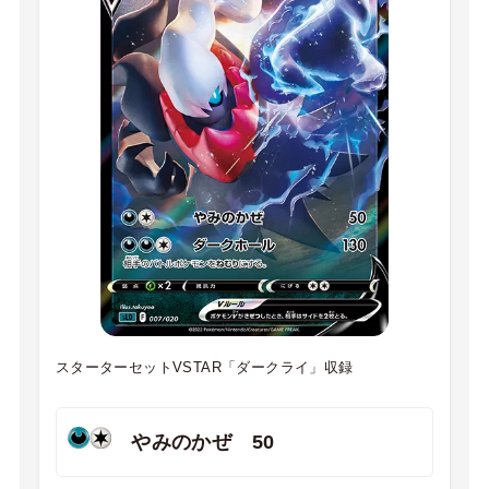
スターターセットVSTAR「ダークライ」収録
やみのかぜ 50