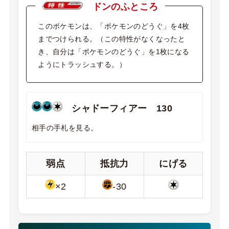
ドンのふところ
このポケモンは、「ポケモンのどうぐ」を4枚
までつけられる。（この特性がなくなったと
き、自分は「ポケモンのどうぐ」を1枚になる
ようにトラッシュする。）
シャドーフィアー 130
相手の手札を見る。
弱点
抵抗力
にげる
×2
-30