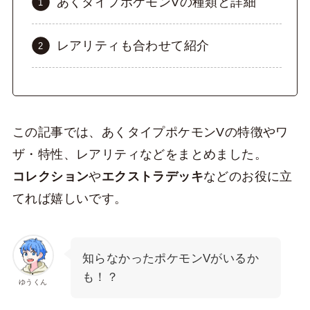
あくタイプポケモンVの種類と詳細
レアリティも合わせて紹介
この記事では、あくタイプポケモンVの特徴やワ
ザ・特性、レアリティなどをまとめました。
コレクション
や
エクストラデッキ
などのお役に立
てれば嬉しいです。
知らなかったポケモンVがいるか
も！？
ゆうくん