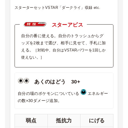
スターターセットVSTAR「ダークライ」収録 etc.
スターアビス
自分の番に使える。自分のトラッシュからグ
ッズを2枚まで選び、相手に見せて、手札に加
える。
［対戦中、自分はVSTARパワーを1回しか
使えない。］
あくのはどう 30+
自分の場のポケモンについている
エネルギー
の数×30ダメージ追加。
弱点
抵抗力
にげる