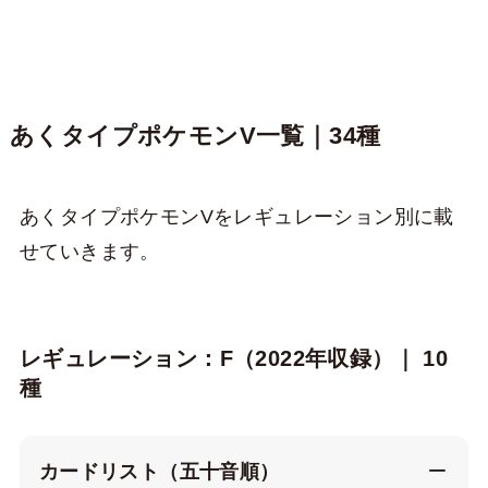
あくタイプポケモンV一覧｜34種
あくタイプポケモンVをレギュレーション別に載
せていきます。
レギュレーション：F（2022年収録）｜ 10
種
カードリスト（五十音順）