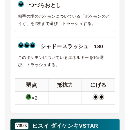
つづらおとし
相手の場のポケモンについている「ポケモンのど
うぐ」を2枚まで選び、トラッシュする。
シャドースラッシュ 180
このポケモンについているエネルギーを1個選
び、トラッシュする。
弱点
抵抗力
にげる
×2
ヒスイ ダイケンキVSTAR