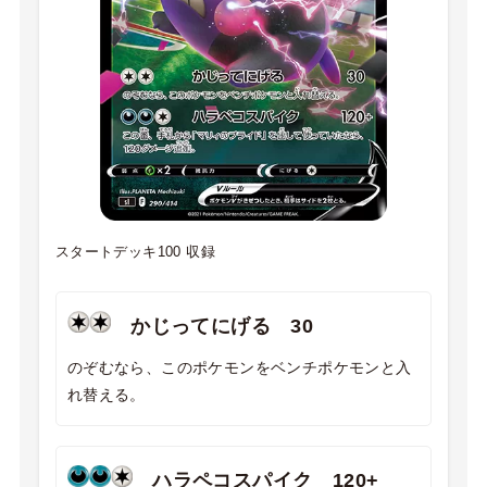
スタートデッキ100
収録
かじってにげる 30
のぞむなら、このポケモンをベンチポケモンと入
れ替える。
ハラペコスパイク 120+