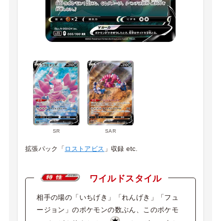
SR
SAR
拡張パック「
ロストアビス
」収録 etc.
ワイルドスタイル
相手の場の「いちげき」「れんげき」「フュ
ージョン」のポケモンの数ぶん、このポケモ