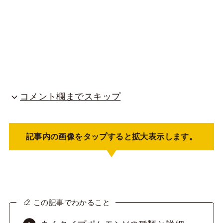
コメント欄までスキップ
記事内の画像をタップすると拡大表示します。
この記事でわかること