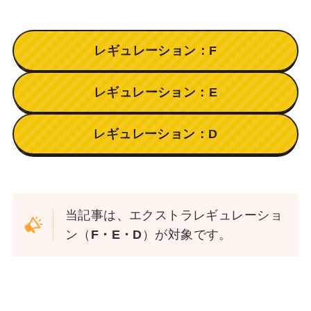
レギュレーション：F
レギュレーション：E
レギュレーション：D
当記事は、エクストラレギュレーショ
ン（
F・E・D
）が対象です。