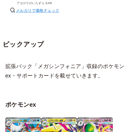
アセロラのいたずら SAR
メルカリで価格チェック
ピックアップ
拡張パック「メガシンフォニア」収録のポケモン
ex・サポートカードを載せていきます。
ポケモンex