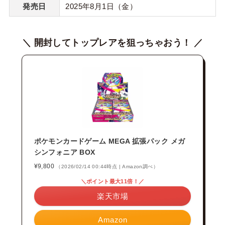
発売日
2025年8月1日（金）
＼ 開封してトップレアを狙っちゃおう！ ／
ポケモンカードゲーム MEGA 拡張パック メガ
シンフォニア BOX
¥9,800
（2026/02/14 00:44時点 | Amazon調べ）
＼ポイント最大11倍！／
楽天市場
Amazon