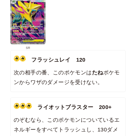
SR
フラッシュレイ 120
次の相手の番、このポケモンは
たね
ポケモ
ンからワザのダメージを受けない。
ライオットブラスター 200+
のぞむなら、このポケモンについているエ
ネルギーをすべてトラッシュし、130ダメ