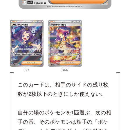
SR
SAR
このカードは、相手のサイドの残り枚
数が2枚以下のときにしか使えない。
自分の場のポケモンを1匹選ぶ。次の相
手の番、そのポケモンは相手の「ポケ