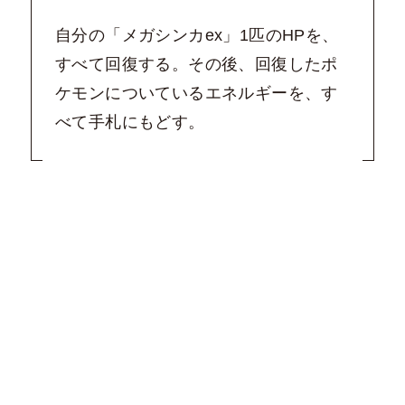
自分の「メガシンカex」1匹のHPを、
すべて回復する。その後、回復したポ
ケモンについているエネルギーを、す
べて手札にもどす。