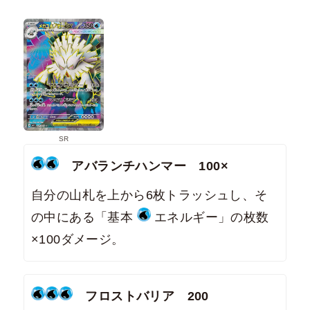
SR
アバランチハンマー 100×
自分の山札を上から6枚トラッシュし、そ
の中にある「基本
エネルギー」の枚数
×100ダメージ。
フロストバリア 200