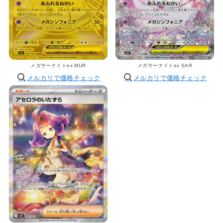
メガサーナイトex MUR
メガサーナイトex SAR
メルカリで価格チェック
メルカリで価格チェック