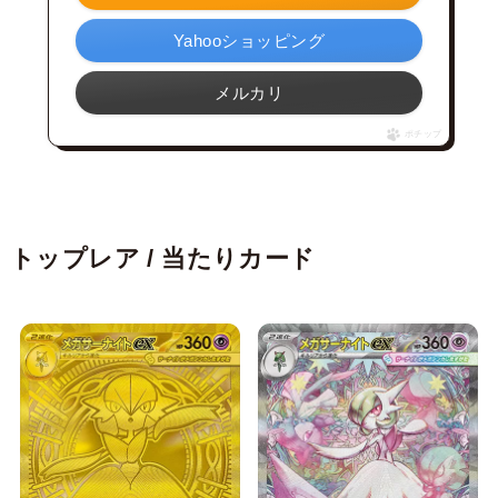
Yahooショッピング
メルカリ
ポチップ
トップレア / 当たりカード