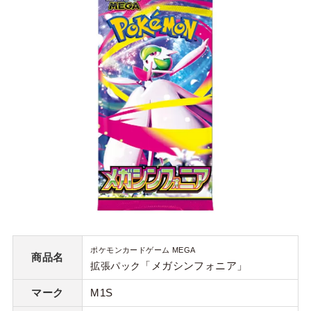
ポケモンカードゲーム MEGA
商品名
「メガシンフォニア」
拡張パック
マーク
M1S