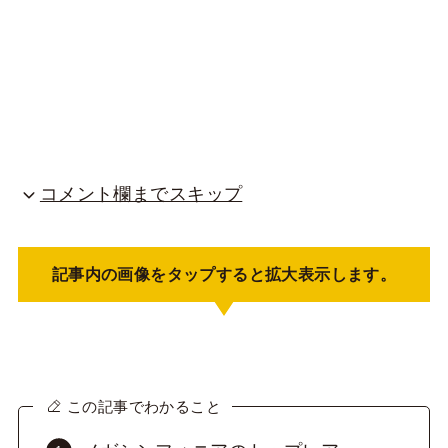
コメント欄までスキップ
記事内の画像をタップすると拡大表示します。
この記事でわかること