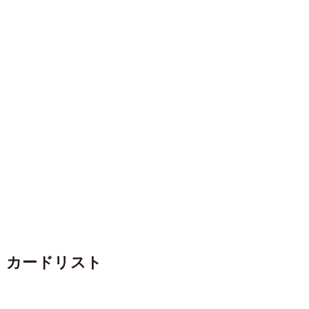
カードリスト