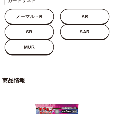
カードリスト
ノーマル・R
AR
SR
SAR
MUR
商品情報