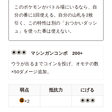
このポケモンがバトル場にいるなら、自
分の番に1回使える。自分の山札を2枚
引く。この特性は別の「おつかいダッシ
ュ」を使った番は使えない。
マシンガンコンボ 200+
ウラが出るまでコインを投げ、オモテの数
×50ダメージ追加。
弱点
抵抗力
にげる
×2