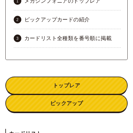
メガシンフォニアのトップレア
ピックアップカードの紹介
カードリスト全種類を番号順に掲載
トップレア
ピックアップ