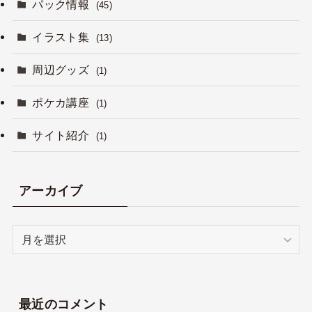
パック情報
(45)
イラスト集
(13)
周辺グッズ
(1)
ポケカ講座
(1)
サイト紹介
(1)
アーカイブ
ア
ー
カ
イ
ブ
最近のコメント