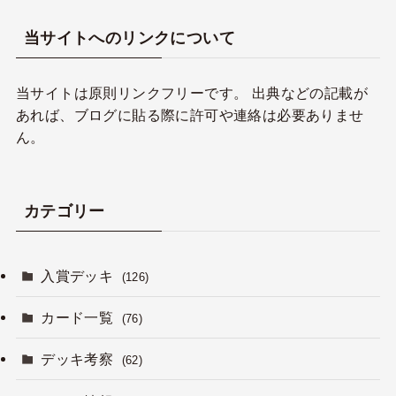
当サイトへのリンクについて
当サイトは原則リンクフリーです。 出典などの記載が
あれば、ブログに貼る際に許可や連絡は必要ありませ
ん。
カテゴリー
入賞デッキ
(126)
カード一覧
(76)
デッキ考察
(62)