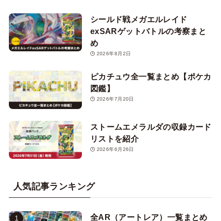
シールド戦メガエルレイド
exSARゲットバトルの考察まと
め
2026年8月2日
ピカチュウ全一覧まとめ【ポケカ
図鑑】
2026年7月20日
ストームエメラルダの収録カード
リストを紹介
2026年6月26日
人気記事ランキング
全AR（アートレア）一覧まとめ