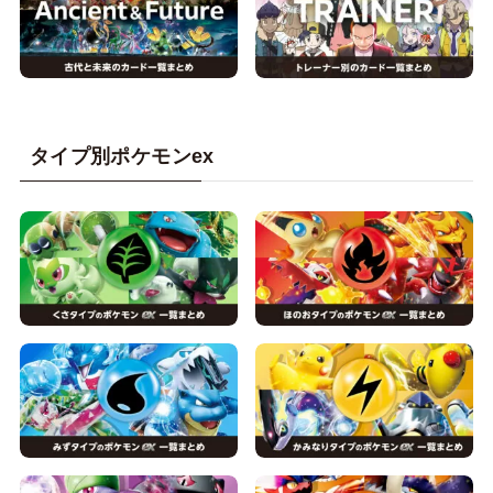
タイプ別ポケモンex