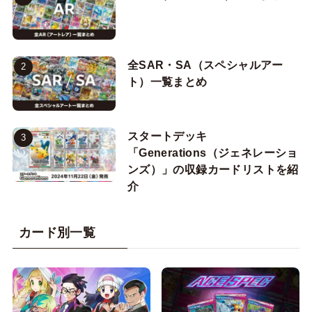
全SAR・SA（スペシャルアー
ト）一覧まとめ
スタートデッキ
「Generations（ジェネレーショ
ンズ）」の収録カードリストを紹
介
カード別一覧