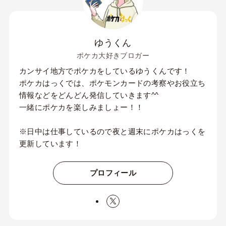
ゆうくん
ポケカ大好きブロガー
カンサイ地方でポケカをしているゆうくんです！
ポケカはっくでは、ポケモンカードの考察やお役立ち
情報などをどんどん発信していきます^^
一緒にポケカを楽しみましょー！！
※日中は仕事しているので夜と週末にポケカはっくを
更新しています！
プロフィール