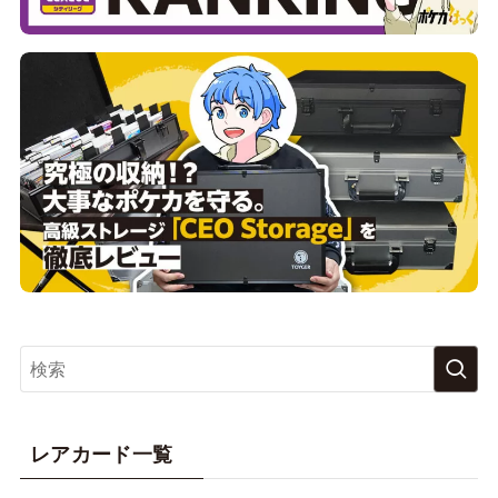
レアカード一覧