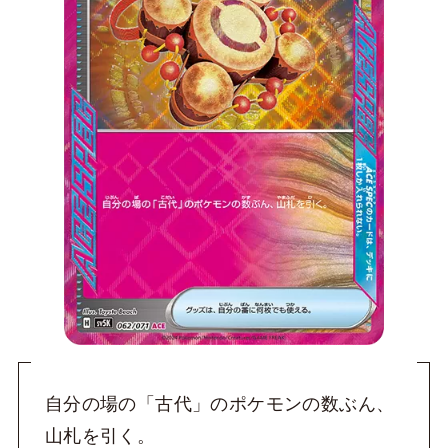
自分の場の「古代」のポケモンの数ぶん、
山札を引く。