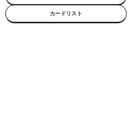
カードリスト