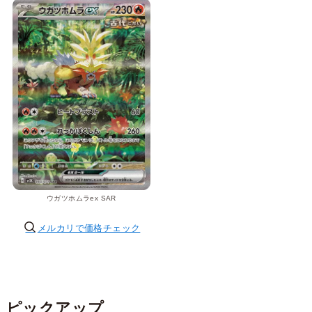
ウガツホムラex SAR
メルカリで価格チェック
ピックアップ