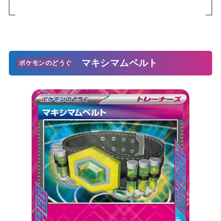
マキシマムベルト