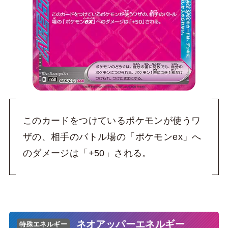
このカードをつけているポケモンが使うワ
ザの、相手のバトル場の「ポケモンex」へ
のダメージは「+50」される。
ネオアッパーエネルギー