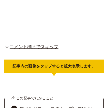
コメント欄までスキップ
記事内の画像をタップすると拡大表示します。
この記事でわかること