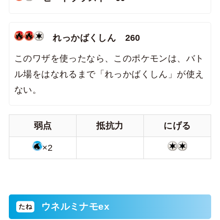
れっかばくしん 260
このワザを使ったなら、このポケモンは、バト
ル場をはなれるまで「れっかばくしん」が使え
ない。
弱点
抵抗力
にげる
×2
ウネルミナモex