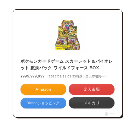
ポケモンカードゲーム スカーレット＆バイオレ
ット 拡張パック ワイルドフォース BOX
¥999,999,999
（2026/01/11 03:53時点 | 楽天市場調べ）
Amazon
楽天市場
メルカリ
Yahooショッピング
ポチップ