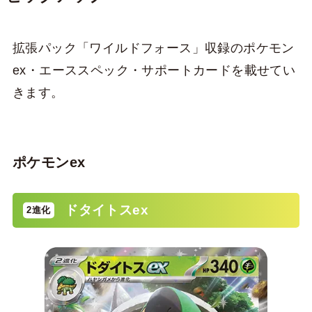
拡張パック「ワイルドフォース」収録のポケモン
ex・エーススペック・サポートカードを載せてい
きます。
ポケモンex
ドタイトスex