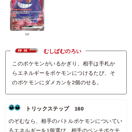
SR
むしばむのろい
このポケモンがいるかぎり、相手は手札か
らエネルギーをポケモンにつけるたび、そ
のポケモンにダメカンを2個のせる。
トリックステップ 160
のぞむなら、相手のバトルポケモンについてい
るエネルギーを1個選び、相手のベンチポケモ