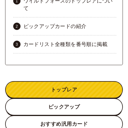
ワイルドフォースのトップレアについ
て
ピックアップカードの紹介
カードリスト全種類を番号順に掲載
トップレア
ピックアップ
おすすめ汎用カード