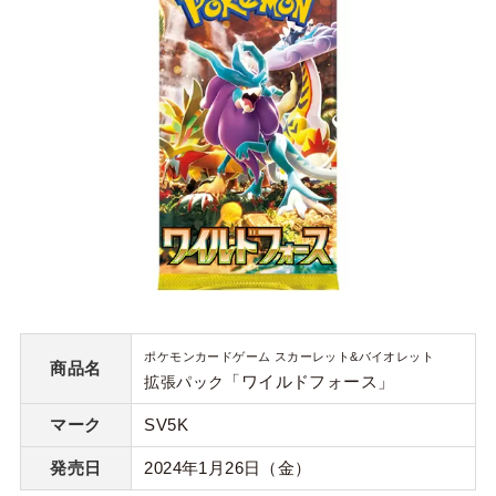
ポケモンカードゲーム スカーレット&バイオレット
商品名
「ワイルドフォース」
拡張パック
マーク
SV5K
発売日
2024年1月26日（金）