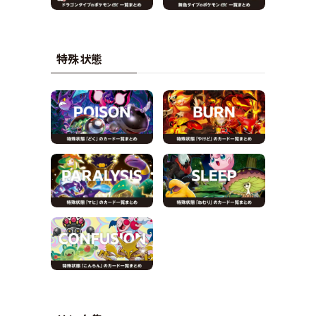
特殊状態
で