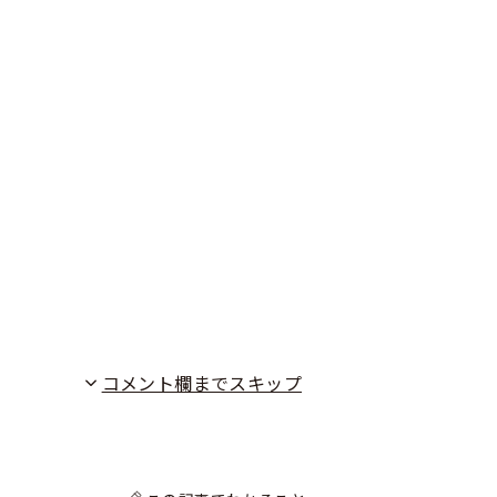
コメント欄までスキップ