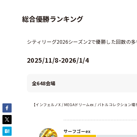
総合優勝ランキング
シティリーグ2026シーズン2で優勝した回数の
2025/11/8-2026/1/4
全648会場
【インフェルノX / MEGAドリームex / バトルコレクション環
サーフゴーex