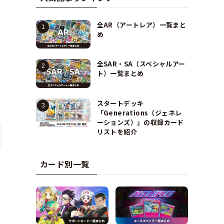
全AR（アートレア）一覧まと
め
全SAR・SA（スペシャルアー
ト）一覧まとめ
スタートデッキ
「Generations（ジェネレ
ーションズ）」の収録カード
リストを紹介
カード別一覧