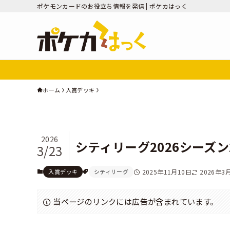
ポケモンカードのお役立ち情報を発信 | ポケカはっく
ホーム
入賞デッキ
2026
シティリーグ2026シーズ
3/23
入賞デッキ
シティリーグ
2025年11月10日
2026年3
当ページのリンクには広告が含まれています。