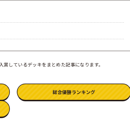
で入賞しているデッキをまとめた記事になります。
総合優勝ランキング