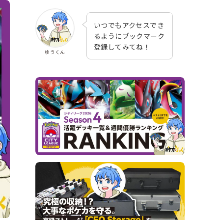
いつでもアクセスでき
るようにブックマーク
登録してみてね！
ゆうくん