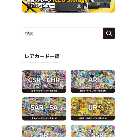
レアカード一覧