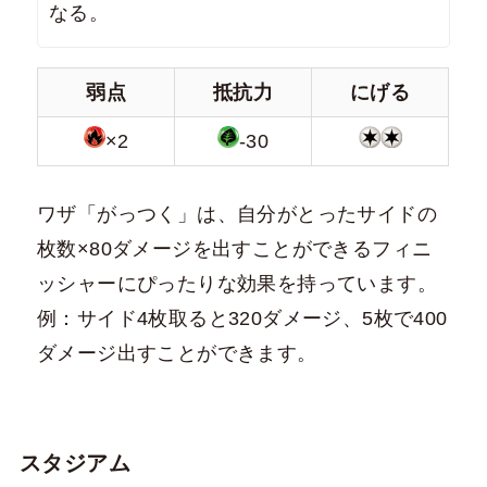
なる。
弱点
抵抗力
にげる
×2
-30
ワザ「がっつく」は、自分がとったサイドの
枚数×80ダメージを出すことができるフィニ
ッシャーにぴったりな効果を持っています。
例：サイド4枚取ると320ダメージ、5枚で400
ダメージ出すことができます。
スタジアム