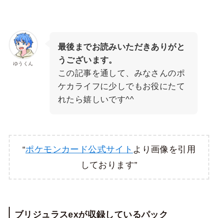
最後までお読みいただきありがと
うございます。
ゆうくん
この記事を通して、みなさんのポ
ケカライフに少しでもお役にたて
れたら嬉しいです^^
“
ポケモンカード公式サイト
より画像を引用
しております”
ブリジュラスexが収録しているパック