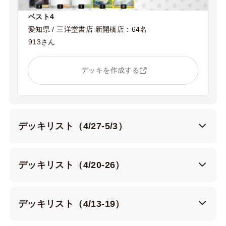
ベスト4
愛知県 / 三洋堂書店 新開橋店：64名
913さん
デッキを作成する
デッキリスト（4/27-5/3）
デッキリスト（4/20-26）
デッキリスト（4/13-19）