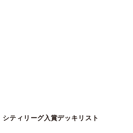
シティリーグ入賞デッキリスト