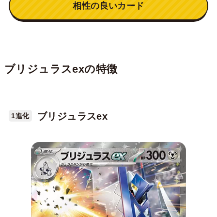
相性の良いカード
ブリジュラスexの特徴
ブリジュラスex