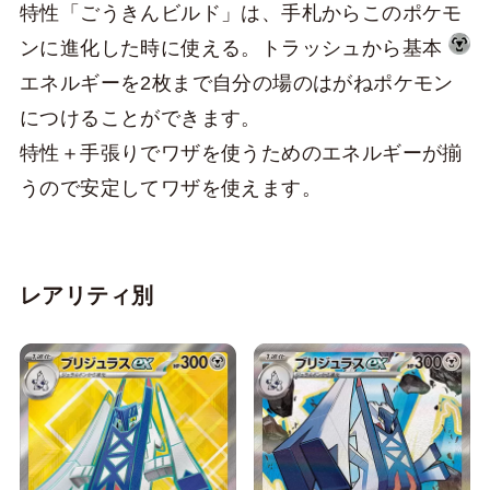
特性「ごうきんビルド」は、手札からこのポケモ
ンに進化した時に使える。トラッシュから基本
エネルギーを2枚まで自分の場のはがねポケモン
につけることができます。
特性＋手張りでワザを使うためのエネルギーが揃
うので安定してワザを使えます。
レアリティ別