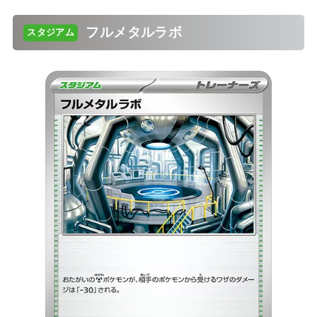
フルメタルラボ