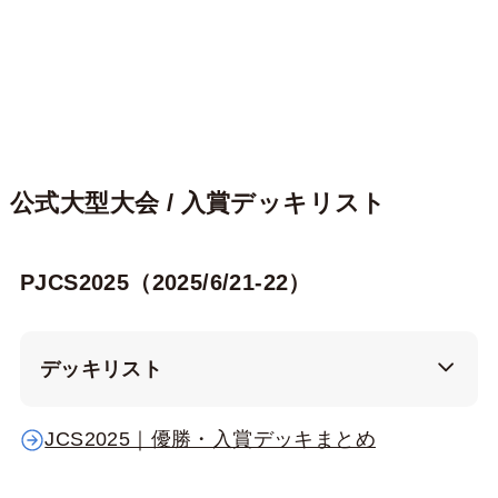
公式大型大会 / 入賞デッキリスト
PJCS2025（2025/6/21-22）
デッキリスト
JCS2025｜優勝・入賞デッキまとめ