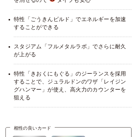
を消せるので
タイプも安心
特性「ごうきんビルド」でエネルギーを加速
することができる
スタジアム「フルメタルラボ」でさらに耐久
が上がる
特性「きおくにもぐる」のジーランスを採用
することで、ジュラルドンのワザ「レイジン
グハンマー」が使え、高火力のカウンターを
狙える
相性の良いカード