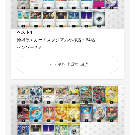
ベスト4
沖縄県 / カードスタジアム小禄店：64名
ゲンゾーさん
デッキを作成する