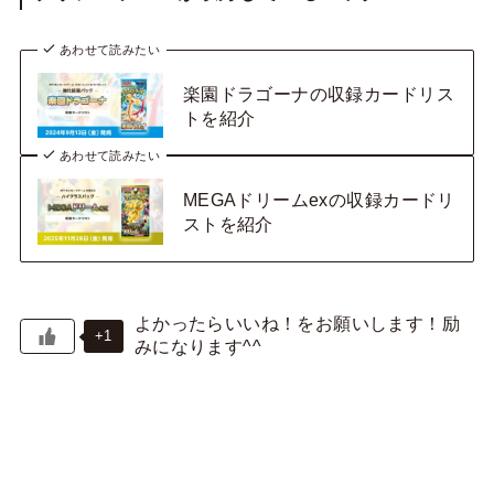
あわせて読みたい
楽園ドラゴーナの収録カードリス
トを紹介
あわせて読みたい
MEGAドリームexの収録カードリ
ストを紹介
+1