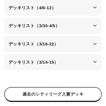
デッキリスト（4/6-12）
デッキリスト（3/30-4/5）
デッキリスト（3/16-22）
デッキリスト（3/14-15）
過去のシティリーグ入賞デッキ