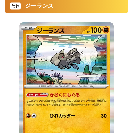
ジーランス