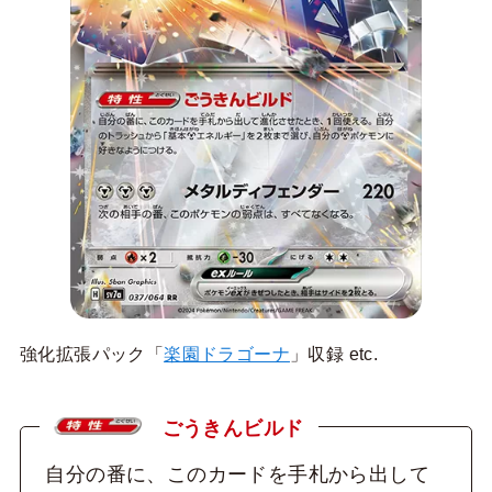
強化拡張パック「
楽園ドラゴーナ
」収録 etc.
ごうきんビルド
自分の番に、このカードを手札から出して