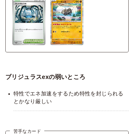
ブリジュラスexの弱いところ
特性でエネ加速をするため特性を封じられる
とかなり厳しい
苦手なカード