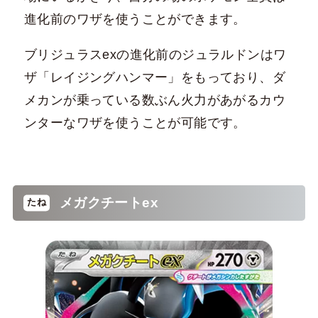
進化前のワザを使うことができます。
ブリジュラスexの進化前のジュラルドンはワ
ザ「レイジングハンマー」をもっており、ダ
メカンが乗っている数ぶん火力があがるカウ
ンターなワザを使うことが可能です。
メガクチートex