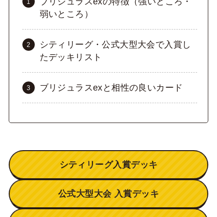
ブリジュラスexの特徴（強いところ・
弱いところ）
シティリーグ・公式大型大会で入賞し
たデッキリスト
ブリジュラスexと相性の良いカード
シティリーグ入賞デッキ
公式大型大会 入賞デッキ