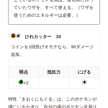
ていたワザを、すべて使える。［ワザを
使うためのエネルギーは必要。］
ひれカッター
30
コインを1回投げオモテなら、90ダメージ
追加。
弱点
抵抗力
にげる
×2
特性「きおくにもぐる」は、このポケモンが
場にいるかぎり、自分の場のポケモン全員は