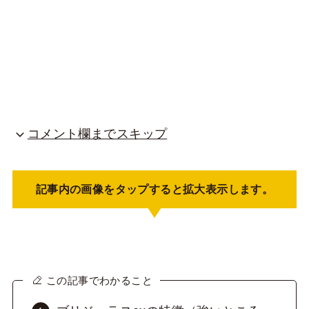
コメント欄までスキップ
記事内の画像をタップすると拡大表示します。
この記事でわかること