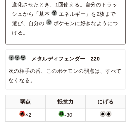
進化させたとき、1回使える。自分のトラッ
シュから「基本
エネルギー」を2枚まで
選び、自分の
ポケモンに好きなようにつ
ける。
メタルディフェンダー
220
次の相手の番、このポケモンの弱点は、すべて
なくなる。
弱点
抵抗力
にげる
×2
-30