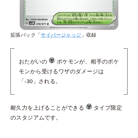
拡張パック「
サイバージャッジ
」収録
おたがいの
ポケモンが、相手のポケ
モンから受けるワザのダメージは
「-30」される。
耐久力を上げることができる
タイプ限定
のスタジアムです。