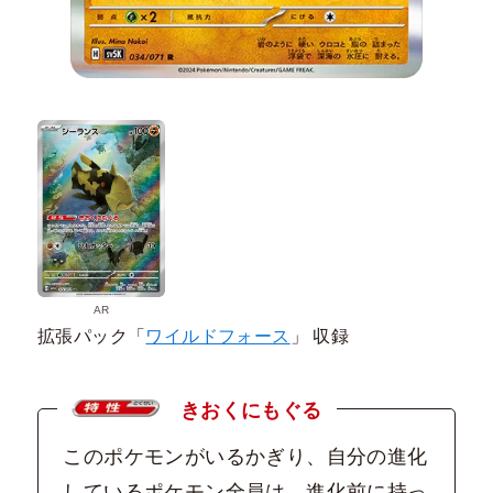
AR
拡張パック「
ワイルドフォース
」 収録
きおくにもぐる
このポケモンがいるかぎり、自分の進化
しているポケモン全員は、進化前に持っ