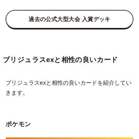
過去の公式大型大会 入賞デッキ
ブリジュラスexと相性の良いカード
ブリジュラスexと相性の良いカードを紹介してい
きます。
ポケモン