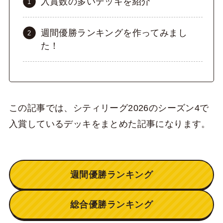
入賞数の多いデッキを紹介
週間優勝ランキングを作ってみまし
た！
この記事では、シティリーグ2026のシーズン4で
入賞しているデッキをまとめた記事になります。
週間優勝ランキング
総合優勝ランキング