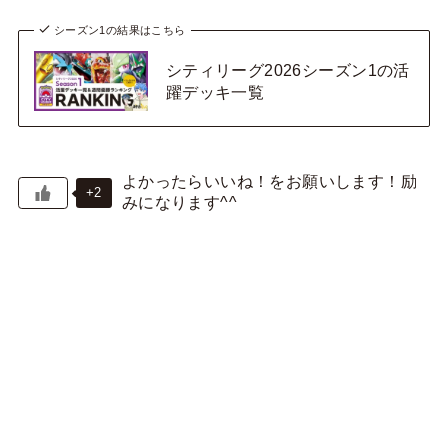
シーズン1の結果はこちら
シティリーグ2026シーズン1の活
躍デッキ一覧
+2