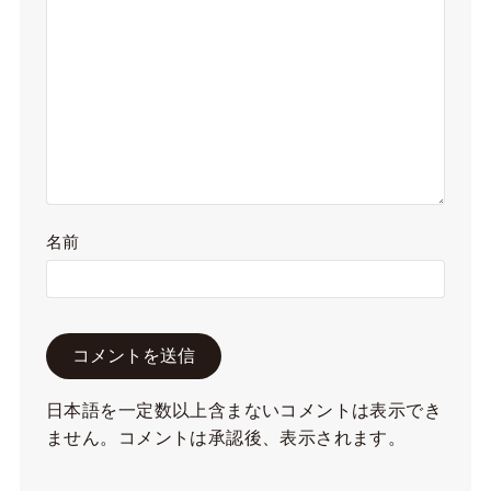
名前
日本語を一定数以上含まないコメントは表示でき
ません。コメントは承認後、表示されます。