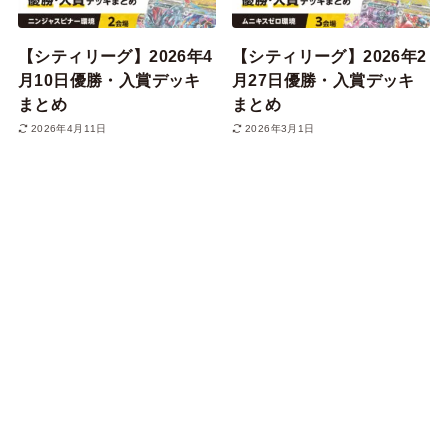
【シティリーグ】2026年4
【シティリーグ】2026年2
月10日優勝・入賞デッキ
月27日優勝・入賞デッキ
まとめ
まとめ
2026年4月11日
2026年3月1日