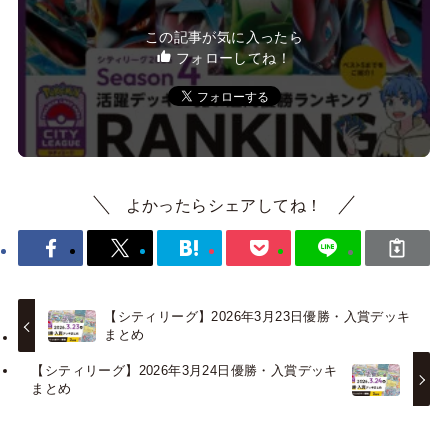
この記事が気に入ったら
フォローしてね！
よかったらシェアしてね！
【シティリーグ】2026年3月23日優勝・入賞デッキ
まとめ
【シティリーグ】2026年3月24日優勝・入賞デッキ
まとめ