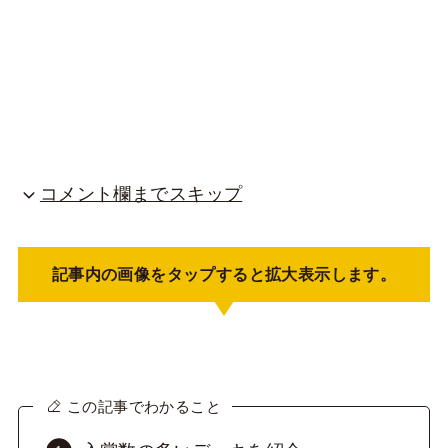
コメント欄までスキップ
記事内の画像をタップすると拡大表示します。
この記事でわかること