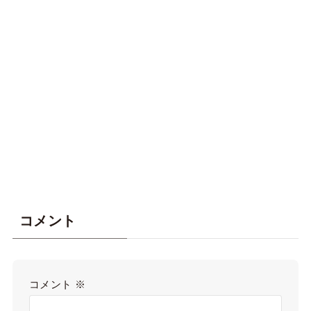
コメント
コメント
※