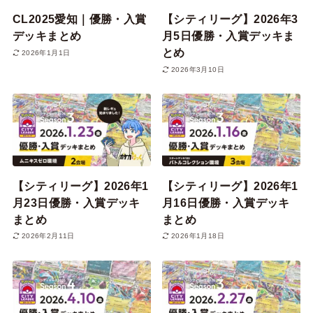
CL2025愛知｜優勝・入賞
【シティリーグ】2026年3
デッキまとめ
月5日優勝・入賞デッキま
とめ
2026年1月1日
2026年3月10日
【シティリーグ】2026年1
【シティリーグ】2026年1
月23日優勝・入賞デッキ
月16日優勝・入賞デッキ
まとめ
まとめ
2026年2月11日
2026年1月18日