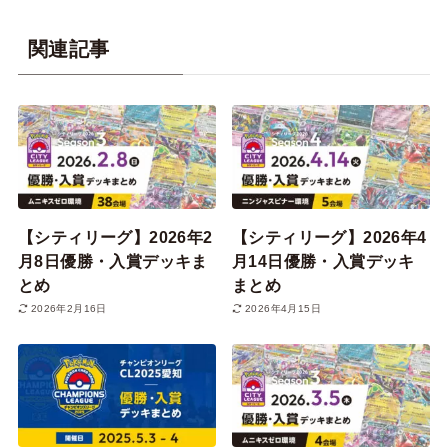
関連記事
【シティリーグ】2026年2
【シティリーグ】2026年4
月8日優勝・入賞デッキま
月14日優勝・入賞デッキ
とめ
まとめ
2026年2月16日
2026年4月15日