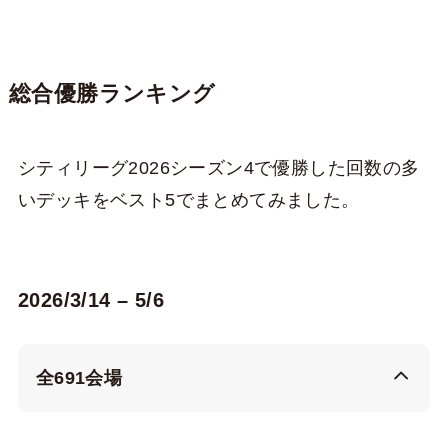
総合優勝ランキング
シティリーグ2026シーズン4で優勝した回数の多
いデッキをベスト5でまとめてみました。
2026/3/14 – 5/6
全691会場