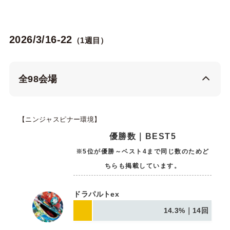
2026/3/16-22
（1週目）
全98会場
【ニンジャスピナー環境】
優勝数｜BEST5
※5位が優勝～ベスト4まで同じ数のためど
ちらも掲載しています。
ドラパルトex
14.3%｜14回