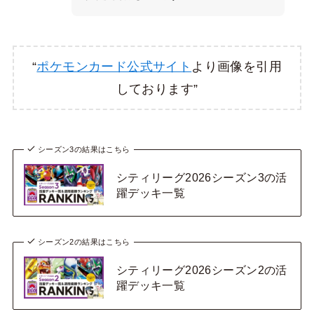
“
ポケモンカード公式サイト
より画像を引用
しております”
シーズン3の結果はこちら
シティリーグ2026シーズン3の活
躍デッキ一覧
シーズン2の結果はこちら
シティリーグ2026シーズン2の活
躍デッキ一覧