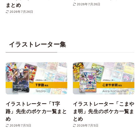
まとめ
2026年7月26日
2026年7月26日
イラストレーター集
イラストレーター「T字
イラストレーター「こまや
路」先生のポケカ一覧まと
ま明」先生のポケカ一覧ま
め
とめ
2026年7月5日
2026年7月5日