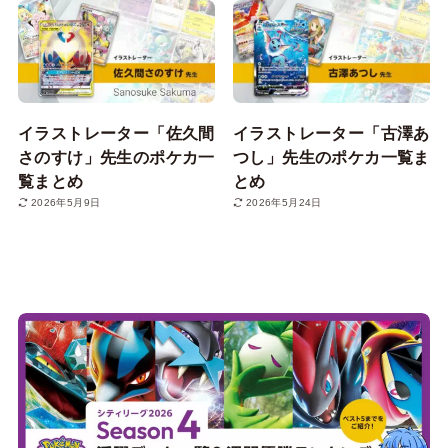
イラストレーター「佐久間
イラストレーター「古澤あ
さのすけ」先生のポケカ一
つし」先生のポケカ一覧ま
覧まとめ
とめ
2026年5月9日
2026年5月24日