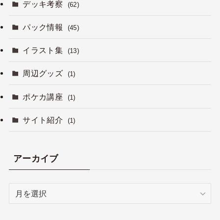
デッキ考察
(62)
パック情報
(45)
イラスト集
(13)
周辺グッズ
(1)
ポケカ講座
(1)
サイト紹介
(1)
アーカイブ
ア
ー
カ