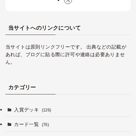
当サイトへのリンクについて
当サイトは原則リンクフリーです。 出典などの記載が
あれば、ブログに貼る際に許可や連絡は必要ありませ
ん。
カテゴリー
入賞デッキ
(126)
カード一覧
(76)