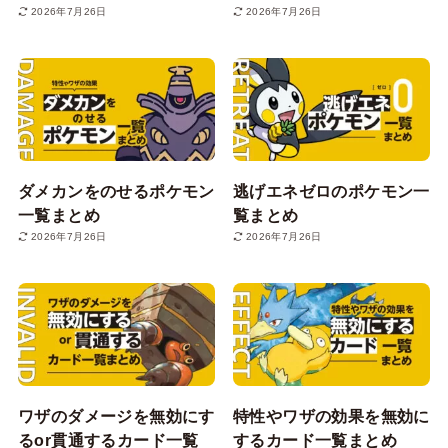
2026年7月26日
2026年7月26日
ダメカンをのせるポケモン
逃げエネゼロのポケモン一
一覧まとめ
覧まとめ
2026年7月26日
2026年7月26日
ワザのダメージを無効にす
特性やワザの効果を無効に
るor貫通するカード一覧
するカード一覧まとめ