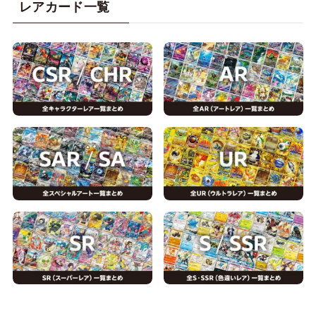
レアカード一覧