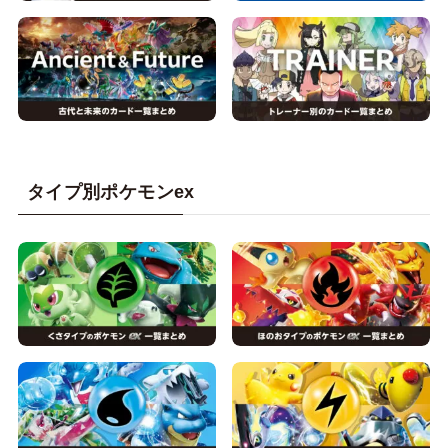
タイプ別ポケモンex