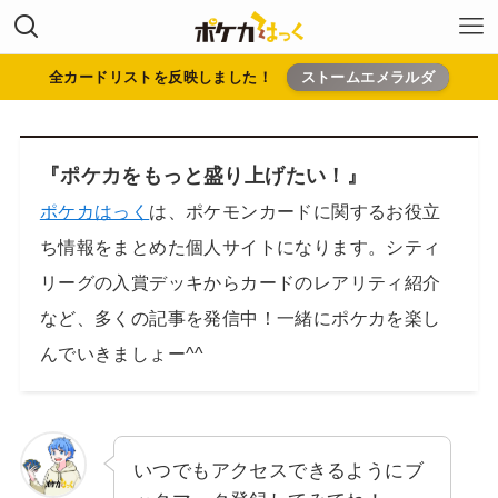
全カードリストを反映しました！
ストームエメラルダ
『ポケカをもっと盛り上げたい！』
ポケカはっく
は、ポケモンカードに関するお役立
ち情報をまとめた個人サイトになります。シティ
リーグの入賞デッキからカードのレアリティ紹介
など、多くの記事を発信中！一緒にポケカを楽し
んでいきましょー^^
いつでもアクセスできるようにブ