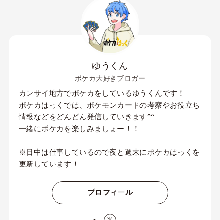
ゆうくん
ポケカ大好きブロガー
カンサイ地方でポケカをしているゆうくんです！
ポケカはっくでは、ポケモンカードの考察やお役立ち
情報などをどんどん発信していきます^^
一緒にポケカを楽しみましょー！！
※日中は仕事しているので夜と週末にポケカはっくを
更新しています！
プロフィール