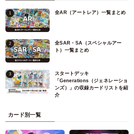
全AR（アートレア）一覧まとめ
全SAR・SA（スペシャルアー
ト）一覧まとめ
スタートデッキ
「Generations（ジェネレーショ
ンズ）」の収録カードリストを紹
介
カード別一覧