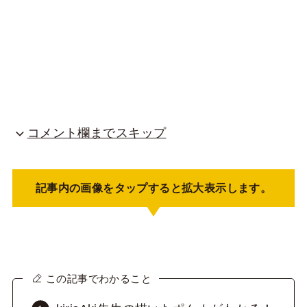
コメント欄までスキップ
記事内の画像をタップすると拡大表示します。
この記事でわかること