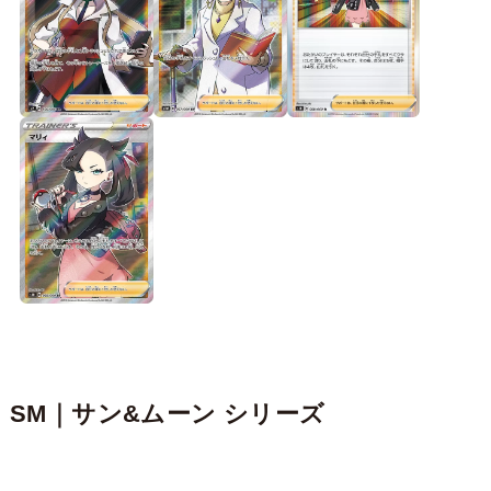
SM｜サン&ムーン シリーズ