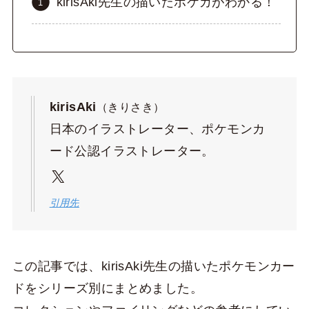
kirisAki先生の描いたポケカがわかる！
kirisAki
（きりさき）
日本のイラストレーター、ポケモンカ
ード公認イラストレーター。
X
引用先
この記事では、kirisAki先生の描いたポケモンカー
ドをシリーズ別にまとめました。