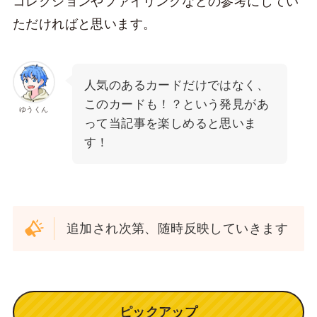
コレクションやファイリングなどの参考にしてい
ただければと思います。
人気のあるカードだけではなく、
このカードも！？という発見があ
ゆうくん
って当記事を楽しめると思いま
す！
追加され次第、随時反映していきます
ピックアップ