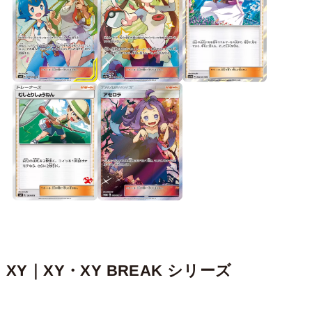
XY｜XY・XY BREAK シリーズ