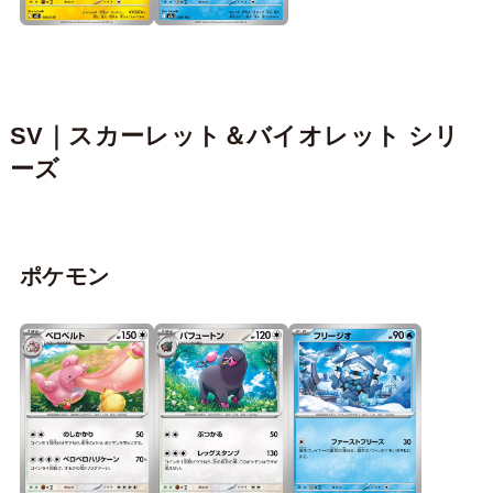
SV｜スカーレット＆バイオレット シリ
ーズ
ポケモン