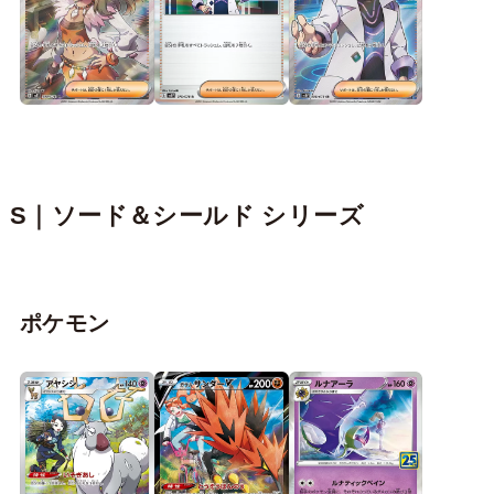
S｜ソード＆シールド シリーズ
ポケモン