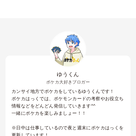
ゆうくん
ポケカ大好きブロガー
カンサイ地方でポケカをしているゆうくんです！
ポケカはっくでは、ポケモンカードの考察やお役立ち
情報などをどんどん発信していきます^^
一緒にポケカを楽しみましょー！！
※日中は仕事しているので夜と週末にポケカはっくを
更新しています！