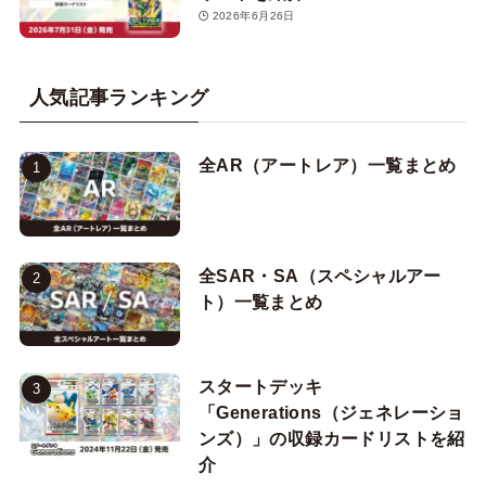
2026年6月26日
人気記事ランキング
全AR（アートレア）一覧まとめ
全SAR・SA（スペシャルアー
ト）一覧まとめ
スタートデッキ
「Generations（ジェネレーショ
ンズ）」の収録カードリストを紹
介