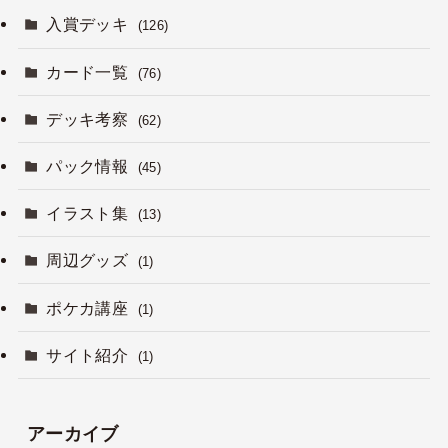
入賞デッキ
(126)
カード一覧
(76)
デッキ考察
(62)
パック情報
(45)
イラスト集
(13)
周辺グッズ
(1)
ポケカ講座
(1)
サイト紹介
(1)
アーカイブ