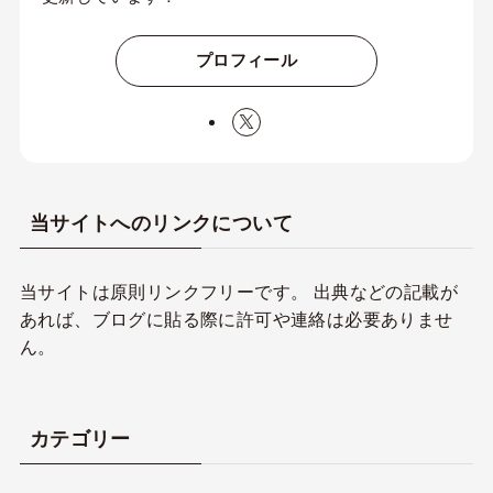
プロフィール
当サイトへのリンクについて
当サイトは原則リンクフリーです。 出典などの記載が
あれば、ブログに貼る際に許可や連絡は必要ありませ
ん。
カテゴリー