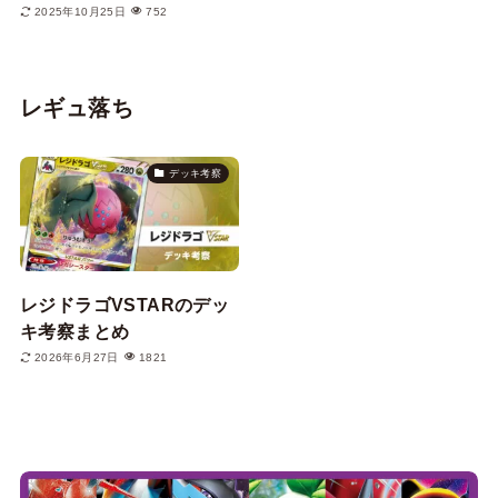
2025年10月25日
752
レギュ落ち
デッキ考察
レジドラゴVSTARのデッ
キ考察まとめ
2026年6月27日
1821