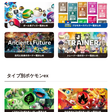
タイプ別ポケモンex