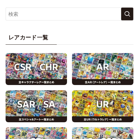
レアカード一覧