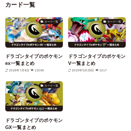
カード一覧
カード一覧
カード一覧
ドラゴンタイプのポケモン
ドラゴンタイプのポケモン
ex一覧まとめ
V一覧まとめ
2026年7月8日
15269
2025年5月29日
1017
カード一覧
ドラゴンタイプのポケモン
GX一覧まとめ