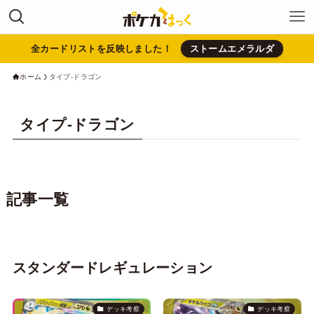
全カードリストを反映しました！
ストームエメラルダ
ホーム
タイプ-ドラゴン
タイプ-ドラゴン
記事一覧
スタンダードレギュレーション
デッキ考察
デッキ考察