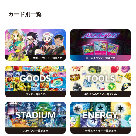
カード別一覧