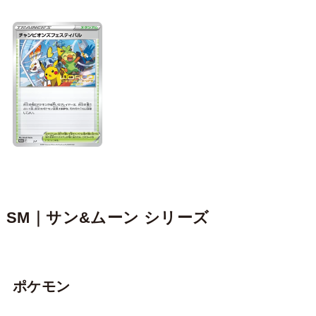
SM｜サン&ムーン シリーズ
ポケモン