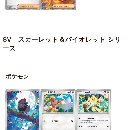
SV｜
スカーレット＆バイオレット
シリ
ーズ
ポケモン