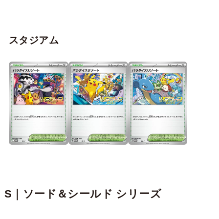
スタジアム
S｜ソード＆シールド シリーズ