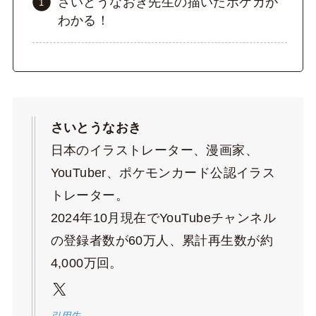
さいとうなおき先生の描いたポケカが
わかる！
さいとうなおき
日本のイラストレーター、漫画家、
YouTuber、ポケモンカード公認イラス
トレーター。
2024年10月現在でYouTubeチャンネル
の登録者数が60万人、累計再生数が約
4,000万回。
X