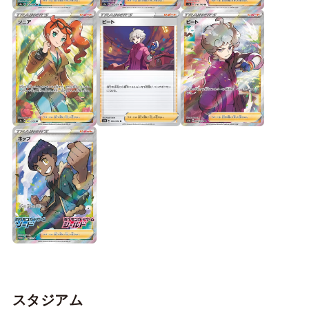
スタジアム