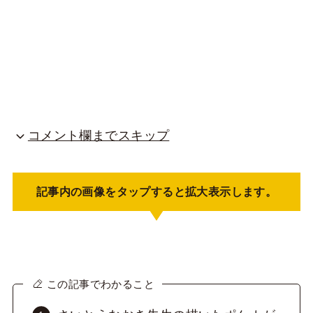
コメント欄までスキップ
記事内の画像をタップすると拡大表示します。
この記事でわかること