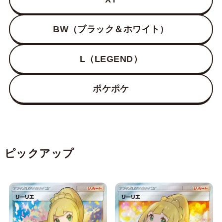
BW（ブラック＆ホワイト）
L（LEGEND）
ポケポケ
ピックアップ