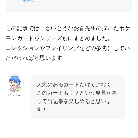
引用先
この記事では、さいとうなおき先生の描いたポケ
モンカードをシリーズ別にまとめました。
コレクションやファイリングなどの参考にしてい
ただければと思います。
人気のあるカードだけではなく、
このカードも！？という発見があ
ゆうくん
って当記事を楽しめると思いま
す！