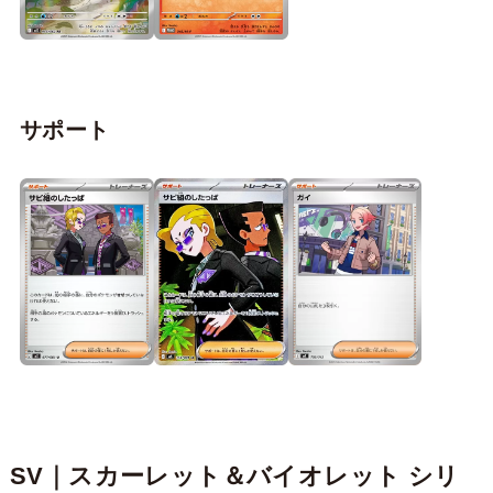
サポート
SV｜スカーレット＆バイオレット シリ