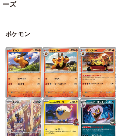
ーズ
ポケモン