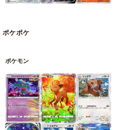
ポケポケ
ポケモン