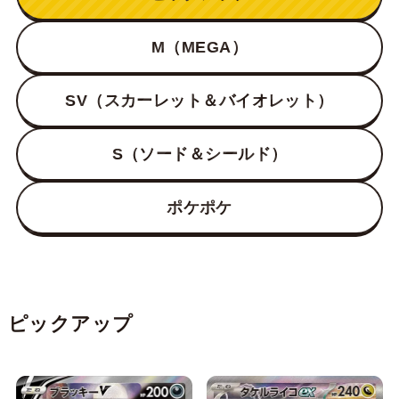
M（MEGA）
SV（スカーレット＆バイオレット）
S（ソード＆シールド）
ポケポケ
ピックアップ