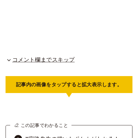
コメント欄までスキップ
記事内の画像をタップすると拡大表示します。
この記事でわかること