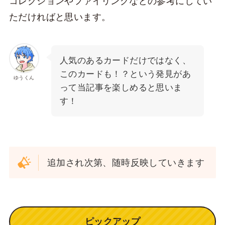
コレクションやファイリングなどの参考にしてい
ただければと思います。
人気のあるカードだけではなく、
このカードも！？という発見があ
ゆうくん
って当記事を楽しめると思いま
す！
追加され次第、随時反映していきます
ピックアップ