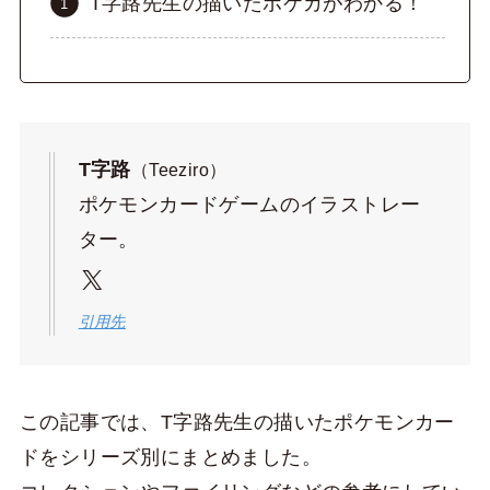
T字路先生の描いたポケカがわかる！
T字路
（Teeziro）
ポケモンカードゲームのイラストレー
ター。
X
引用先
この記事では、T字路先生の描いたポケモンカー
ドをシリーズ別にまとめました。