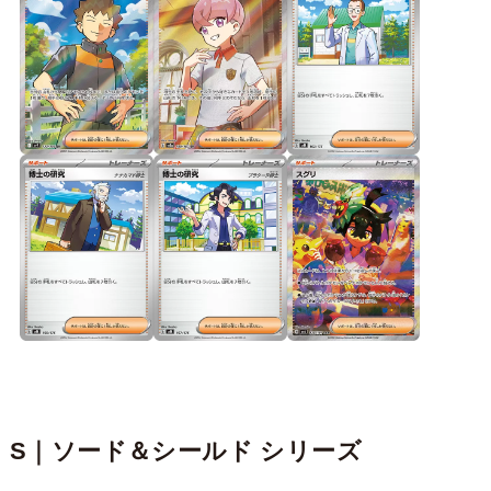
S｜ソード＆シールド シリーズ