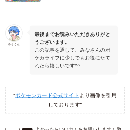
最後までお読みいただきありがと
うございます。
ゆうくん
この記事を通して、みなさんのポ
ケカライフに少しでもお役にたて
れたら嬉しいです^^
“
ポケモンカード公式サイト
より画像を引用
しております”