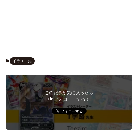
イラスト集
この記事が気に入ったら
フォローしてね！