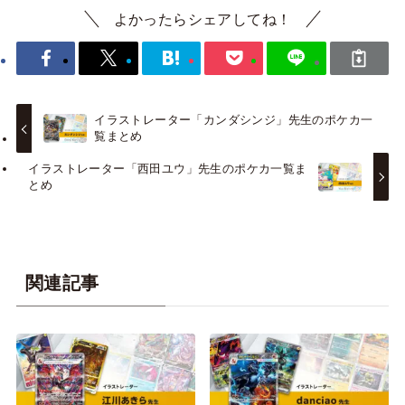
よかったらシェアしてね！
イラストレーター「カンダシンジ」先生のポケカ一
覧まとめ
イラストレーター「西田ユウ」先生のポケカ一覧ま
とめ
関連記事