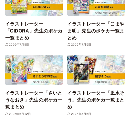
イラストレーター
イラストレーター「こまや
「GIDORA」先生のポケカ
ま明」先生のポケカ一覧ま
一覧まとめ
とめ
2026年7月5日
2026年7月5日
イラストレーター「さいと
イラストレーター「凪水そ
うなおき」先生のポケカ一
う」先生のポケカ一覧まと
覧まとめ
め
2026年5月12日
2026年7月5日