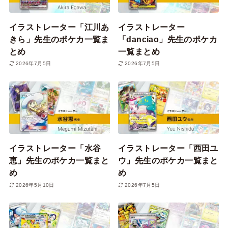
イラストレーター「江川あ
イラストレーター
きら」先生のポケカ一覧ま
「danciao」先生のポケカ
とめ
一覧まとめ
2026年7月5日
2026年7月5日
イラストレーター「水谷
イラストレーター「西田ユ
恵」先生のポケカ一覧まと
ウ」先生のポケカ一覧まと
め
め
2026年5月10日
2026年7月5日