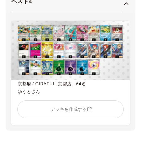
ベスト4
京都府 / GIRAFULL京都店：64名
ゆうとさん
デッキを作成する