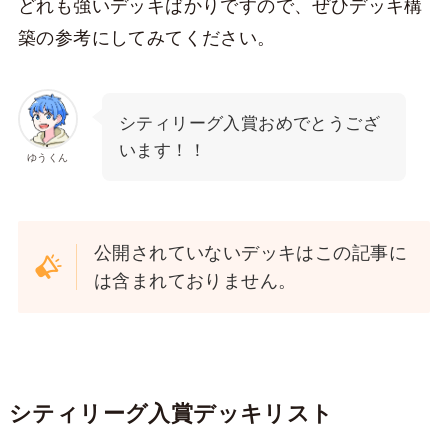
どれも強いデッキばかりですので、ぜひデッキ構
築の参考にしてみてください。
シティリーグ入賞おめでとうござ
います！！
ゆうくん
公開されていないデッキはこの記事に
は含まれておりません。
シティリーグ入賞デッキリスト