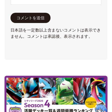
日本語を一定数以上含まないコメントは表示でき
ません。コメントは承認後、表示されます。