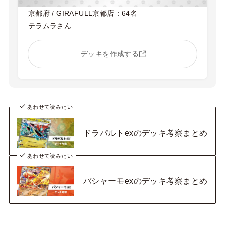
京都府 / GIRAFULL京都店：64名
テラムラさん
デッキを作成する
あわせて読みたい
ドラパルトexのデッキ考察まとめ
あわせて読みたい
バシャーモexのデッキ考察まとめ