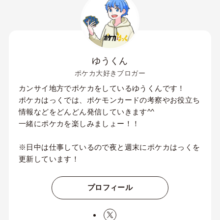
ゆうくん
ポケカ大好きブロガー
カンサイ地方でポケカをしているゆうくんです！
ポケカはっくでは、ポケモンカードの考察やお役立ち
情報などをどんどん発信していきます^^
一緒にポケカを楽しみましょー！！
※日中は仕事しているので夜と週末にポケカはっくを
更新しています！
プロフィール