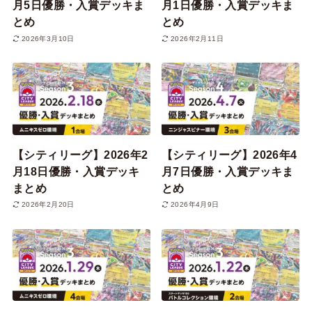
月5日優勝・入賞デッキま
月1日優勝・入賞デッキま
とめ
とめ
2026年3月10日
2026年2月11日
【シティリーグ】2026年2
【シティリーグ】2026年4
月18日優勝・入賞デッキ
月7日優勝・入賞デッキま
まとめ
とめ
2026年2月20日
2026年4月9日