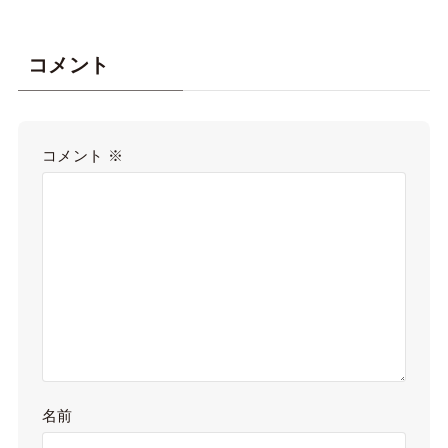
コメント
コメント
※
名前