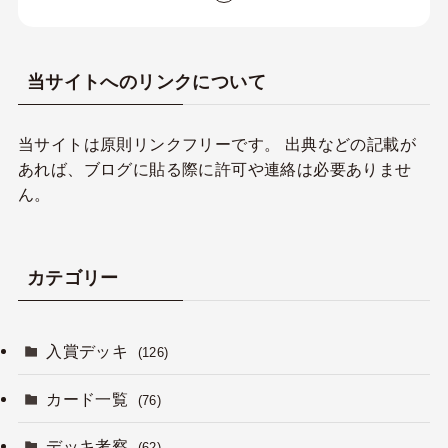
当サイトへのリンクについて
当サイトは原則リンクフリーです。 出典などの記載が
あれば、ブログに貼る際に許可や連絡は必要ありませ
ん。
カテゴリー
入賞デッキ
(126)
カード一覧
(76)
デッキ考察
(62)