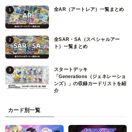
全AR（アートレア）一覧まとめ
全SAR・SA（スペシャルアー
ト）一覧まとめ
スタートデッキ
「Generations（ジェネレーショ
ンズ）」の収録カードリストを紹
介
カード別一覧