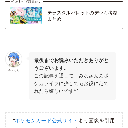
あわせて読みたい
テラスタルバレットのデッキ考察
まとめ
最後までお読みいただきありがと
うございます。
ゆうくん
この記事を通して、みなさんのポ
ケカライフに少しでもお役にたて
れたら嬉しいです^^
“
ポケモンカード公式サイト
より画像を引用