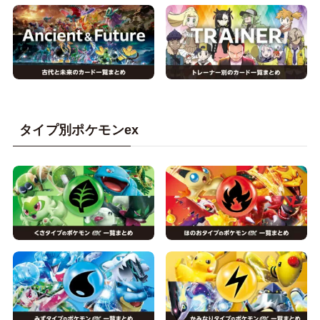
タイプ別ポケモンex