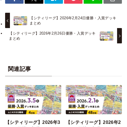
【シティリーグ】2026年2月24日優勝・入賞デッキ
まとめ
【シティリーグ】2026年2月26日優勝・入賞デッキ
まとめ
関連記事
【シティリーグ】2026年3
【シティリーグ】2026年2