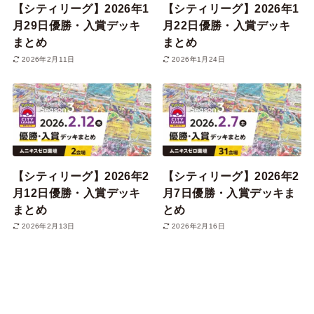
【シティリーグ】2026年1
【シティリーグ】2026年1
月29日優勝・入賞デッキ
月22日優勝・入賞デッキ
まとめ
まとめ
2026年2月11日
2026年1月24日
【シティリーグ】2026年2
【シティリーグ】2026年2
月12日優勝・入賞デッキ
月7日優勝・入賞デッキま
まとめ
とめ
2026年2月13日
2026年2月16日