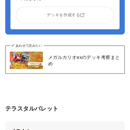
デッキを作成する
あわせて読みたい
メガルカリオexのデッキ考察まと
め
テラスタルバレット