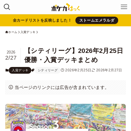
全カードリストを反映しました！
ストームエメラルダ
ホーム
入賞デッキ
【シティリーグ】2026年2月25日
2026
2/27
優勝・入賞デッキまとめ
2026年2月25日
2026年2月27日
入賞デッキ
シティリーグ
当ページのリンクには広告が含まれています。