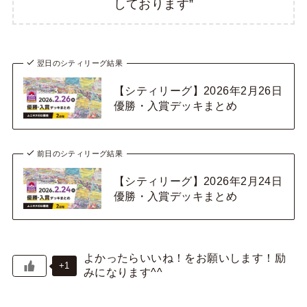
しております”
翌日のシティリーグ結果
【シティリーグ】2026年2月26日
優勝・入賞デッキまとめ
前日のシティリーグ結果
【シティリーグ】2026年2月24日
優勝・入賞デッキまとめ
+1