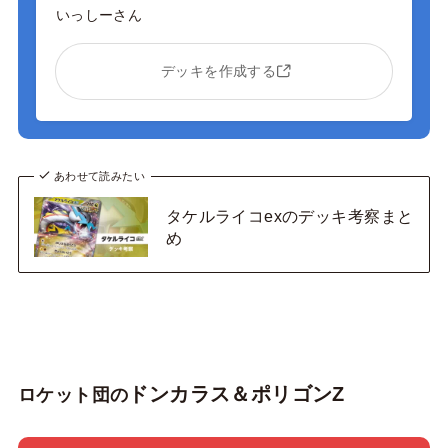
いっしーさん
デッキを作成する
あわせて読みたい
タケルライコexのデッキ考察まと
め
ドンカラス＆ポリゴンZ
ロケット団の