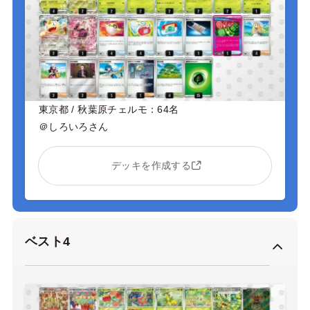
東京都 / 秋葉原チェルモ：64名
＠しろいろさん
デッキを作成する
ベスト4