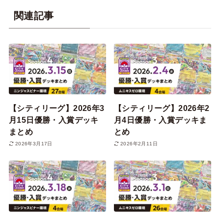
関連記事
【シティリーグ】2026年3
【シティリーグ】2026年2
月15日優勝・入賞デッキ
月4日優勝・入賞デッキま
まとめ
とめ
2026年3月17日
2026年2月11日