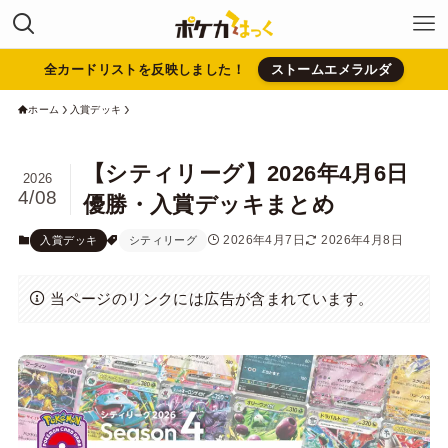
全カードリストを反映しました！
ストームエメラルダ
ホーム
入賞デッキ
【シティリーグ】2026年4月6日
2026
4/08
優勝・入賞デッキまとめ
2026年4月7日
2026年4月8日
入賞デッキ
シティリーグ
当ページのリンクには広告が含まれています。