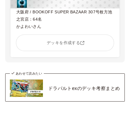
大阪府 / BOOKOFF SUPER BAZAAR 307号枚方池
之宮店：64名
かよわいさん
デッキを作成する
あわせて読みたい
ドラパルトexのデッキ考察まとめ