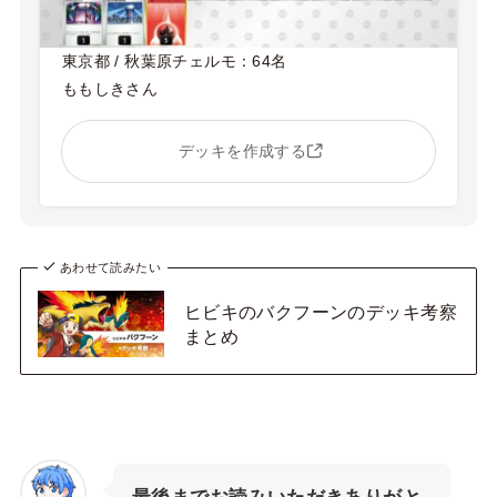
東京都 / 秋葉原チェルモ：64名
ももしきさん
デッキを作成する
あわせて読みたい
ヒビキのバクフーンのデッキ考察
まとめ