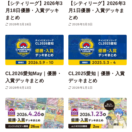
【シティリーグ】2026年3
【シティリーグ】2026年3
月18日優勝・入賞デッキ
月1日優勝・入賞デッキま
まとめ
とめ
2026年3月19日
2026年3月3日
CL2026愛知May｜優勝・
CL2025愛知｜優勝・入賞
入賞デッキまとめ
デッキまとめ
2026年6月13日
2026年1月1日