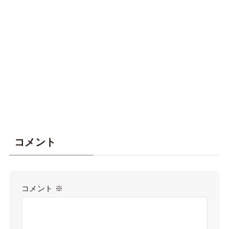
コメント
コメント
※