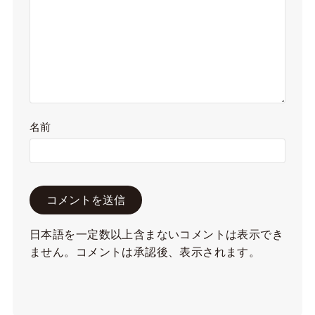
名前
日本語を一定数以上含まないコメントは表示でき
ません。コメントは承認後、表示されます。