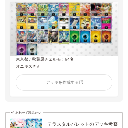
東京都 / 秋葉原チェルモ：64名
オニキスさん
デッキを作成する
あわせて読みたい
テラスタルバレットのデッキ考察