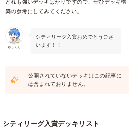
どれも強いデッキばかりですので、ぜひデッキ構
築の参考にしてみてください。
シティリーグ入賞おめでとうござ
います！！
ゆうくん
公開されていないデッキはこの記事に
は含まれておりません。
シティリーグ入賞デッキリスト