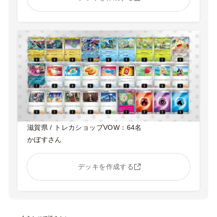
滋賀県 / トレカショップVOW：64名
かぼすさん
デッキを作成する