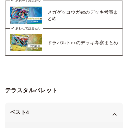
あわせて読みたい
メガゲッコウガexのデッキ考察ま
とめ
あわせて読みたい
ドラパルトexのデッキ考察まとめ
テラスタルバレット
ベスト4