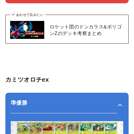
あわせて読みたい
ロケット団のドンカラス&ポリゴ
ンZのデッキ考察まとめ
カミツオロチex
準優勝