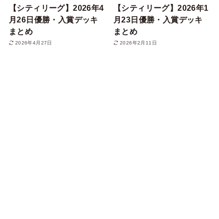
【シティリーグ】2026年4
【シティリーグ】2026年1
月26日優勝・入賞デッキ
月23日優勝・入賞デッキ
まとめ
まとめ
2026年4月27日
2026年2月11日