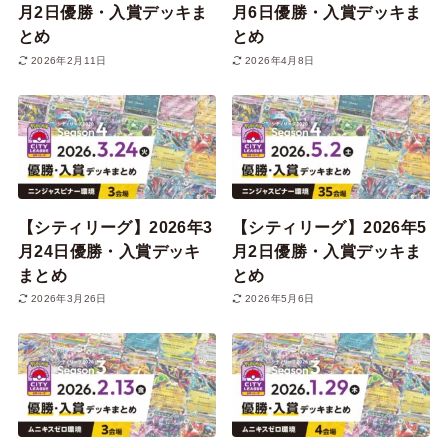
月2日優勝・入賞デッキま
月6日優勝・入賞デッキま
とめ
とめ
2026年2月11日
2026年4月8日
【シティリーグ】2026年3
【シティリーグ】2026年5
月24日優勝・入賞デッキ
月2日優勝・入賞デッキま
まとめ
とめ
2026年3月26日
2026年5月6日