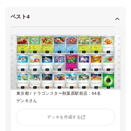
ベスト4
東京都 / ドラゴンスター秋葉原駅前店：64名
ゲンキさん
デッキを作成する