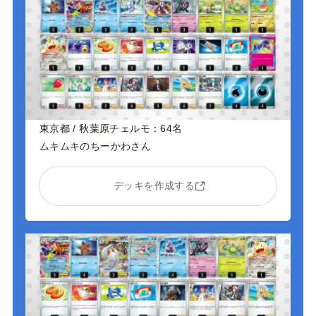
東京都 / 秋葉原チェルモ：64名
ムキムキのちーかわさん
デッキを作成する