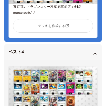
東京都 / ドラゴンスター秋葉原駅前店：64名
masanoobさん
デッキを作成する
ベスト4