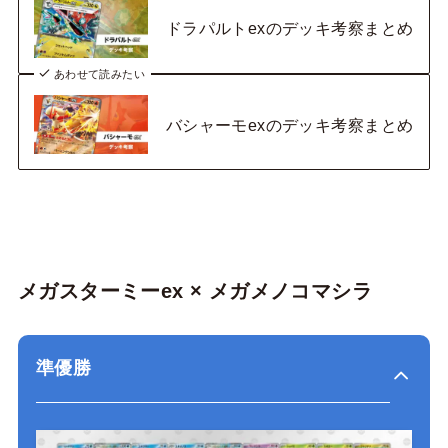
ドラパルトexのデッキ考察まとめ
あわせて読みたい
バシャーモexのデッキ考察まとめ
メガスターミーex × メガメノコマシラ
準優勝