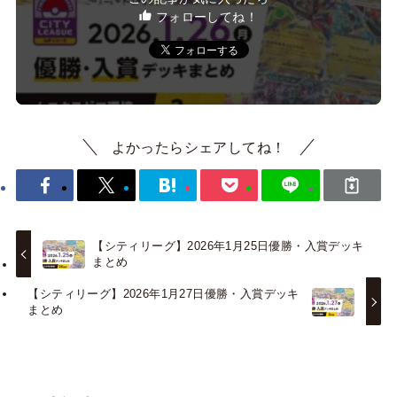
フォローしてね！
よかったらシェアしてね！
【シティリーグ】2026年1月25日優勝・入賞デッキ
まとめ
【シティリーグ】2026年1月27日優勝・入賞デッキ
まとめ