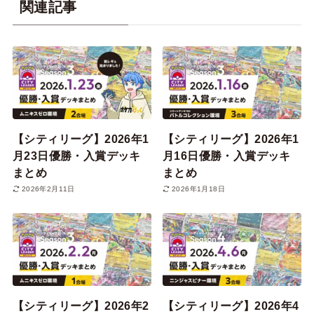
関連記事
【シティリーグ】2026年1
【シティリーグ】2026年1
月23日優勝・入賞デッキ
月16日優勝・入賞デッキ
まとめ
まとめ
2026年2月11日
2026年1月18日
【シティリーグ】2026年2
【シティリーグ】2026年4