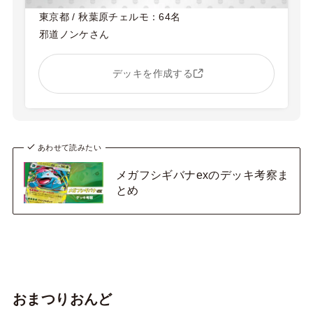
東京都 / 秋葉原チェルモ：64名
邪道ノンケさん
デッキを作成する
あわせて読みたい
メガフシギバナexのデッキ考察ま
とめ
おまつりおんど