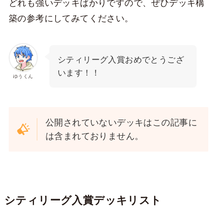
どれも強いデッキばかりですので、ぜひデッキ構
築の参考にしてみてください。
シティリーグ入賞おめでとうござ
います！！
ゆうくん
公開されていないデッキはこの記事に
は含まれておりません。
シティリーグ入賞デッキリスト