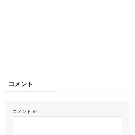
コメント
コメント
※