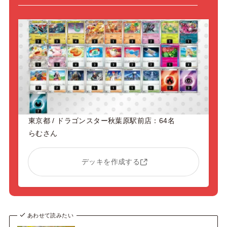
東京都 / ドラゴンスター秋葉原駅前店：64名
らむさん
デッキを作成する
あわせて読みたい