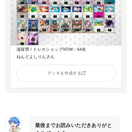
滋賀県 / トレカショップVOW：64名
ねんどよしりんさん
デッキを作成する
最後までお読みいただきありがと