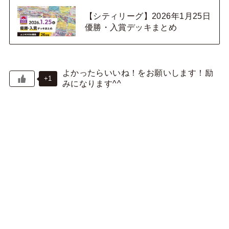
【シティリーグ】2026年1月25日
優勝・入賞デッキまとめ
+1