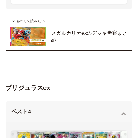
あわせて読みたい
メガルカリオexのデッキ考察まと
め
ブリジュラスex
ベスト4