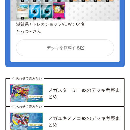
滋賀県 / トレカショップVOW：64名
たっつ～さん
デッキを作成する
あわせて読みたい
メガスターミーexのデッキ考察ま
とめ
あわせて読みたい
メガユキメノコexのデッキ考察ま
とめ