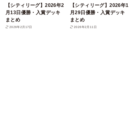
【シティリーグ】2026年2
【シティリーグ】2026年1
月13日優勝・入賞デッキ
月29日優勝・入賞デッキ
まとめ
まとめ
2026年2月17日
2026年2月11日