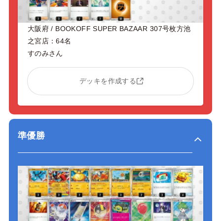
大阪府 / BOOKOFF SUPER BAZAAR 307号枚方池
之宮店：64名
すのみさん
デッキを作成する
準優勝