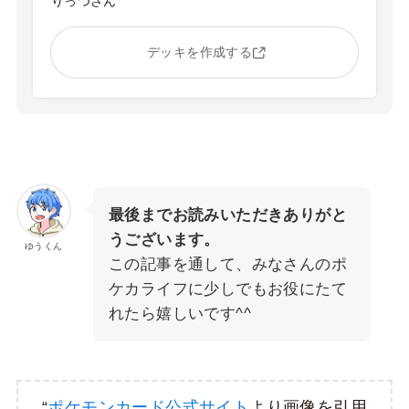
りっつさん
デッキを作成する
最後までお読みいただきありがと
うございます。
ゆうくん
この記事を通して、みなさんのポ
ケカライフに少しでもお役にたて
れたら嬉しいです^^
“
ポケモンカード公式サイト
より画像を引用