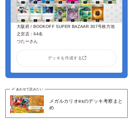
大阪府 / BOOKOFF SUPER BAZAAR 307号枚方池
之宮店：64名
つたーさん
デッキを作成する
あわせて読みたい
メガルカリオexのデッキ考察まと
め