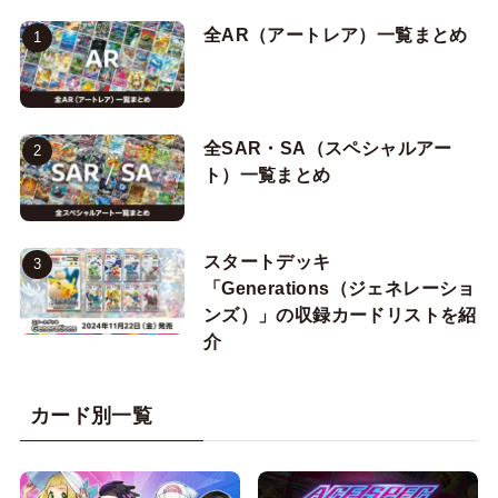
全AR（アートレア）一覧まとめ
全SAR・SA（スペシャルアー
ト）一覧まとめ
スタートデッキ
「Generations（ジェネレーショ
ンズ）」の収録カードリストを紹
介
カード別一覧