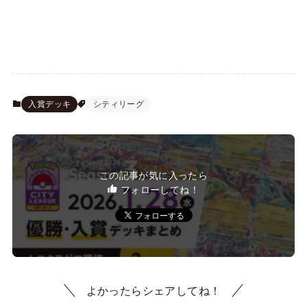
入賞デッキ
シティリーグ
この記事が気に入ったら
フォローしてね！
よかったらシェアしてね！