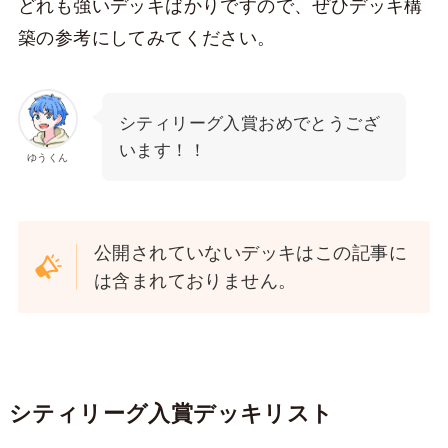
どれも強いデッキばかりですので、ぜひデッキ構
築の参考にしてみてください。
シティリーグ入賞おめでとうござ
います！！
ゆうくん
公開されていないデッキはこの記事に
は含まれておりません。
シティリーグ入賞デッキリスト