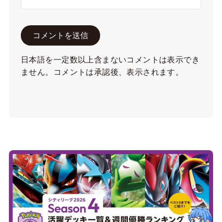
日本語を一定数以上含まないコメントは表示でき
ません。コメントは承認後、表示されます。