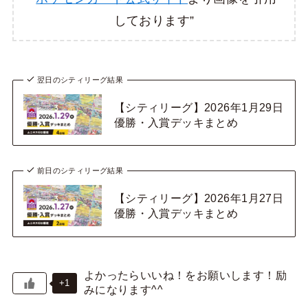
しております”
翌日のシティリーグ結果
【シティリーグ】2026年1月29日
優勝・入賞デッキまとめ
前日のシティリーグ結果
【シティリーグ】2026年1月27日
優勝・入賞デッキまとめ
+1