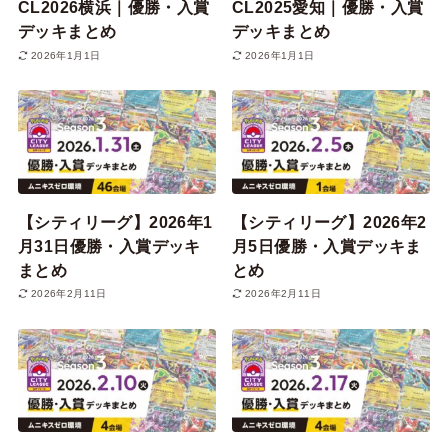
CL2026横浜｜優勝・入賞
CL2025愛知｜優勝・入賞
デッキまとめ
デッキまとめ
2026年1月1日
2026年1月1日
【シティリーグ】2026年1
【シティリーグ】2026年2
月31日優勝・入賞デッキ
月5日優勝・入賞デッキま
まとめ
とめ
2026年2月11日
2026年2月11日