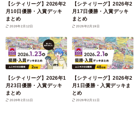
【シティリーグ】2026年2
【シティリーグ】2026年2
月10日優勝・入賞デッキ
月17日優勝・入賞デッキ
まとめ
まとめ
2026年2月12日
2026年2月19日
【シティリーグ】2026年1
【シティリーグ】2026年2
月23日優勝・入賞デッキ
月1日優勝・入賞デッキま
まとめ
とめ
2026年2月11日
2026年2月11日