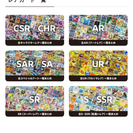
レアカード一覧