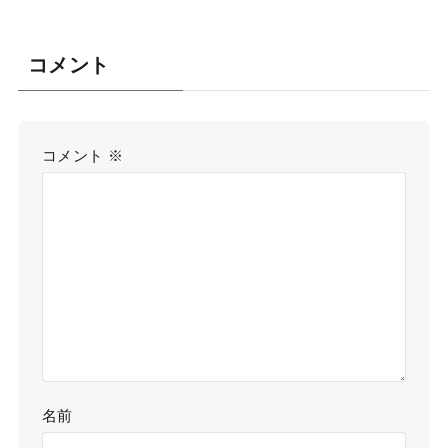
コメント
コメント
※
名前