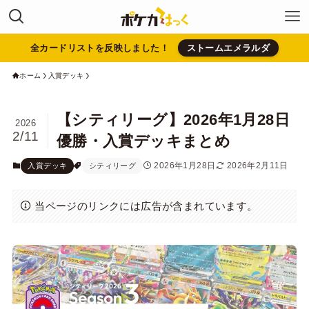
全カードリストを反映しました！
ストームエメラルダ
ホーム
入賞デッキ
【シティリーグ】2026年1月28日
2026
2/11
優勝・入賞デッキまとめ
2026年1月28日
2026年2月11日
入賞デッキ
シティリーグ
当ページのリンクには広告が含まれています。