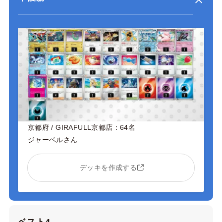
京都府 / GIRAFULL京都店：64名
ジャーベルさん
デッキを作成する