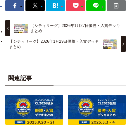
【シティリーグ】2026年1月27日優勝・入賞デッキ
まとめ
【シティリーグ】2026年1月29日優勝・入賞デッキ
まとめ
関連記事