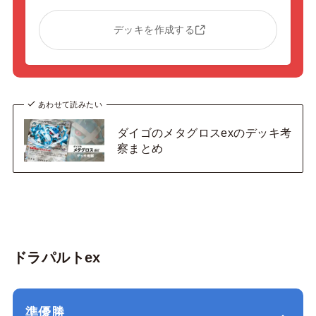
デッキを作成する
あわせて読みたい
ダイゴのメタグロスexのデッキ考
察まとめ
ドラパルトex
準優勝