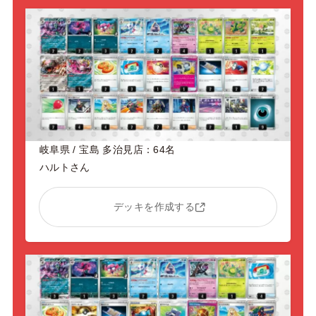
岐阜県 / 宝島 多治見店：64名
ハルトさん
デッキを作成する