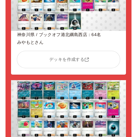
神奈川県 / ブックオフ港北綱島西店：64名
みやもとさん
デッキを作成する