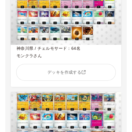
神奈川県 / チェルモサード：64名
モンクラさん
デッキを作成する