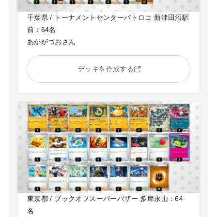
千葉県 / トーナメントセンターバトロコ 新津田沼駅
前：64名
あかがつおさん
デッキを作成する
東京都 / ブックオフスーパーバザー 多摩永山：64
名