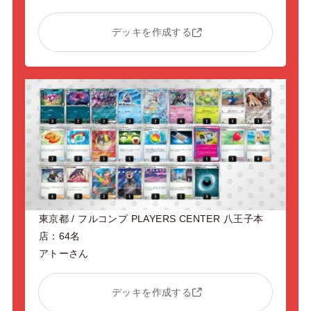
デッキを作成する
東京都 / フルコンプ PLAYERS CENTER 八王子本
店：64名
アトーさん
デッキを作成する