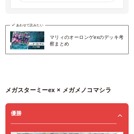
あわせて読みたい
マリィのオーロンゲexのデッキ考
察まとめ
メガスターミーex × メガメノコマシラ
優勝