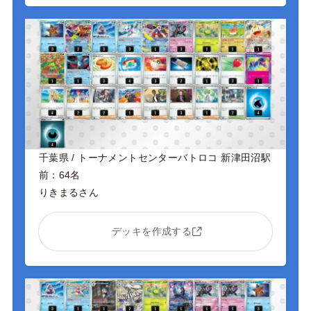
千葉県 / トーナメントセンターバトロコ 新津田沼駅
前：64名
りきまるさん
デッキを作成する