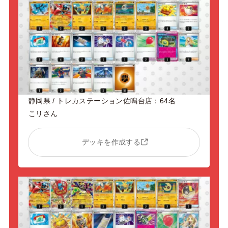
静岡県 / トレカステーション佐鳴台店：64名
こリさん
デッキを作成する