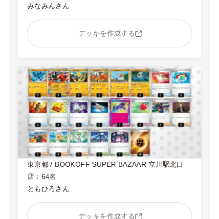
みなみんさん
デッキを作成する
東京都 / BOOKOFF SUPER BAZAAR 立川駅北口
店：64名
ともひろさん
デッキを作成する