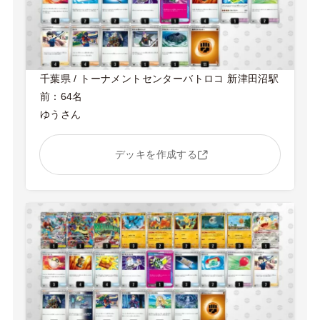
千葉県 / トーナメントセンターバトロコ 新津田沼駅
前：64名
ゆうさん
デッキを作成する