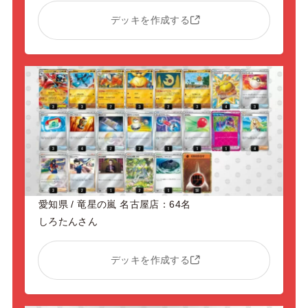
デッキを作成する
愛知県 / 竜星の嵐 名古屋店：64名
しろたんさん
デッキを作成する