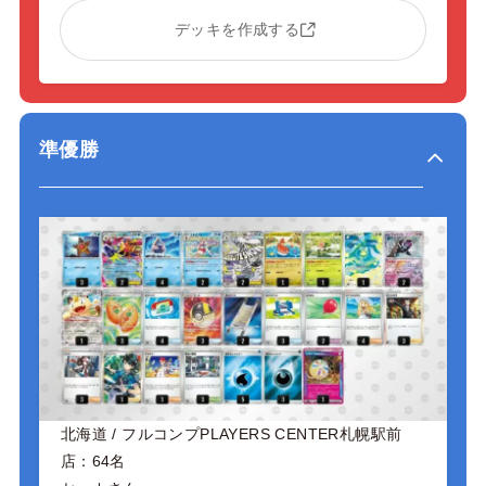
デッキを作成する
準優勝
北海道 / フルコンプPLAYERS CENTER札幌駅前
店：64名