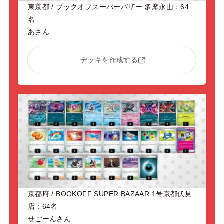
東京都 / ブックオフスーパーバザー 多摩永山：64
名
あさん
デッキを作成する
京都府 / BOOKOFF SUPER BAZAAR 1号京都伏見
店：64名
せごーんさん