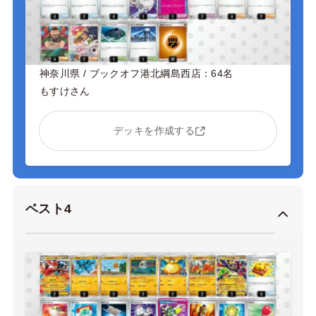
神奈川県 / ブックオフ港北綱島西店：64名
もすけさん
デッキを作成する
ベスト4