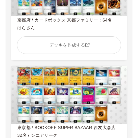
京都府 / カードボックス 京都ファミリー：64名
はらさん
デッキを作成する
東京都 / BOOKOFF SUPER BAZAAR 西友大森店：
32名 / シニアリーグ