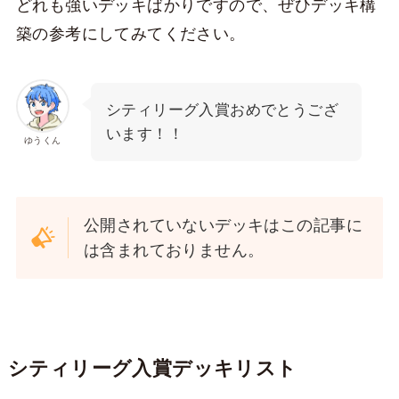
どれも強いデッキばかりですので、ぜひデッキ構
築の参考にしてみてください。
シティリーグ入賞おめでとうござ
います！！
ゆうくん
公開されていないデッキはこの記事に
は含まれておりません。
シティリーグ入賞デッキリスト