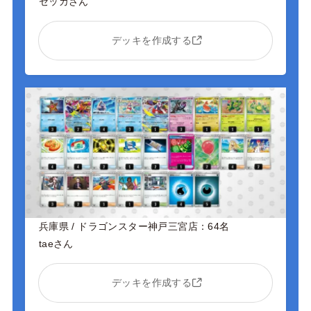
セッカさん
デッキを作成する
兵庫県 / ドラゴンスター神戸三宮店：64名
taeさん
デッキを作成する