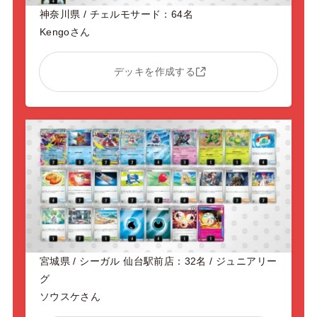
神奈川県 / チェルモサード：64名
Kengoさん
デッキを作成する
宮城県 / シーガル 仙台駅前店：32名 / ジュニアリー
グ
ソウスケさん