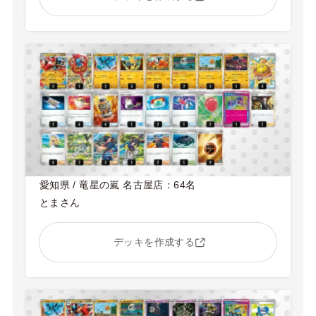
愛知県 / 竜星の嵐 名古屋店：64名
とまさん
デッキを作成する