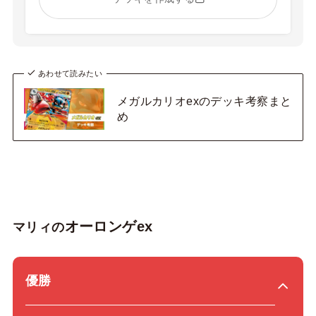
あわせて読みたい
メガルカリオexのデッキ考察まと
め
オーロンゲex
マリィの
優勝