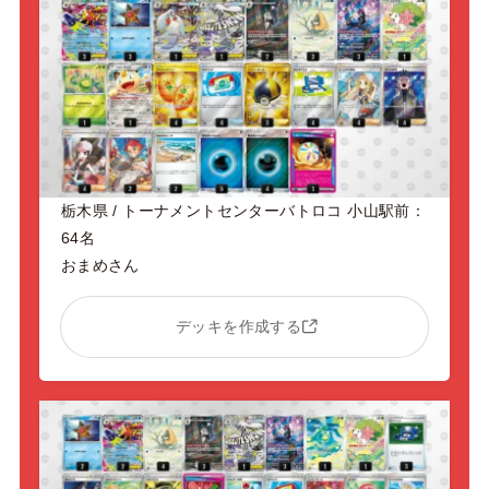
栃木県 / トーナメントセンターバトロコ 小山駅前：
64名
おまめさん
デッキを作成する