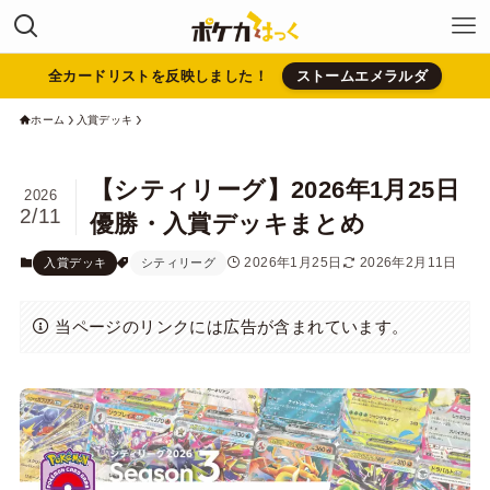
全カードリストを反映しました！
ストームエメラルダ
ホーム
入賞デッキ
【シティリーグ】2026年1月25日
2026
2/11
優勝・入賞デッキまとめ
2026年1月25日
2026年2月11日
入賞デッキ
シティリーグ
当ページのリンクには広告が含まれています。