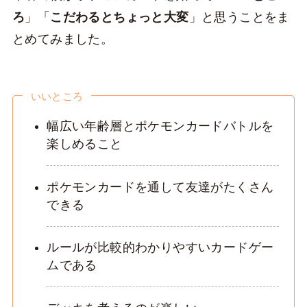
ろ
」「
こだわるとちょっと大変
」と思うことをま
とめてみました。
いいところ
幅広い年齢層とポケモンカードバトルを
楽しめること
ポケモンカードを通して友達がたくさん
できる
ルールが比較的わかりやすいカードゲー
ムである