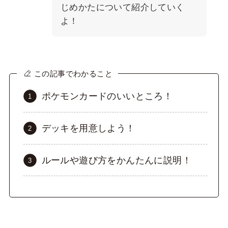
じめかたについて紹介していく
よ！
この記事でわかること
ポケモンカードのいいところ！
デッキを用意しよう！
ルールや遊び方をかんたんに説明！