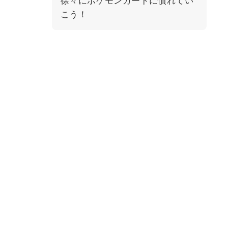
徐々にポケモンカードに慣れてい
こう！