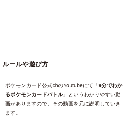
ルールや遊び方
ポケモンカード公式chのYoutubeにて「
9分でわか
るポケモンカードバトル
」というわかりやすい動
画がありますので、その動画を元に説明していき
ます。