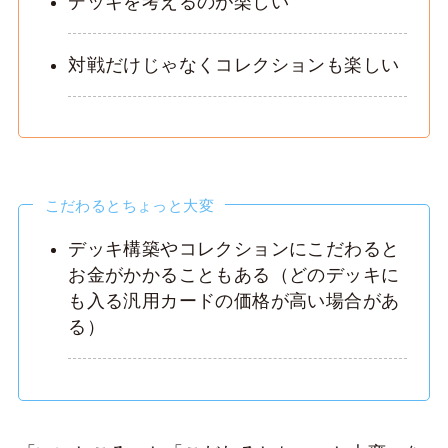
デッキを考えるのが楽しい
対戦だけじゃなくコレクションも楽しい
こだわるとちょっと大変
デッキ構築やコレクションにこだわると
お金がかかることもある（どのデッキに
も入る汎用カードの価格が高い場合があ
る）