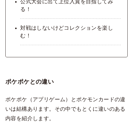
公式大会に出て上位入賞を目指してみ
る！
対戦はしないけどコレクションを楽し
む！
ポケポケとの違い
ポケポケ（アプリゲーム）とポケモンカードの違
いは結構あります。その中でもとくに違いのある
内容を紹介します。