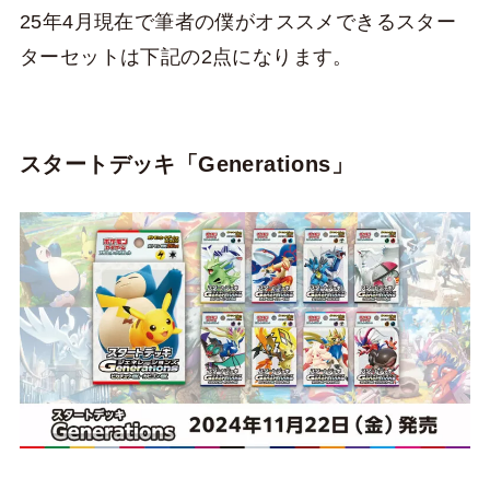
25年4月現在で筆者の僕がオススメできるスター
ターセットは下記の2点になります。
スタートデッキ「Generations」