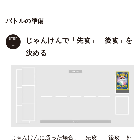
バトルの準備
じゃんけんで「先攻」「後攻」を
STEP
決める
じゃんけんに勝った場合、「先攻」「後攻」を