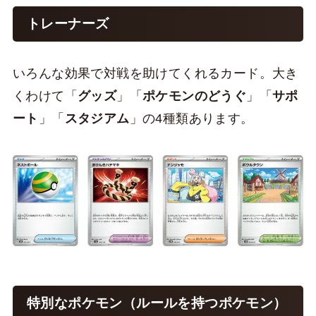
トレーナーズ
いろんな効果で対戦を助けてくれるカード。大き
くわけて「
グッズ
」「
ポケモンのどうぐ
」「
サポ
ート
」「
スタジアム
」の4種類あります。
特別なポケモン（ルールを持つポケモン）