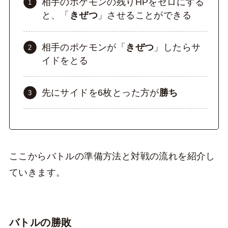
相手のポケモンの残りHPをゼロにする
と、「
きぜつ
」させることができる
相手のポケモンが「
きぜつ
」したらサ
イドをとる
先にサイドを6枚とった方が
勝ち
ここからバトルの準備方法と対戦の流れを紹介し
ていきます。
バトルの勝敗