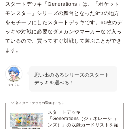
スタートデッキ「Generations」は、「ポケット
モンスター」シリーズの舞台となった9つの地方
をモチーフにしたスタートデッキです。60枚のデ
ッキや対戦に必要なダメカンやマーカーなど入っ
ているので、買ってすぐ対戦して遊ぶことができ
ます。
思い出のあるシリーズのスタート
デッキを選べる！
ゆうくん
各スタートデッキの詳細はこちら
スタートデッキ
「Generations（ジェネレーショ
ンズ）」の収録カードリストを紹