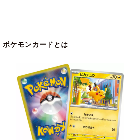
ポケモンカードとは