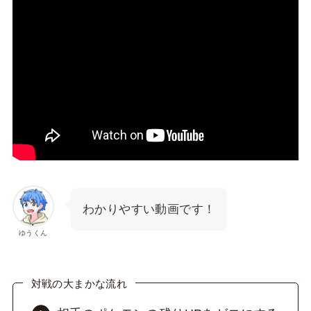
わかりやすい動画です！
ゆうくん
対戦の大まかな流れ