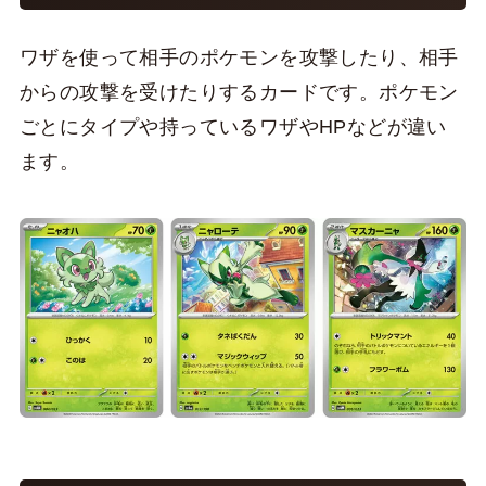
ワザを使って相手のポケモンを攻撃したり、相手
からの攻撃を受けたりするカードです。ポケモン
ごとにタイプや持っているワザやHPなどが違い
ます。