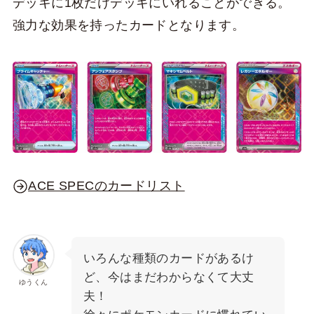
デッキに1枚だけデッキにいれることができる。
強力な効果を持ったカードとなります。
ACE SPECのカードリスト
いろんな種類のカードがあるけ
ど、今はまだわからなくて大丈
ゆうくん
夫！