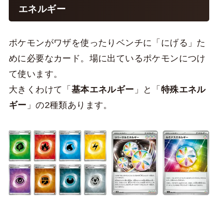
エネルギー
ポケモンがワザを使ったりベンチに「にげる」た
めに必要なカード。場に出ているポケモンにつけ
て使います。
大きくわけて「
基本エネルギー
」と「
特殊エネル
ギー
」の2種類あります。