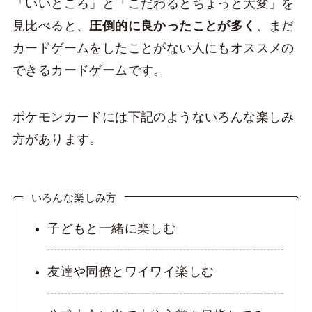
「いいところ」と「こだわるとちょっと大変」を
見比べると、
圧倒的に良かったことが多く
、まだ
カードゲームをしたことがない人にもオススメの
できるカードゲームです。
ポケモンカードには下記のようないろんな楽しみ
方があります。
いろんな楽しみ方
子どもと一緒に楽しむ
友達や同僚とワイワイ楽しむ