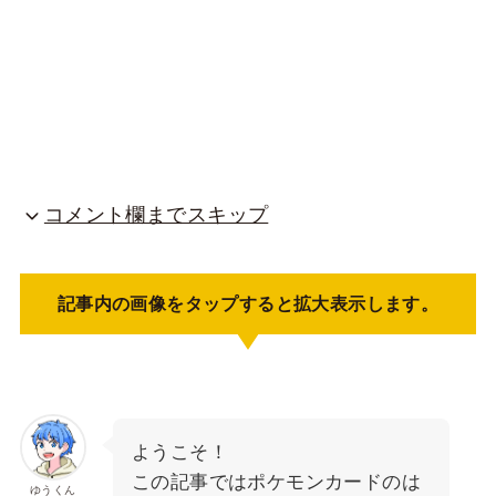
コメント欄までスキップ
記事内の画像をタップすると拡大表示します。
ようこそ！
この記事ではポケモンカードのは
ゆうくん