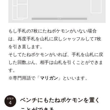
もし手札の7枚にたねポケモンがいない場合
は、再度手札を山札に戻しシャッフルして7枚
を引き直します。
そしてたねポケモンがいれば、手札を山札に戻
した回数ぶん、相手は山札を引くことができま
す。
※専門用語で「
マリガン
」といいます。
ベンチにもたねポケモンを置く
STEP
ことができる