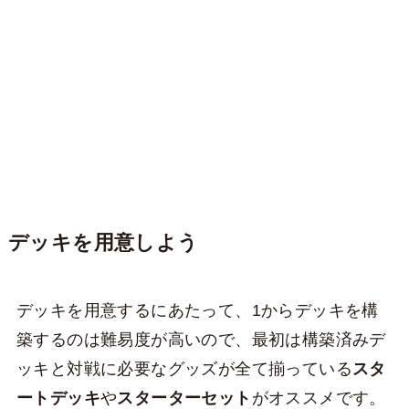
デッキを用意しよう
デッキを用意するにあたって、1からデッキを構
築するのは難易度が高いので、最初は構築済みデ
ッキと対戦に必要なグッズが全て揃っている
スタ
ートデッキ
や
スターターセット
がオススメです。