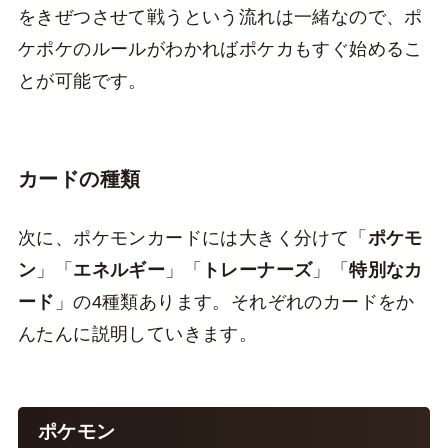
をきぜつさせて戦うという流れは一緒なので、ポ
ケポケのルールがわかればポケカもすぐ始めるこ
とが可能です。
カードの種類
次に、ポケモンカードには大きく分けて「
ポケモ
ン
」「
エネルギー
」「
トレーナーズ
」「
特別なカ
ード
」の4種類あります。それぞれのカードをか
んたんに説明していきます。
ポケモン