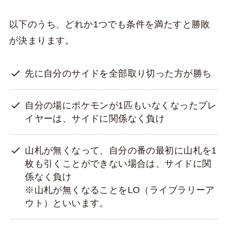
以下のうち、どれか1つでも条件を満たすと勝敗
が決まります。
先に自分のサイドを全部取り切った方が勝ち
自分の場にポケモンが1匹もいなくなったプレ
イヤーは、サイドに関係なく負け
山札が無くなって、自分の番の最初に山札を1
枚も引くことができない場合は、サイドに関
係なく負け
※山札が無くなることをLO（ライブラリーア
ウト）といいます。