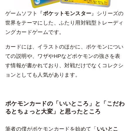
ゲームソフト『
ポケットモンスター
』シリーズの
世界をテーマにした、ふたり用対戦型トレーディ
ングカードゲームです。
カードには、イラストのほかに、ポケモンについ
ての説明や、ワザやHPなどポケモンの強さを表
す情報が書かれており、対戦だけでなくコレクシ
ョンとしても人気があります。
ポケモンカードの「いいところ」と「こだわ
るとちょっと大変」と思ったところ
筆者の僕がポケモンカードを始めて「
いいとこ