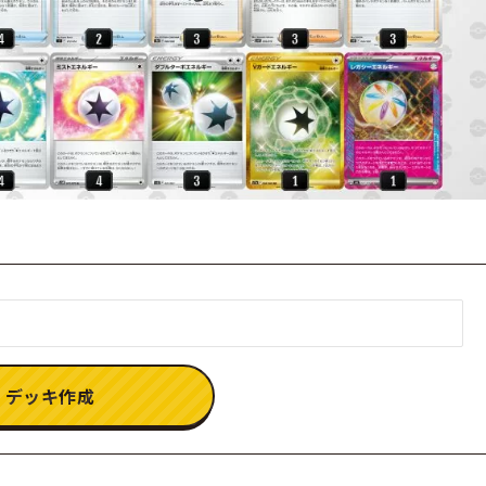
デッキ作成