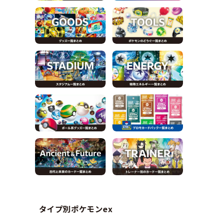
タイプ別ポケモンex