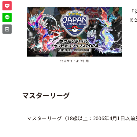
「
る
公式サイトより引用
マスターリーグ
マスターリーグ（18歳以上：2006年4月1日以