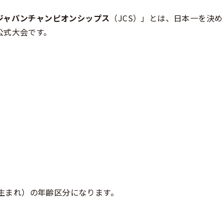
ジャパンチャンピオンシップス
（JCS）」とは、日本一を決め
公式大会です。
前生まれ）の年齢区分になります。