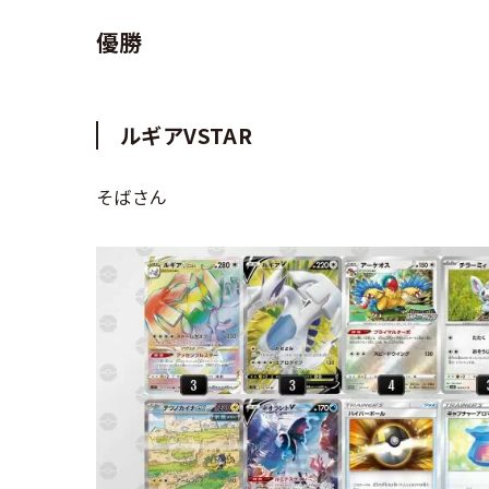
優勝
ルギアVSTAR
そばさん