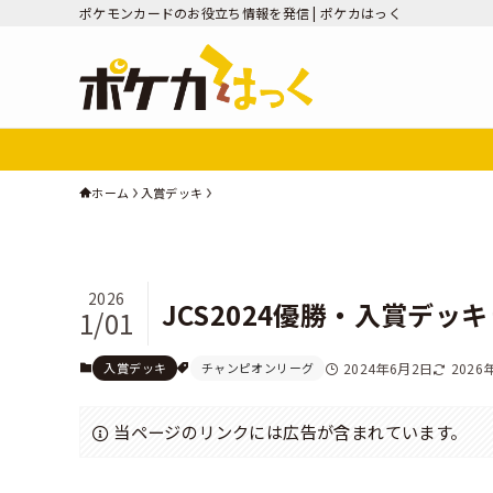
ポケモンカードのお役立ち情報を発信 | ポケカはっく
ホーム
入賞デッキ
2026
JCS2024優勝・入賞デッ
1/01
入賞デッキ
チャンピオンリーグ
2024年6月2日
2026
当ページのリンクには広告が含まれています。