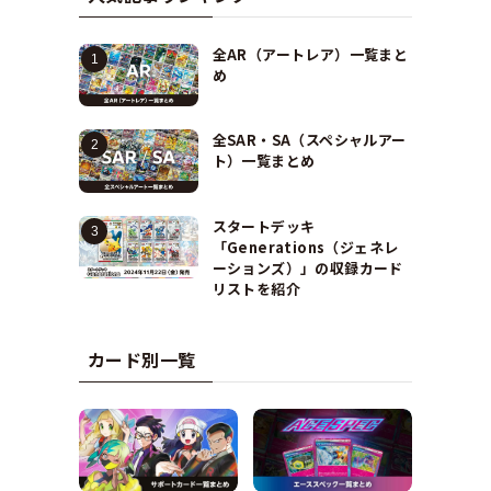
全AR（アートレア）一覧まと
め
全SAR・SA（スペシャルアー
ト）一覧まとめ
スタートデッキ
「Generations（ジェネレ
ーションズ）」の収録カード
リストを紹介
カード別一覧