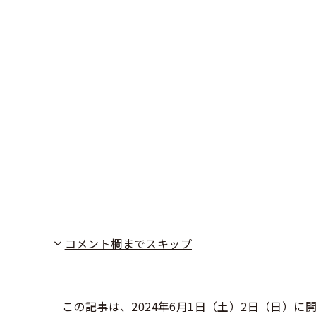
コメント欄までスキップ
この記事は、2024年6月1日（土）2日（日）