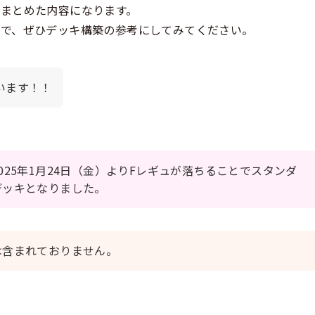
まとめた内容になります。
ので、ぜひデッキ構築の参考にしてみてください。
ざいます！！
25年1月24日（金）よりFレギュが落ちることでスタンダ
デッキとなりました。
は含まれておりません。