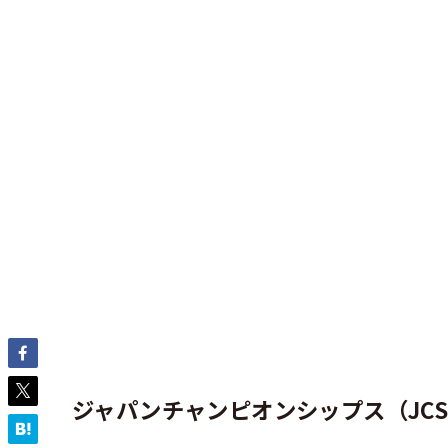
ジャパンチャンピオンシップス（JC