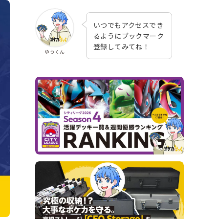
いつでもアクセスでき
るようにブックマーク
登録してみてね！
ゆうくん