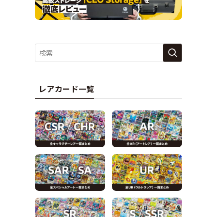
レアカード一覧