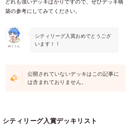
どれも強いデッキばかりですので、ぜひデッキ構
築の参考にしてみてください。
シティリーグ入賞おめでとうござ
います！！
ゆうくん
公開されていないデッキはこの記事に
は含まれておりません。
シティリーグ入賞デッキリスト