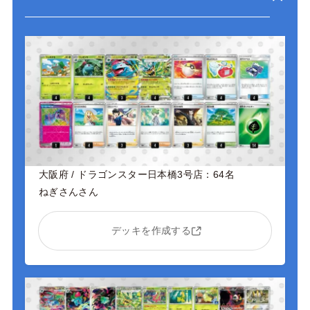
大阪府 / ドラゴンスター日本橋3号店：64名
ねぎさんさん
デッキを作成する