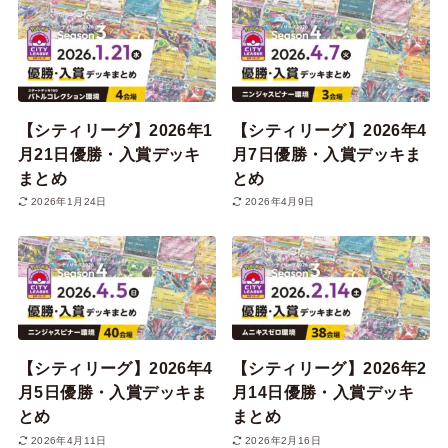
【シティリーグ】2026年1
【シティリーグ】2026年4
月21日優勝・入賞デッキ
月7日優勝・入賞デッキま
まとめ
とめ
2026年1月24日
2026年4月9日
【シティリーグ】2026年4
【シティリーグ】2026年2
月5日優勝・入賞デッキま
月14日優勝・入賞デッキ
とめ
まとめ
2026年4月11日
2026年2月16日