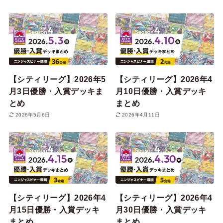
【シティリーグ】2026年5
【シティリーグ】2026年4
月3日優勝・入賞デッキま
月10日優勝・入賞デッキ
とめ
まとめ
2026年5月6日
2026年4月11日
【シティリーグ】2026年4
【シティリーグ】2026年4
月15日優勝・入賞デッキ
月30日優勝・入賞デッキ
まとめ
まとめ