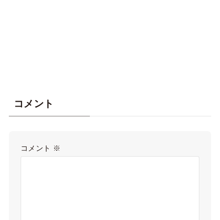
コメント
コメント
※