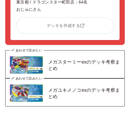
東京都 / ドラゴンスター町田店：64名
おじゅにさん
デッキを作成する
あわせて読みたい
メガスターミーexのデッキ考察ま
とめ
あわせて読みたい
メガユキメノコexのデッキ考察ま
とめ