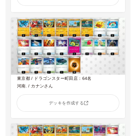
東京都 / ドラゴンスター町田店：64名
河南. / カナンさん
デッキを作成する