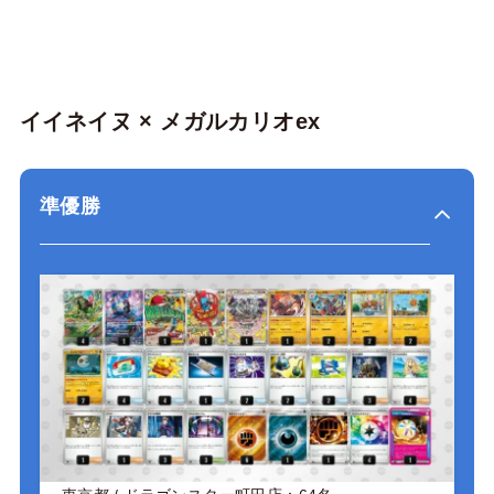
イイネイヌ × メガルカリオex
準優勝