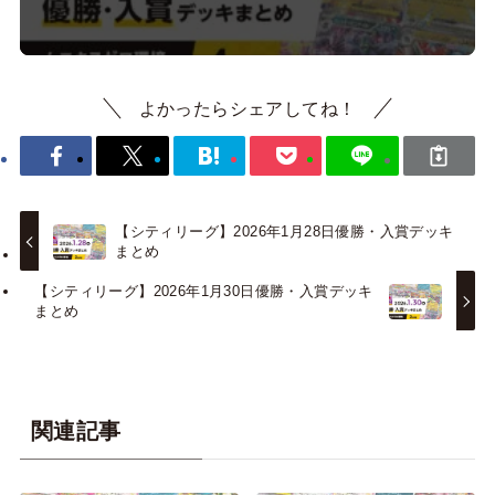
よかったらシェアしてね！
【シティリーグ】2026年1月28日優勝・入賞デッキ
まとめ
【シティリーグ】2026年1月30日優勝・入賞デッキ
まとめ
関連記事