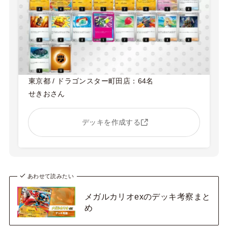
東京都 / ドラゴンスター町田店：64名
せきおさん
デッキを作成する
あわせて読みたい
メガルカリオexのデッキ考察まと
め