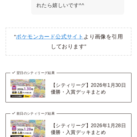
れたら嬉しいです^^
“
ポケモンカード公式サイト
より画像を引用
しております”
翌日のシティリーグ結果
【シティリーグ】2026年1月30日
優勝・入賞デッキまとめ
前日のシティリーグ結果
【シティリーグ】2026年1月28日
優勝・入賞デッキまとめ