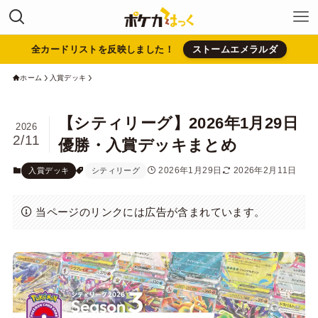
全カードリストを反映しました！
ストームエメラルダ
ホーム
入賞デッキ
【シティリーグ】2026年1月29日
2026
2/11
優勝・入賞デッキまとめ
2026年1月29日
2026年2月11日
入賞デッキ
シティリーグ
当ページのリンクには広告が含まれています。