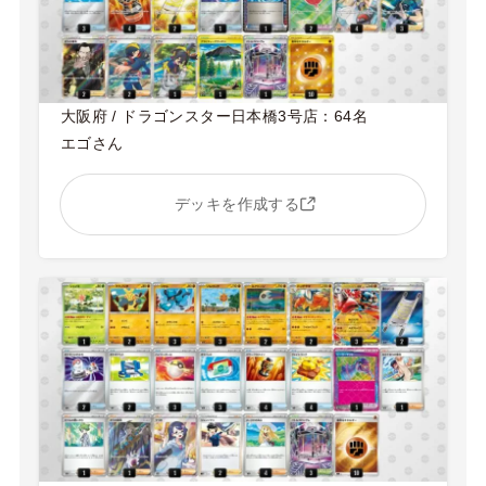
大阪府 / ドラゴンスター日本橋3号店：64名
エゴさん
デッキを作成する