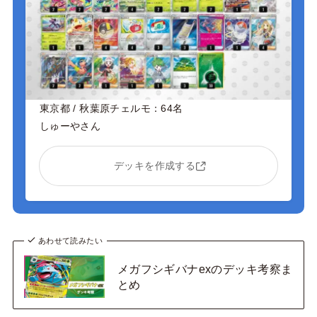
東京都 / 秋葉原チェルモ：64名
しゅーやさん
デッキを作成する
あわせて読みたい
メガフシギバナexのデッキ考察ま
とめ