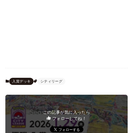
入賞デッキ
シティリーグ
この記事が気に入ったら
フォローしてね！