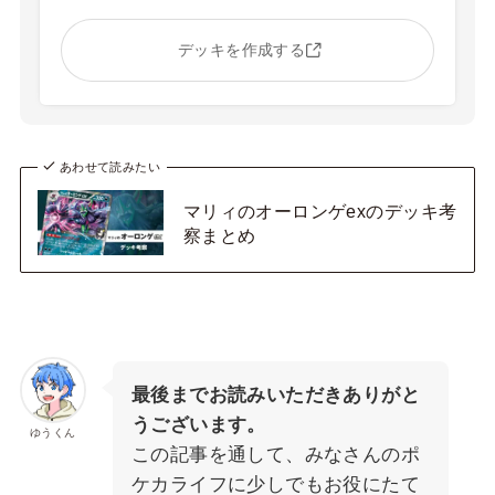
デッキを作成する
あわせて読みたい
マリィのオーロンゲexのデッキ考
察まとめ
最後までお読みいただきありがと
うございます。
ゆうくん
この記事を通して、みなさんのポ
ケカライフに少しでもお役にたて