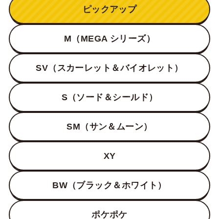
ピックアップ
M（MEGA シリーズ）
SV（スカーレット＆バイオレット）
S（ソード＆シールド）
SM（サン＆ムーン）
XY
BW（ブラック＆ホワイト）
ポケポケ