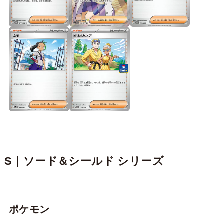
S｜ソード＆シールド シリーズ
ポケモン