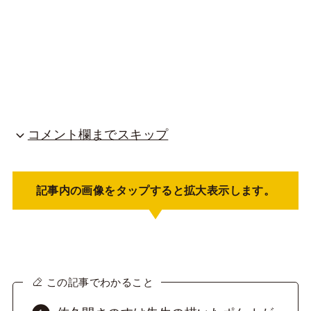
コメント欄までスキップ
記事内の画像をタップすると拡大表示します。
この記事でわかること