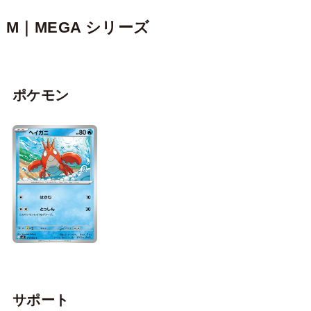
M｜MEGA シリーズ
ポケモン
サポート