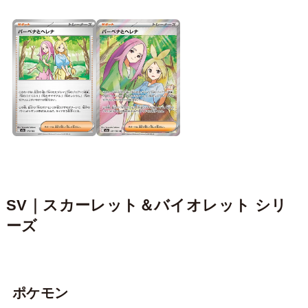
SV｜スカーレット＆バイオレット シリ
ーズ
ポケモン