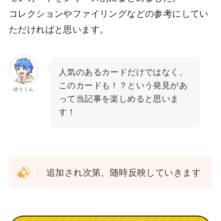
コレクションやファイリングなどの参考にしてい
ただければと思います。
人気のあるカードだけではなく、
このカードも！？という発見があ
ゆうくん
って当記事を楽しめると思いま
す！
追加され次第、随時反映していきます