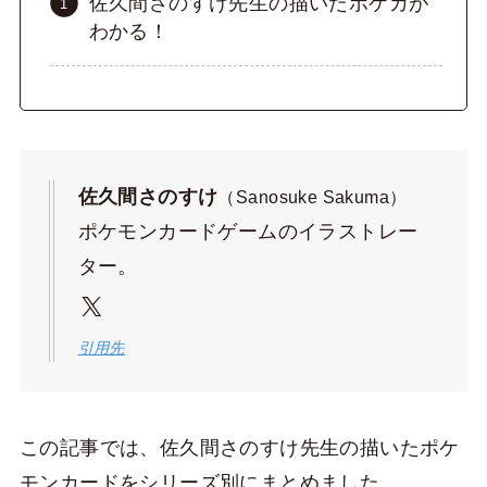
佐久間さのすけ先生の描いたポケカが
わかる！
佐久間さのすけ
（Sanosuke Sakuma）
ポケモンカードゲームのイラストレー
ター。
X
引用先
この記事では、佐久間さのすけ先生の描いたポケ
モンカードをシリーズ別にまとめました。