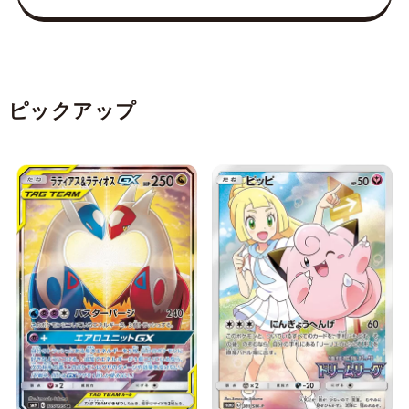
ピックアップ