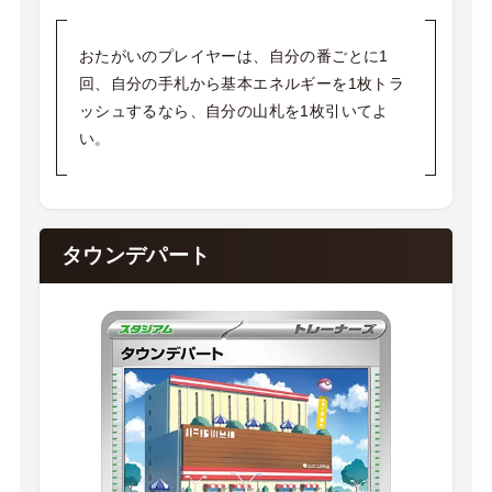
おたがいのプレイヤーは、自分の番ごとに1
回、自分の手札から基本エネルギーを1枚トラ
ッシュするなら、自分の山札を1枚引いてよ
い。
タウンデパート