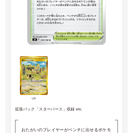
UR
拡張パック「スターバース」収録 etc.
おたがいのプレイヤーがベンチに出せるポケモ