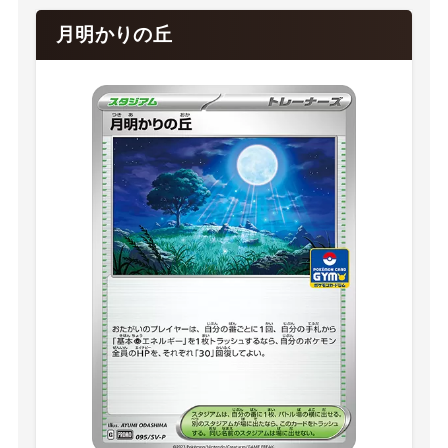
月明かりの丘