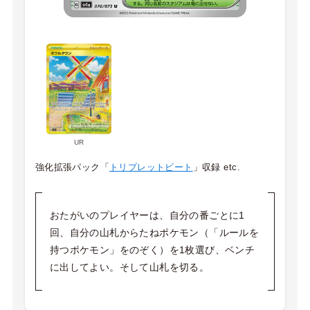
UR
強化拡張パック「
トリプレットビート
」収録 etc.
おたがいのプレイヤーは、自分の番ごとに1
回、自分の山札からたねポケモン（「ルールを
持つポケモン」をのぞく）を1枚選び、ベンチ
に出してよい。そして山札を切る。