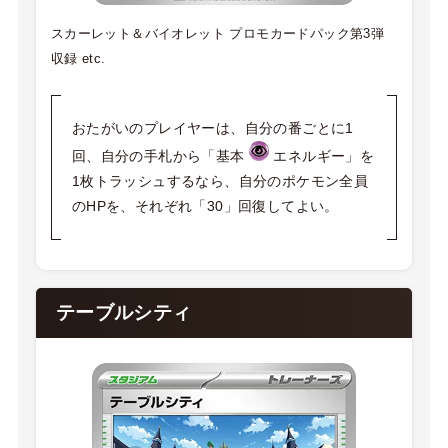
スカーレット＆バイオレット プロモカードパック第3弾
収録 etc.
おたがいのプレイヤーは、自分の番ごとに1
回、自分の手札から「基本
エネルギー」を
1枚トラッシュするなら、自分のポケモン全員
のHPを、それぞれ「30」回復してよい。
テーブルシティ