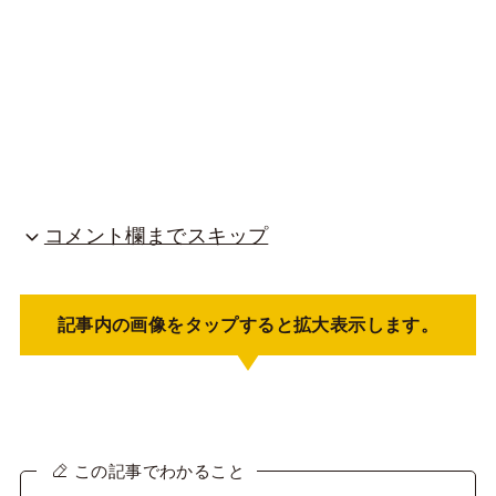
コメント欄までスキップ
記事内の画像をタップすると拡大表示します。
この記事でわかること