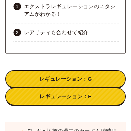
エクストラレギュレーションのスタジ
アムがわかる！
レアリティも合わせて紹介
レギュレーション：G
レギュレーション：F
Fレギュ以前の過去のカードも随時追