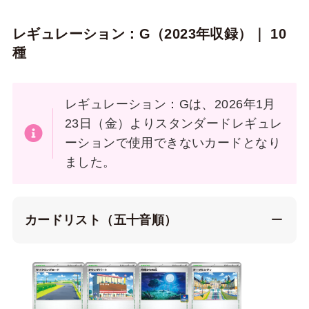
レギュレーション：G（2023年収録）｜ 10
種
レギュレーション：Gは、2026年1月
23日（金）よりスタンダードレギュレ
ーションで使用できないカードとなり
ました。
カードリスト（五十音順）