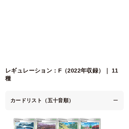
レギュレーション：F（2022年収録）｜ 11
種
カードリスト（五十音順）