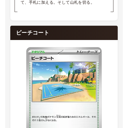
て、手札に加える。そして山札を切る。
ビーチコート