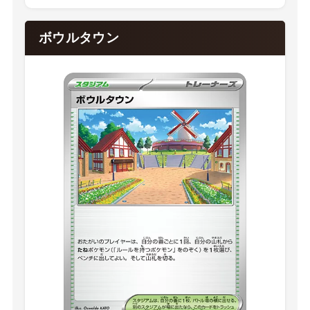
ボウルタウン