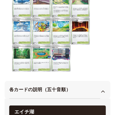
各カードの説明（五十音順）
エイチ湖