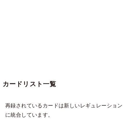
カードリスト一覧
再録されているカードは新しいレギュレーション
に統合しています。