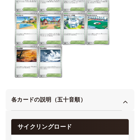
各カードの説明（五十音順）
サイクリングロード