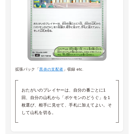
拡張パック「
黒炎の支配者
」収録 etc.
おたがいのプレイヤーは、自分の番ごとに1
回、自分の山札から「ポケモンのどうぐ」を1
枚選び、相手に見せて、手札に加えてよい。そ
して山札を切る。