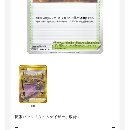
UR
拡張パック「タイムゲイザー」収録 etc.