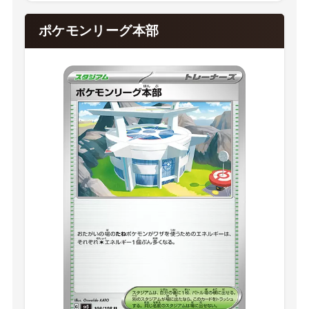
ポケモンリーグ本部