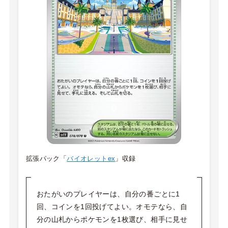
拡張パック「
バイオレットex
」収録
おたがいのプレイヤーは、自分の番ごとに1
回、コインを1回投げてよい。オモテなら、自
分の山札からポケモンを1枚選び、相手に見せ