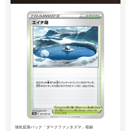
強化拡張パック「ダークファンタズマ」収録