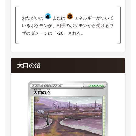
おたがいの
または
エネルギーがついて
いるポケモンが、相手のポケモンから受けるワ
ザのダメージは「-20」される。
大口の沼