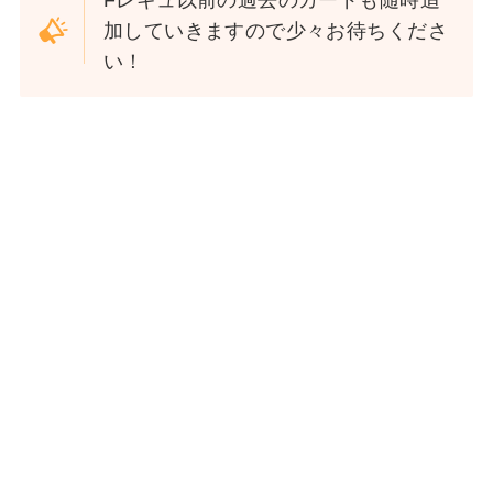
加していきますので少々お待ちくださ
い！