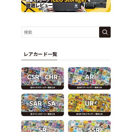
レアカード一覧