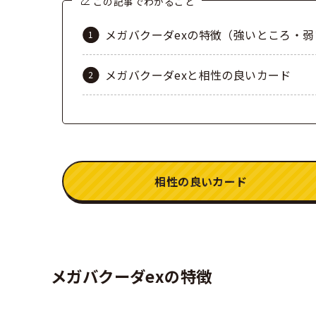
この記事でわかること
メガバクーダexの特徴（強いところ・
メガバクーダexと相性の良いカード
相性の良いカード
メガバクーダexの特徴