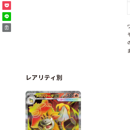
レアリティ別