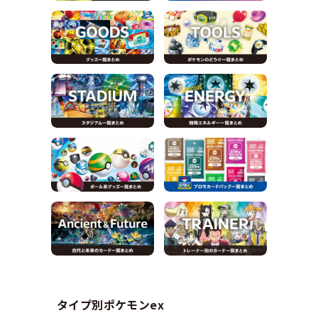
タイプ別ポケモンex