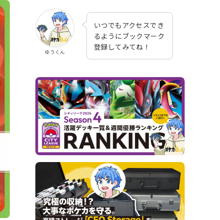
いつでもアクセスでき
るようにブックマーク
登録してみてね！
ゆうくん