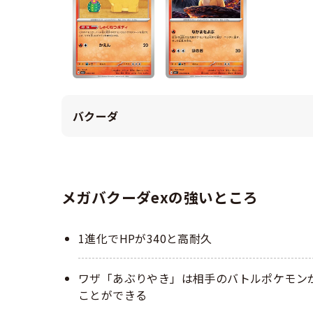
バクーダ
メガバクーダexの強いところ
1進化でHPが340と高耐久
ワザ「あぶりやき」は相手のバトルポケモンが
ことができる