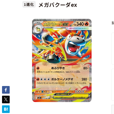
メガバクーダex