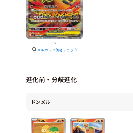
SR
メルカリで価格チェック
進化前・分岐進化
ドンメル