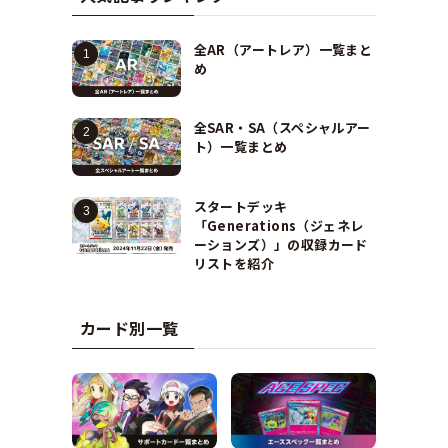
全AR（アートレア）一覧まと
め
全SAR・SA（スペシャルアー
ト）一覧まとめ
スタートデッキ
「Generations（ジェネレ
ーションズ）」の収録カード
リストを紹介
カード別一覧