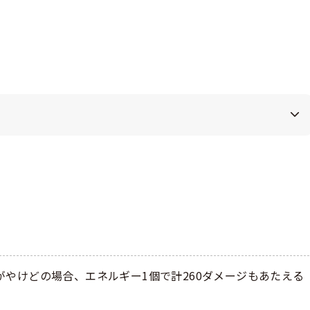
やけどの場合、エネルギー1個で計260ダメージもあたえる