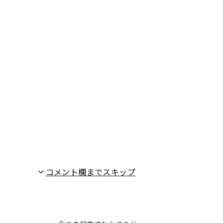
コメント欄までスキップ