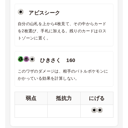
アビスシーク
自分の山札を上から4枚見て、その中からカード
を2枚選び、手札に加える。残りのカードはロス
トゾーンに置く。
ひきさく 160
このワザのダメージは、相手のバトルポケモンに
かかっている効果を計算しない。
弱点
抵抗力
にげる