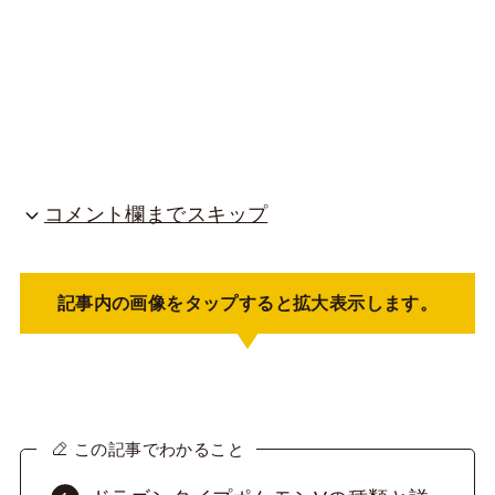
コメント欄までスキップ
記事内の画像をタップすると拡大表示します。
この記事でわかること