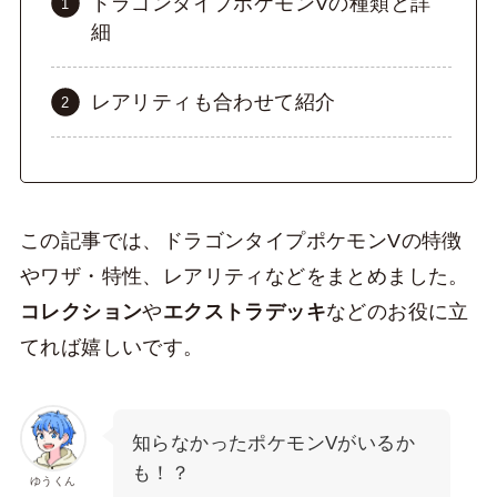
ドラゴンタイプポケモンVの種類と詳
細
レアリティも合わせて紹介
この記事では、ドラゴンタイプポケモンVの特徴
やワザ・特性、レアリティなどをまとめました。
コレクション
や
エクストラデッキ
などのお役に立
てれば嬉しいです。
知らなかったポケモンVがいるか
も！？
ゆうくん