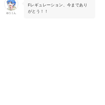
Fレギュレーション、今まであり
がとう！！
ゆうくん