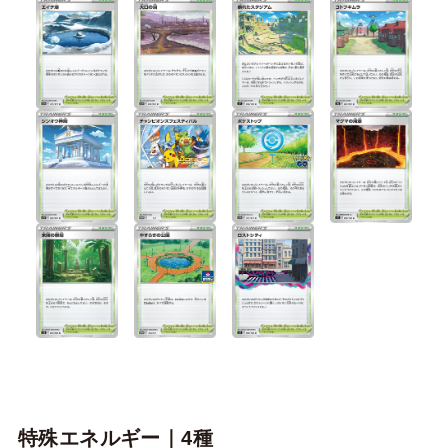
特殊エネルギー｜4種