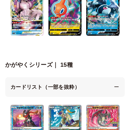
かがやくシリーズ｜ 15種
カードリスト（一部を抜粋）