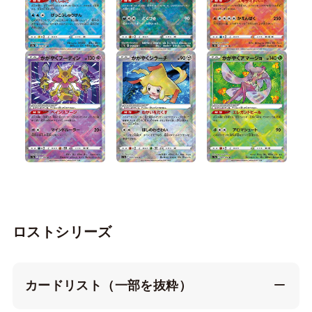
ロストシリーズ
カードリスト（一部を抜粋）