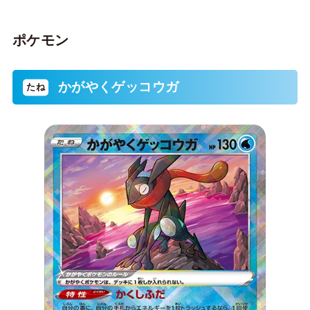
ポケモン
かがやくゲッコウガ