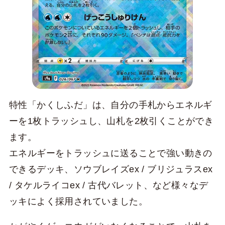
特性「かくしふだ」は、自分の手札からエネルギ
ーを1枚トラッシュし、山札を2枚引くことができ
ます。
エネルギーをトラッシュに送ることで強い動きの
できるデッキ、ソウブレイズex / ブリジュラスex
/ タケルライコex / 古代バレット、など様々なデ
ッキによく採用されていました。