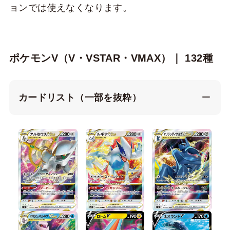
ョンでは使えなくなります。
ポケモンV（V・VSTAR・VMAX）｜ 132種
カードリスト（一部を抜粋）