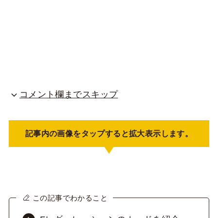
コメント欄までスキップ
記事内の画像をタップすると拡大表示します。
この記事でわかること