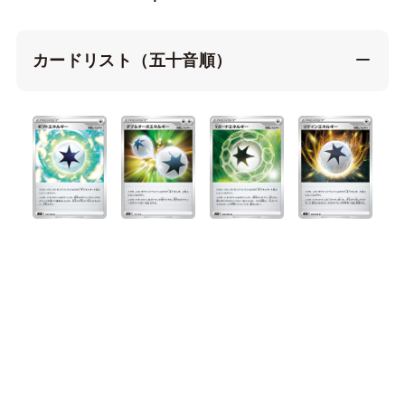
カードリスト（五十音順）