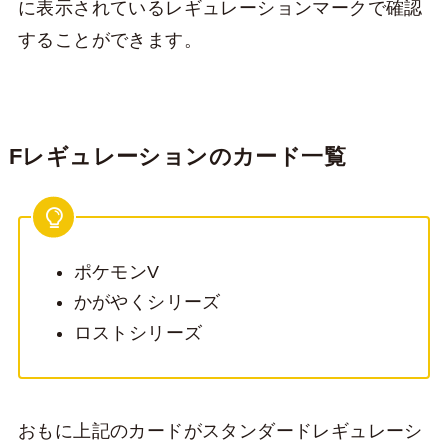
に表示されているレギュレーションマークで確認
することができます。
Fレギュレーションのカード一覧
ポケモンV
かがやくシリーズ
ロストシリーズ
おもに上記のカードがスタンダードレギュレーシ