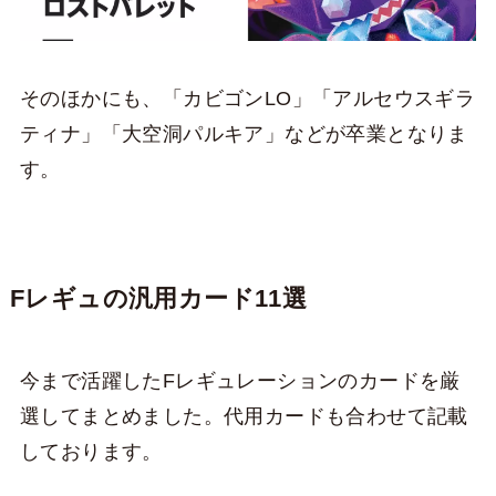
そのほかにも、「カビゴンLO」「アルセウスギラ
ティナ」「大空洞パルキア」などが卒業となりま
す。
Fレギュの汎用カード11選
今まで活躍したFレギュレーションのカードを厳
選してまとめました。代用カードも合わせて記載
しております。