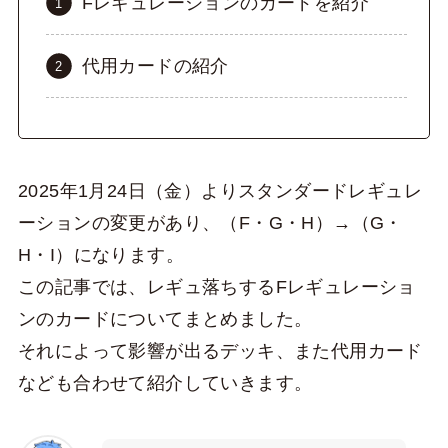
Fレギュレーションのカードを紹介
代用カードの紹介
2025年1月24日（金）よりスタンダードレギュレ
ーションの変更があり、（F・G・H）→（G・
H・I）になります。
この記事では、レギュ落ちするFレギュレーショ
ンのカードについてまとめました。
それによって影響が出るデッキ、また代用カード
なども合わせて紹介していきます。