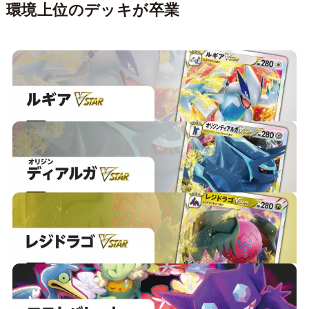
環境上位のデッキが卒業