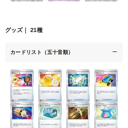
グッズ｜ 21種
カードリスト（五十音順）