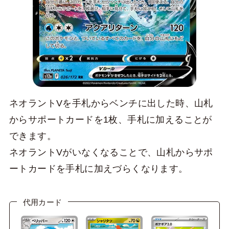
ネオラントVを手札からベンチに出した時、山札
からサポートカードを1枚、手札に加えることが
できます。
ネオラントVがいなくなることで、山札からサポ
ートカードを手札に加えづらくなります。
代用カード