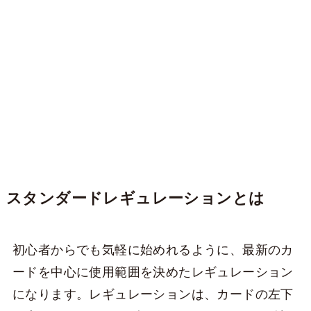
スタンダードレギュレーションとは
初心者からでも気軽に始めれるように、最新のカ
ードを中心に使用範囲を決めたレギュレーション
になります。レギュレーションは、カードの左下