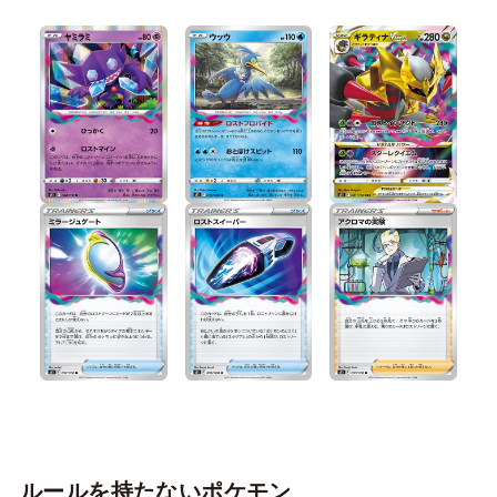
ルールを持たないポケモン