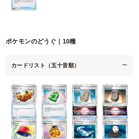
ポケモンのどうぐ｜10種
カードリスト（五十音順）