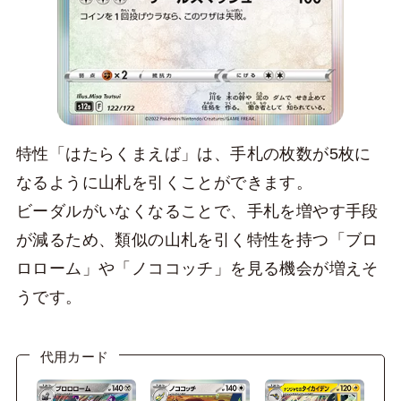
特性「はたらくまえば」は、手札の枚数が5枚に
なるように山札を引くことができます。
ビーダルがいなくなることで、手札を増やす手段
が減るため、類似の山札を引く特性を持つ「ブロ
ロローム」や「ノココッチ」を見る機会が増えそ
うです。
代用カード