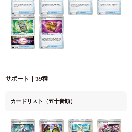
サポート｜39種
カードリスト（五十音順）