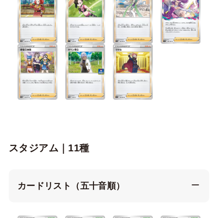
スタジアム｜11種
カードリスト（五十音順）