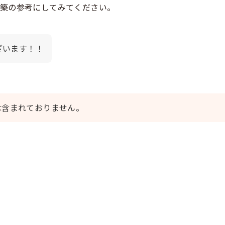
構築の参考にしてみてください。
ざいます！！
は含まれておりません。