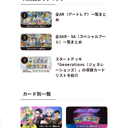
全AR（アートレア）一覧まと
め
全SAR・SA（スペシャルアー
ト）一覧まとめ
スタートデッキ
「Generations（ジェネレ
ーションズ）」の収録カード
リストを紹介
カード別一覧