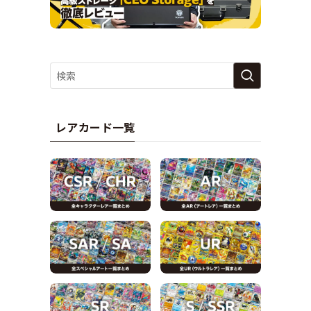
レアカード一覧