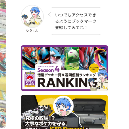
いつでもアクセスでき
るようにブックマーク
登録してみてね！
ゆうくん