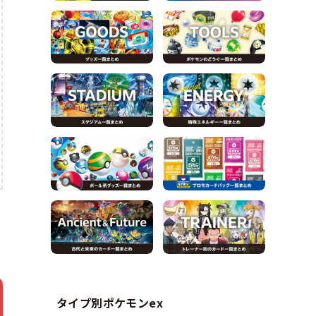
タイプ別ポケモンex