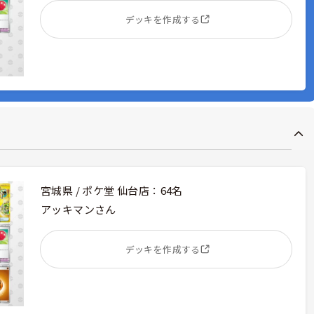
デッキを作成する
宮城県 / ポケ堂 仙台店：64名
アッキマンさん
デッキを作成する