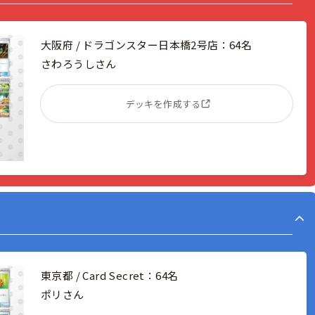
大阪府 / ドラゴンスター日本橋2号店：64名
さわろうしさん
デッキを作成する
東京都 / Card Secret：64名
ポリさん