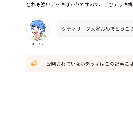
どれも強いデッキばかりですので、ぜひデッキ
シティリーグ入賞おめでとうご
ゆうくん
公開されていないデッキはこの記事に