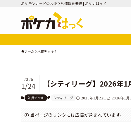
ポケモンカードのお役立ち情報を発信 | ポケカはっく
ホーム
入賞デッキ
2026
【シティリーグ】2026年
1/24
入賞デッキ
シティリーグ
2026年1月22日
2026年1月
当ページのリンクには広告が含まれています。