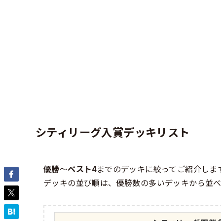
シティリーグ入賞デッキリスト
優勝
～
ベスト4
までのデッキに絞ってご紹介しま
デッキの並び順は、優勝数の多いデッキから並べ