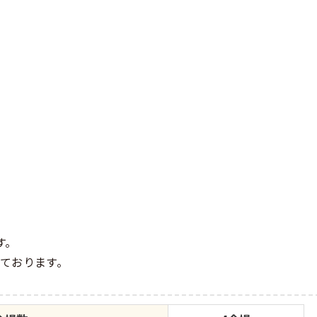
す。
ております。