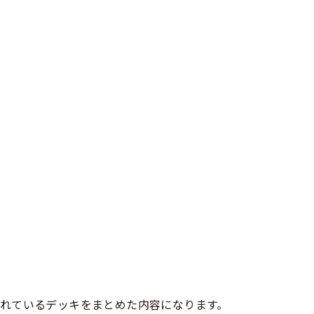
れているデッキをまとめた内容になります。