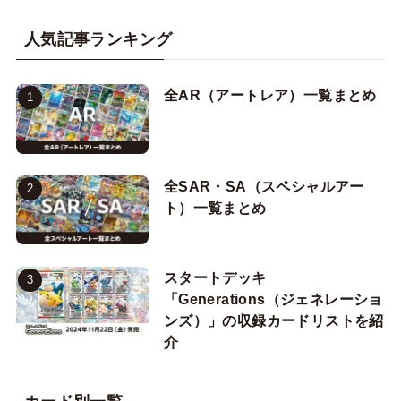
人気記事ランキング
全AR（アートレア）一覧まとめ
全SAR・SA（スペシャルアー
ト）一覧まとめ
スタートデッキ
「Generations（ジェネレーショ
ンズ）」の収録カードリストを紹
介