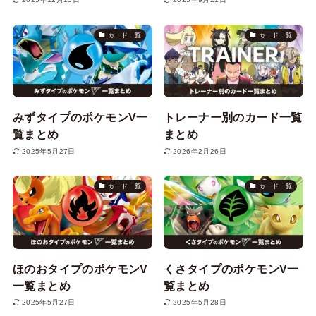
カード一覧
カード一覧
みずタイプのポケモンV一
トレーナー別のカード一覧
覧まとめ
まとめ
2025年5月27日
2026年2月26日
カード一覧
カード一覧
ほのおタイプのポケモンV
くさタイプのポケモンV一
一覧まとめ
覧まとめ
2025年5月27日
2025年5月28日