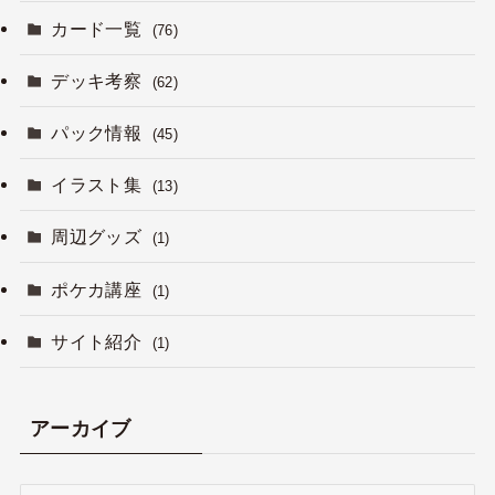
カード一覧
(76)
デッキ考察
(62)
パック情報
(45)
イラスト集
(13)
周辺グッズ
(1)
ポケカ講座
(1)
サイト紹介
(1)
アーカイブ