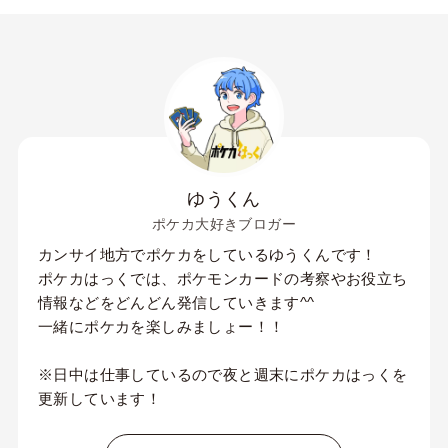
ゆうくん
ポケカ大好きブロガー
カンサイ地方でポケカをしているゆうくんです！
ポケカはっくでは、ポケモンカードの考察やお役立ち
情報などをどんどん発信していきます^^
一緒にポケカを楽しみましょー！！
※日中は仕事しているので夜と週末にポケカはっくを
更新しています！