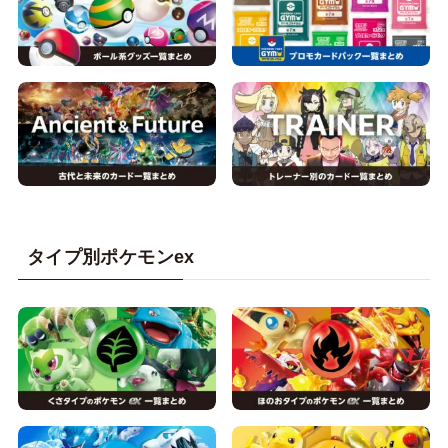
タイプ別ポケモンex