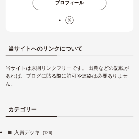
プロフィール
当サイトへのリンクについて
当サイトは原則リンクフリーです。 出典などの記載が
あれば、ブログに貼る際に許可や連絡は必要ありませ
ん。
カテゴリー
入賞デッキ
(126)