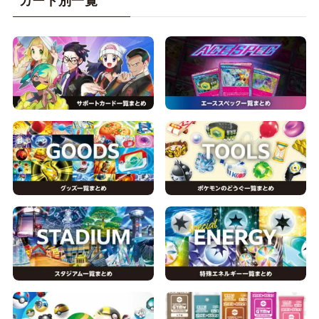
カード別一覧