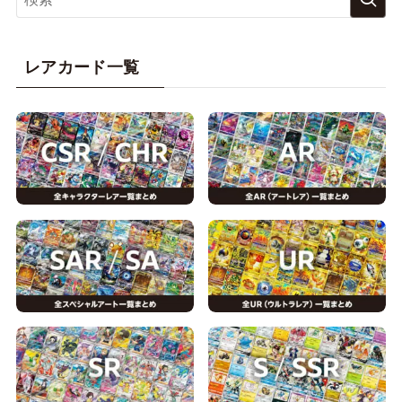
レアカード一覧