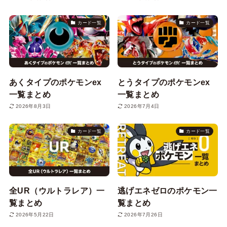
カード一覧
カード一覧
あくタイプのポケモンex
とうタイプのポケモンex
一覧まとめ
一覧まとめ
2026年8月3日
2026年7月4日
カード一覧
カード一覧
全UR（ウルトラレア）一
逃げエネゼロのポケモン一
覧まとめ
覧まとめ
2026年5月22日
2026年7月26日