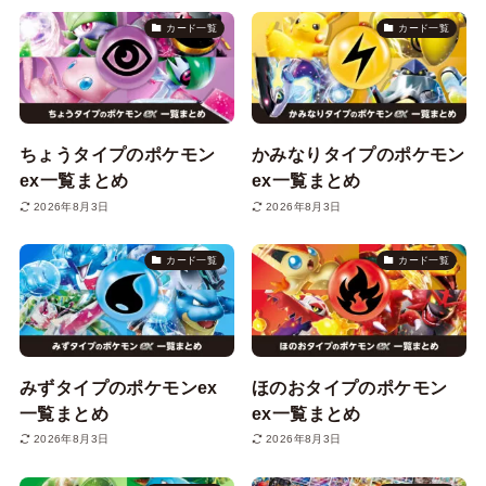
カード一覧
カード一覧
ちょうタイプのポケモン
かみなりタイプのポケモン
ex一覧まとめ
ex一覧まとめ
2026年8月3日
2026年8月3日
カード一覧
カード一覧
みずタイプのポケモンex
ほのおタイプのポケモン
一覧まとめ
ex一覧まとめ
2026年8月3日
2026年8月3日