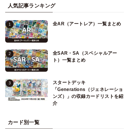
人気記事ランキング
全AR（アートレア）一覧まとめ
全SAR・SA（スペシャルアー
ト）一覧まとめ
スタートデッキ
「Generations（ジェネレーショ
ンズ）」の収録カードリストを紹
介
カード別一覧