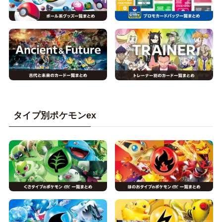
タイプ別ポケモンex