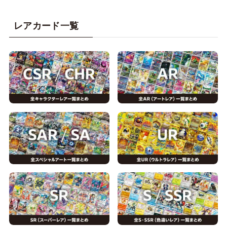
レアカード一覧