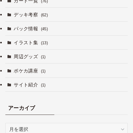
カード一覧
(76)
デッキ考察
(62)
パック情報
(45)
イラスト集
(13)
周辺グッズ
(1)
ポケカ講座
(1)
サイト紹介
(1)
アーカイブ
ア