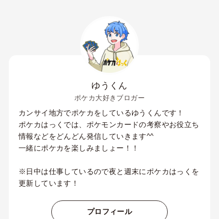
ゆうくん
ポケカ大好きブロガー
カンサイ地方でポケカをしているゆうくんです！
ポケカはっくでは、ポケモンカードの考察やお役立ち
情報などをどんどん発信していきます^^
一緒にポケカを楽しみましょー！！
※日中は仕事しているので夜と週末にポケカはっくを
更新しています！
プロフィール