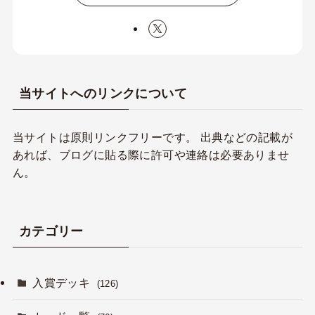
当サイトへのリンクについて
当サイトは原則リンクフリーです。 出典などの記載が
あれば、ブログに貼る際に許可や連絡は必要ありませ
ん。
カテゴリー
入賞デッキ
(126)