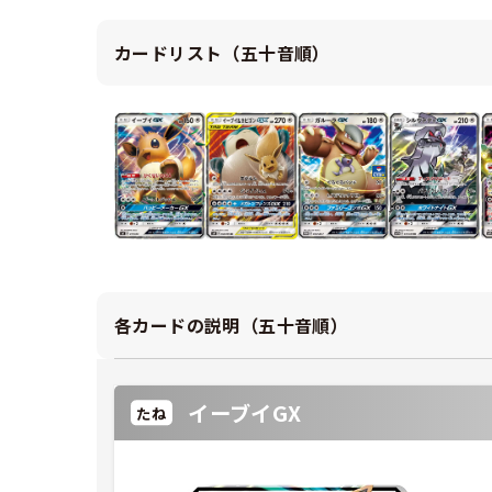
カードリスト（五十音順）
各カードの説明（五十音順）
イーブイGX