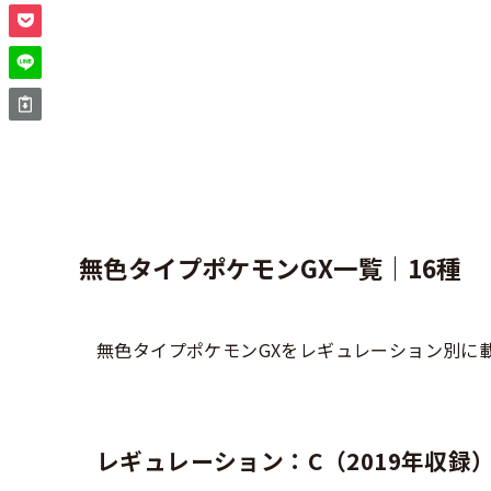
無色タイプポケモンGX一覧｜16種
無色タイプポケモンGXをレギュレーション別に
レギュレーション：C（2019年収録）