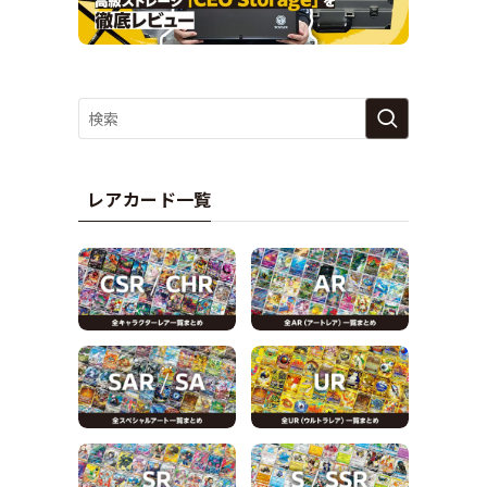
レアカード一覧