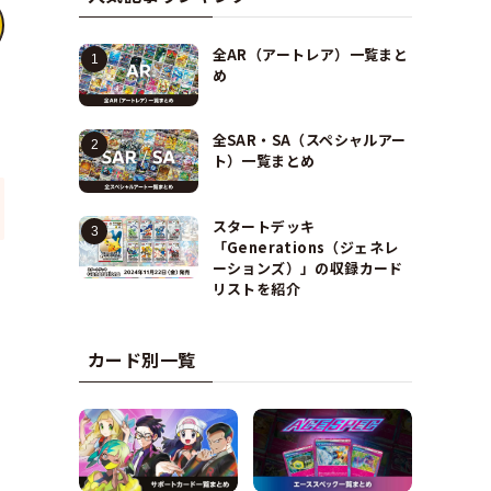
全AR（アートレア）一覧まと
め
全SAR・SA（スペシャルアー
ト）一覧まとめ
スタートデッキ
「Generations（ジェネレ
ーションズ）」の収録カード
リストを紹介
カード別一覧