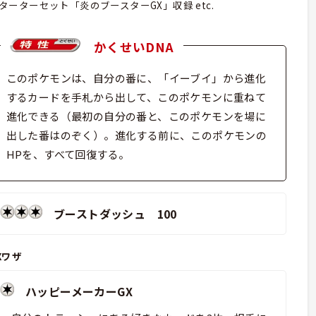
ターターセット「炎のブースターGX」収録 etc.
かくせいDNA
このポケモンは、自分の番に、「イーブイ」から進化
するカードを手札から出して、このポケモンに重ねて
進化できる（最初の自分の番と、このポケモンを場に
出した番はのぞく）。進化する前に、このポケモンの
HPを、すべて回復する。
ブーストダッシュ 100
Xワザ
ハッピーメーカーGX