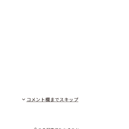
コメント欄までスキップ