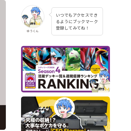
いつでもアクセスでき
るようにブックマーク
登録してみてね！
ゆうくん