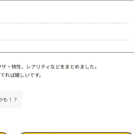
ワザ・特性、レアリティなどをまとめました。
てれば嬉しいです。
かも！？