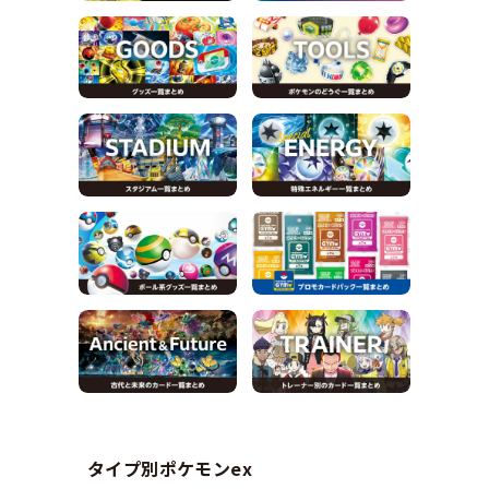
タイプ別ポケモンex