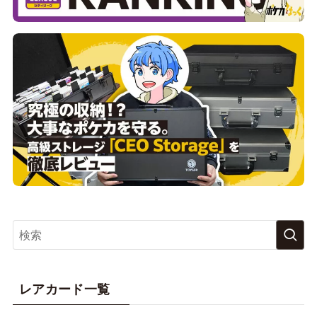
レアカード一覧