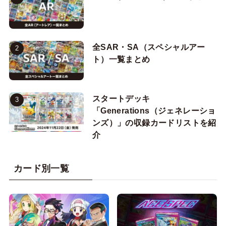
全SAR・SA（スペシャルアー
ト）一覧まとめ
スタートデッキ
「Generations（ジェネレーショ
ンズ）」の収録カードリストを紹
介
カード別一覧