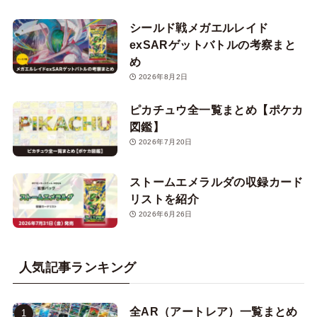
シールド戦メガエルレイド
exSARゲットバトルの考察まと
め
2026年8月2日
ピカチュウ全一覧まとめ【ポケカ
図鑑】
2026年7月20日
ストームエメラルダの収録カード
リストを紹介
2026年6月26日
人気記事ランキング
全AR（アートレア）一覧まとめ