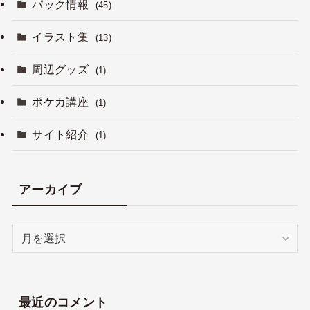
パック情報
(45)
イラスト集
(13)
周辺グッズ
(1)
ポケカ講座
(1)
サイト紹介
(1)
アーカイブ
ア
ー
カ
イ
ブ
最近のコメント