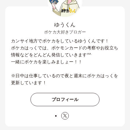
ゆうくん
ポケカ大好きブロガー
カンサイ地方でポケカをしているゆうくんです！
ポケカはっくでは、ポケモンカードの考察やお役立ち
情報などをどんどん発信していきます^^
一緒にポケカを楽しみましょー！！
※日中は仕事しているので夜と週末にポケカはっくを
更新しています！
プロフィール