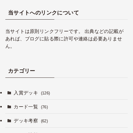
当サイトへのリンクについて
当サイトは原則リンクフリーです。 出典などの記載が
あれば、ブログに貼る際に許可や連絡は必要ありませ
ん。
カテゴリー
入賞デッキ
(126)
カード一覧
(76)
デッキ考察
(62)