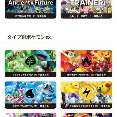
タイプ別ポケモンex