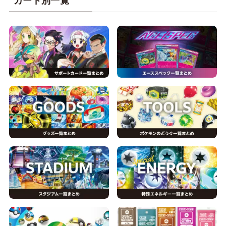
カード別一覧