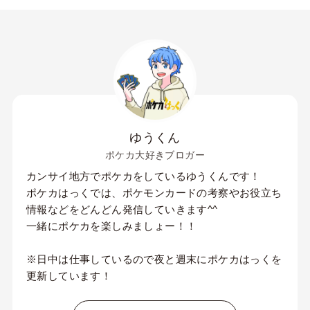
ゆうくん
ポケカ大好きブロガー
カンサイ地方でポケカをしているゆうくんです！
ポケカはっくでは、ポケモンカードの考察やお役立ち
情報などをどんどん発信していきます^^
一緒にポケカを楽しみましょー！！
※日中は仕事しているので夜と週末にポケカはっくを
更新しています！