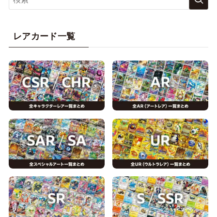
レアカード一覧