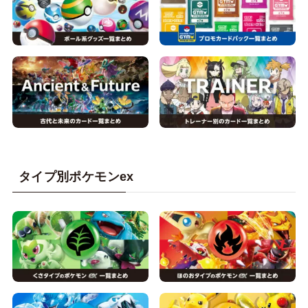
タイプ別ポケモンex