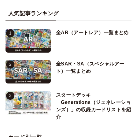
人気記事ランキング
全AR（アートレア）一覧まとめ
全SAR・SA（スペシャルアー
ト）一覧まとめ
スタートデッキ
「Generations（ジェネレーショ
ンズ）」の収録カードリストを紹
介