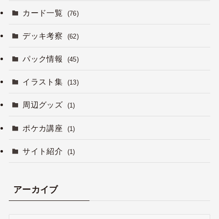
カード一覧
(76)
デッキ考察
(62)
パック情報
(45)
イラスト集
(13)
周辺グッズ
(1)
ポケカ講座
(1)
サイト紹介
(1)
アーカイブ