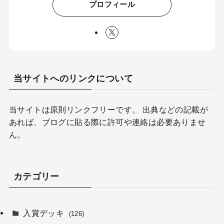
プロフィール
当サイトへのリンクについて
当サイトは原則リンクフリーです。 出典などの記載が
あれば、ブログに貼る際に許可や連絡は必要ありませ
ん。
カテゴリー
入賞デッキ
(126)