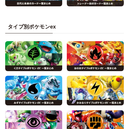
タイプ別ポケモンex