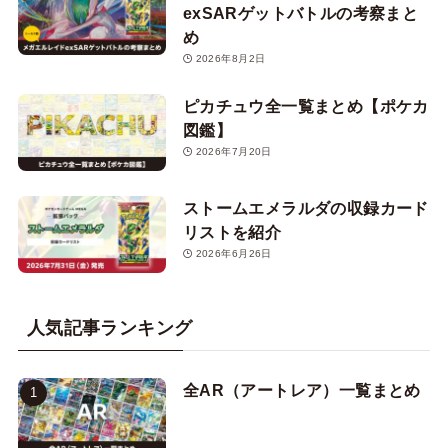
exSARゲットバトルの考察まと
め
2026年8月2日
ピカチュウ全一覧まとめ【ポケカ
図鑑】
2026年7月20日
ストームエメラルダの収録カード
リストを紹介
2026年6月26日
人気記事ランキング
全AR（アートレア）一覧まとめ