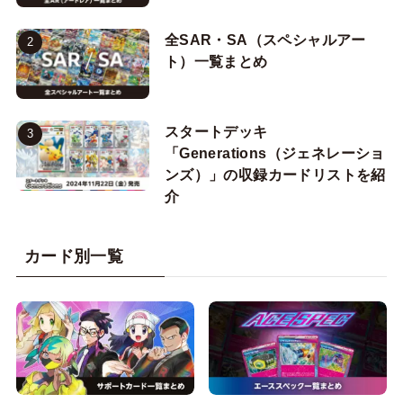
全SAR・SA（スペシャルアー
ト）一覧まとめ
スタートデッキ
「Generations（ジェネレーショ
ンズ）」の収録カードリストを紹
介
カード別一覧