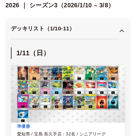
2026 ｜ シーズン3（2026/1/10 – 3/8）
デッキリスト（1/10-11）
1/11（日）
準優勝
愛知県 / 宝島 長久手店：32名 / シニアリーグ