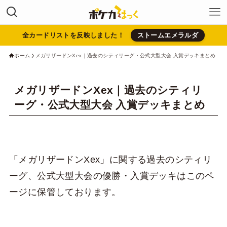
全カードリストを反映しました！
ストームエメラルダ
ホーム
メガリザードンXex｜過去のシティリーグ・公式大型大会 入賞デッキまとめ
メガリザードンXex｜過去のシティリ
ーグ・公式大型大会 入賞デッキまとめ
「メガリザードンXex」に関する過去のシティリ
ーグ、公式大型大会の優勝・入賞デッキはこのペ
ージに保管しております。