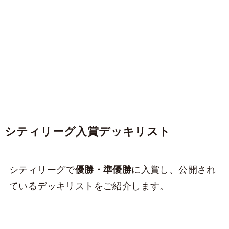
シティリーグ入賞デッキリスト
シティリーグで
優勝・準優勝
に入賞し、公開され
ているデッキリストをご紹介します。