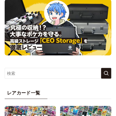
レアカード一覧