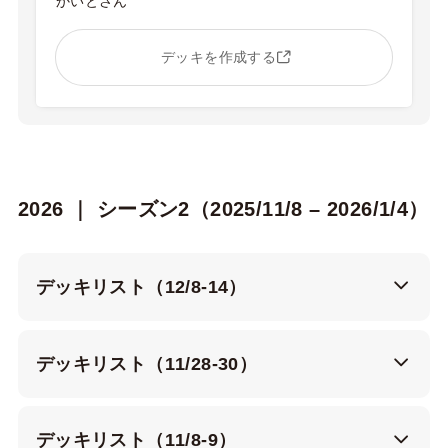
かいとさん
デッキを作成する
2026 ｜ シーズン2（2025/11/8 – 2026/1/4）
デッキリスト（12/8-14）
デッキリスト（11/28-30）
デッキリスト（11/8-9）