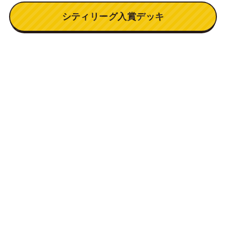
シティリーグ入賞デッキ