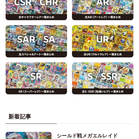
新着記事
シールド戦メガエルレイド