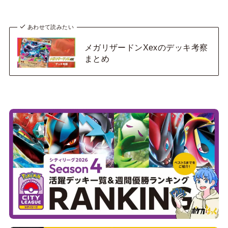
あわせて読みたい
メガリザードンXexのデッキ考察
まとめ