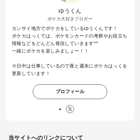
ゆうくん
ポケカ大好きブロガー
カンサイ地方でポケカをしているゆうくんです！
ポケカはっくでは、ポケモンカードの考察やお役立ち
情報などをどんどん発信していきます^^
一緒にポケカを楽しみましょー！！
※日中は仕事しているので夜と週末にポケカはっくを
更新しています！
プロフィール
当サイトへのリンクについて