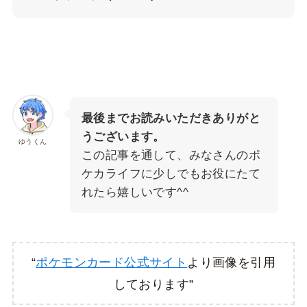
最後までお読みいただきありがと
うございます。
ゆうくん
この記事を通して、みなさんのポ
ケカライフに少しでもお役にたて
れたら嬉しいです^^
“
ポケモンカード公式サイト
より画像を引用
しております”