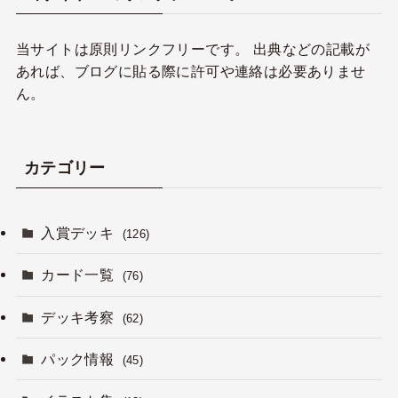
当サイトは原則リンクフリーです。 出典などの記載が
あれば、ブログに貼る際に許可や連絡は必要ありませ
ん。
カテゴリー
入賞デッキ
(126)
カード一覧
(76)
デッキ考察
(62)
パック情報
(45)