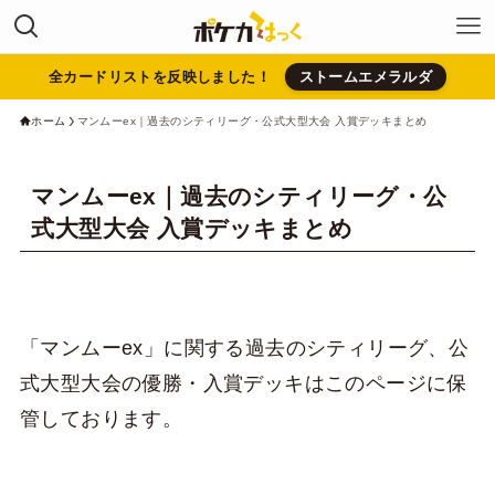
全カードリストを反映しました！
ストームエメラルダ
ホーム
マンムーex｜過去のシティリーグ・公式大型大会 入賞デッキまとめ
マンムーex｜過去のシティリーグ・公
式大型大会 入賞デッキまとめ
「マンムーex」に関する過去のシティリーグ、公
式大型大会の優勝・入賞デッキはこのページに保
管しております。