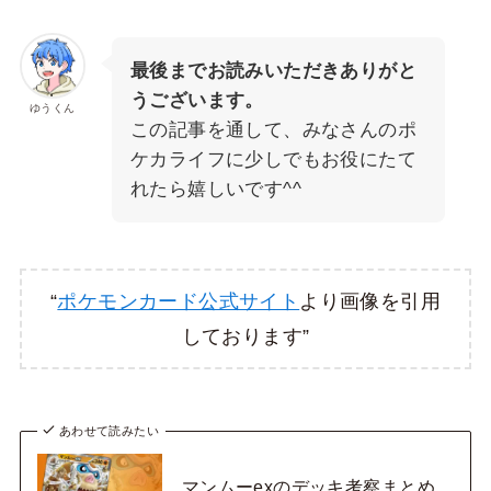
最後までお読みいただきありがと
うございます。
ゆうくん
この記事を通して、みなさんのポ
ケカライフに少しでもお役にたて
れたら嬉しいです^^
“
ポケモンカード公式サイト
より画像を引用
しております”
あわせて読みたい
マンムーexのデッキ考察まとめ