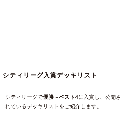
シティリーグ入賞デッキリスト
シティリーグで
優勝
～
ベスト4
に入賞し、公開さ
れているデッキリストをご紹介します。