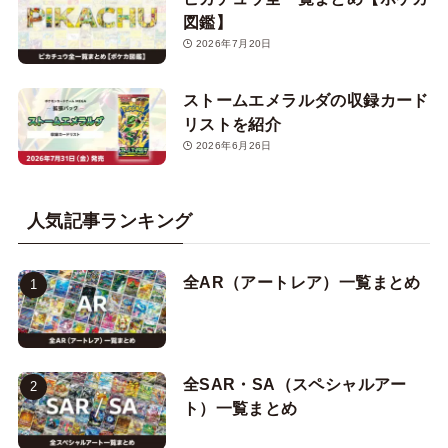
図鑑】
2026年7月20日
ストームエメラルダの収録カード
リストを紹介
2026年6月26日
人気記事ランキング
全AR（アートレア）一覧まとめ
全SAR・SA（スペシャルアー
ト）一覧まとめ