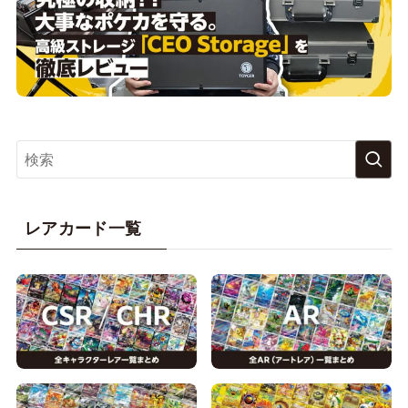
レアカード一覧