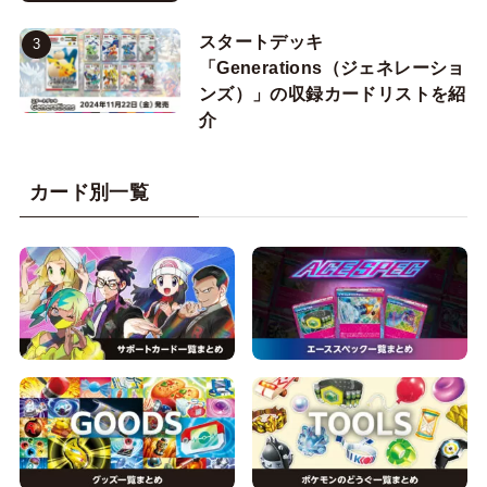
スタートデッキ
「Generations（ジェネレーショ
ンズ）」の収録カードリストを紹
介
カード別一覧