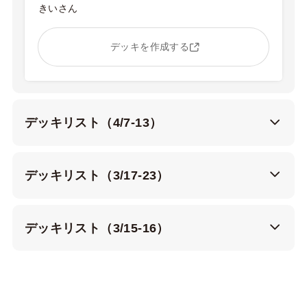
きいさん
デッキを作成する
デッキリスト（4/7-13）
デッキリスト（3/17-23）
デッキリスト（3/15-16）