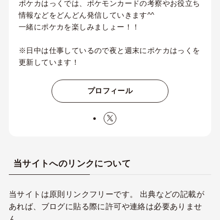
ポケカはっくでは、ポケモンカードの考察やお役立ち
情報などをどんどん発信していきます^^
一緒にポケカを楽しみましょー！！
※日中は仕事しているので夜と週末にポケカはっくを
更新しています！
プロフィール
当サイトへのリンクについて
当サイトは原則リンクフリーです。 出典などの記載が
あれば、ブログに貼る際に許可や連絡は必要ありませ
ん。