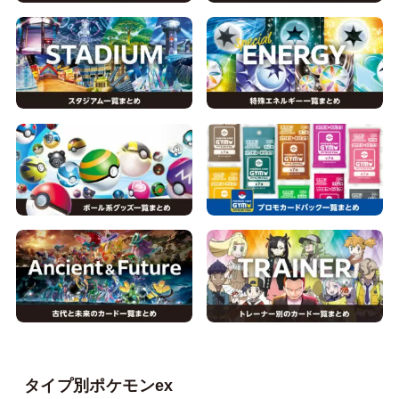
タイプ別ポケモンex