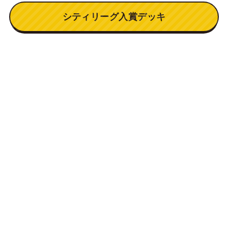
シティリーグ入賞デッキ