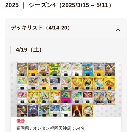
2025 ｜ シーズン4（2025/3/15 – 5/11）
デッキリスト（4/14-20）
4/19（土）
優勝
福岡県 / オレタン福岡天神店：64名