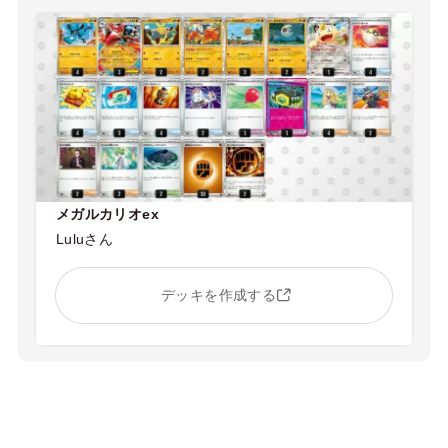
メガルカリオex
Luluさん
デッキを作成する