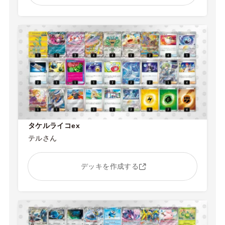
タケルライコex
テルさん
デッキを作成する