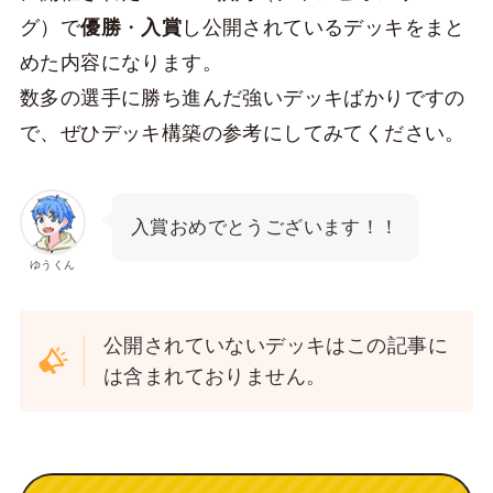
グ）で
優勝
・
入賞
し公開されているデッキをまと
めた内容になります。
数多の選手に勝ち進んだ強いデッキばかりですの
で、ぜひデッキ構築の参考にしてみてください。
入賞おめでとうございます！！
ゆうくん
公開されていないデッキはこの記事に
は含まれておりません。