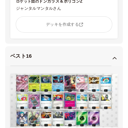
ドンカラス＆ポリゴンZ
ロケット団の
ジャンタルマンタルさん
デッキを作成する
ベスト16