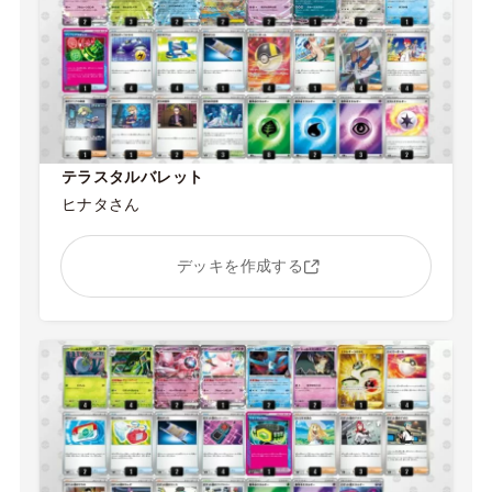
テラスタルバレット
ヒナタさん
デッキを作成する