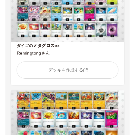
メタグロスex
ダイゴの
Remingtongさん
デッキを作成する