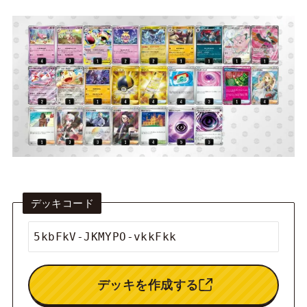
デッキコード
5kbFkV-JKMYPO-vkkFkk
デッキを作成する