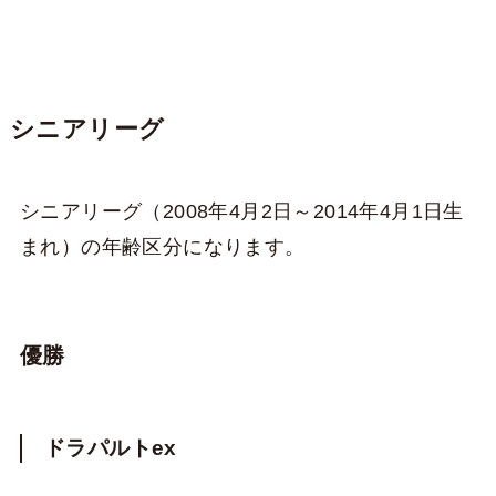
シニアリーグ
シニアリーグ（2008年4月2日～2014年4月1日生
まれ）の年齢区分になります。
優勝
ドラパルトex