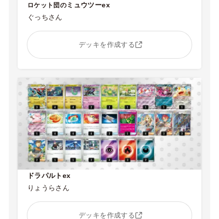
ミュウツーex
ロケット団の
ぐっちさん
デッキを作成する
ドラパルトex
りょうらさん
デッキを作成する