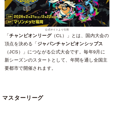
公式サイトより引用
「
チャンピオンリーグ
（CL）」とは、国内大会の
頂点を決める「
ジャパンチャンピオンシップス
（JCS）」につながる公式大会です。毎年9月に
新シーズンのスタートとして、年間を通し全国主
要都市で開催されます。
マスターリーグ