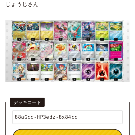
じょうじさん
デッキコード
88aGcc-HP3edz-8x84cc