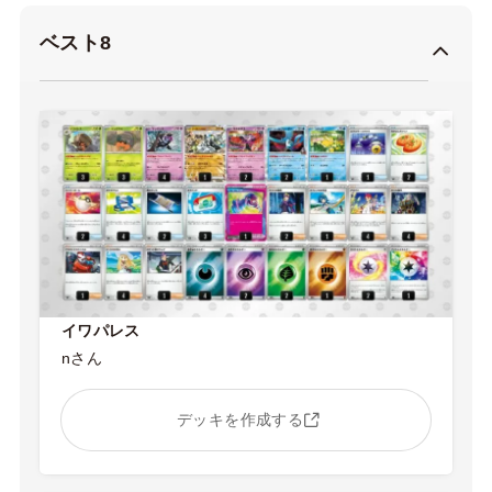
ベスト8
イワパレス
nさん
デッキを作成する