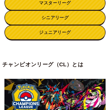
マスターリーグ
シニアリーグ
ジュニアリーグ
チャンピオンリーグ（CL）とは