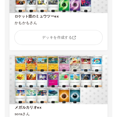
ミュウツーex
ロケット団の
かもかもさん
デッキを作成する
メガルカリオex
soraさん