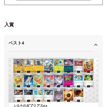
入賞
ベスト4
ガブリアスex
シロナの