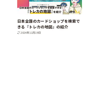
日本全国のカードショップを検索で
きる『トレカの地図』の紹介
2024年11月19日