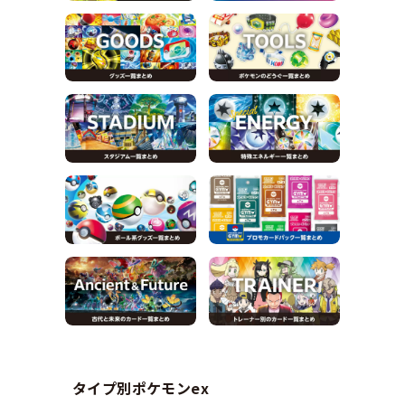
タイプ別ポケモンex