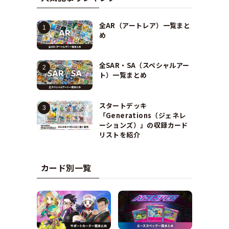
全AR（アートレア）一覧まと
め
全SAR・SA（スペシャルアー
ト）一覧まとめ
スタートデッキ
「Generations（ジェネレ
ーションズ）」の収録カード
リストを紹介
カード別一覧