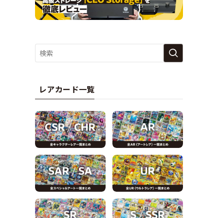
レアカード一覧