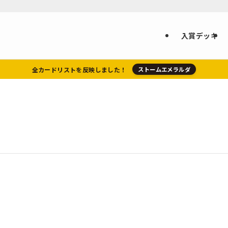
入賞デッキ
全カードリストを反映しました！
ストームエメラルダ