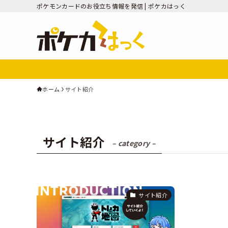
ポケモンカードのお役立ち情報を発信 | ポケカはっく
ホーム
サイト紹介
サイト紹介
– category –
サイト紹介