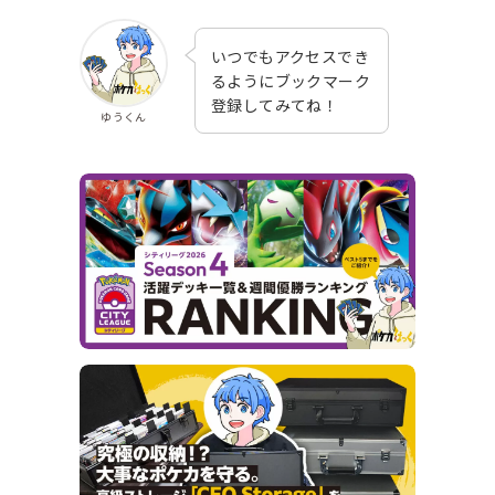
いつでもアクセスでき
るようにブックマーク
登録してみてね！
ゆうくん