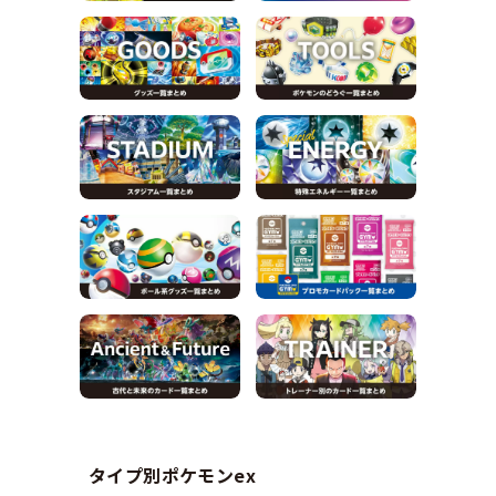
タイプ別ポケモンex