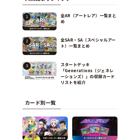
全AR（アートレア）一覧まと
め
全SAR・SA（スペシャルアー
ト）一覧まとめ
スタートデッキ
「Generations（ジェネレ
ーションズ）」の収録カード
リストを紹介
カード別一覧