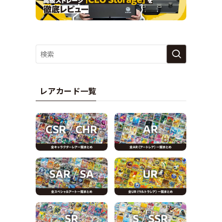
レアカード一覧