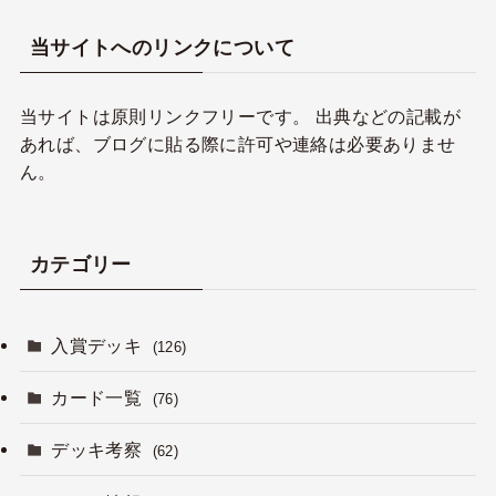
当サイトへのリンクについて
当サイトは原則リンクフリーです。 出典などの記載が
あれば、ブログに貼る際に許可や連絡は必要ありませ
ん。
カテゴリー
入賞デッキ
(126)
カード一覧
(76)
デッキ考察
(62)