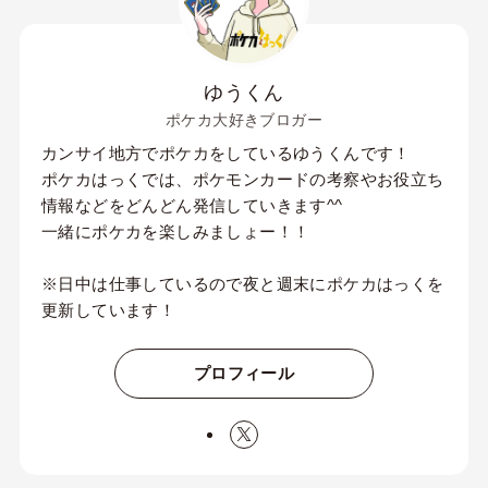
ゆうくん
ポケカ大好きブロガー
カンサイ地方でポケカをしているゆうくんです！
ポケカはっくでは、ポケモンカードの考察やお役立ち
情報などをどんどん発信していきます^^
一緒にポケカを楽しみましょー！！
※日中は仕事しているので夜と週末にポケカはっくを
更新しています！
プロフィール