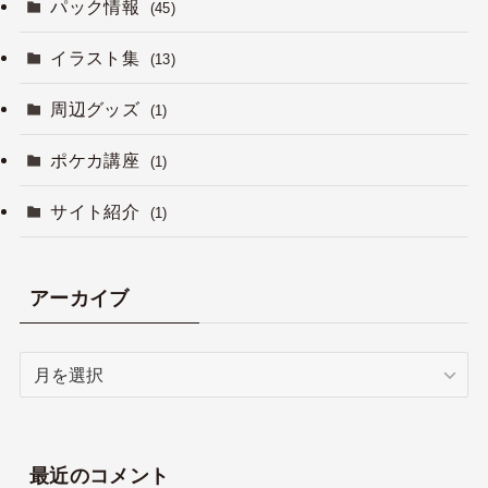
パック情報
(45)
イラスト集
(13)
周辺グッズ
(1)
ポケカ講座
(1)
サイト紹介
(1)
アーカイブ
ア
ー
カ
イ
ブ
最近のコメント