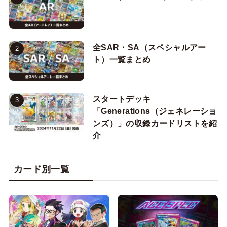
全SAR・SA（スペシャルアー
ト）一覧まとめ
スタートデッキ
「Generations（ジェネレーショ
ンズ）」の収録カードリストを紹
介
カード別一覧