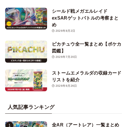
シールド戦メガエルレイド
exSARゲットバトルの考察まと
め
2026年8月2日
ピカチュウ全一覧まとめ【ポケカ
図鑑】
2026年7月20日
ストームエメラルダの収録カード
リストを紹介
2026年6月26日
人気記事ランキング
全AR（アートレア）一覧まとめ