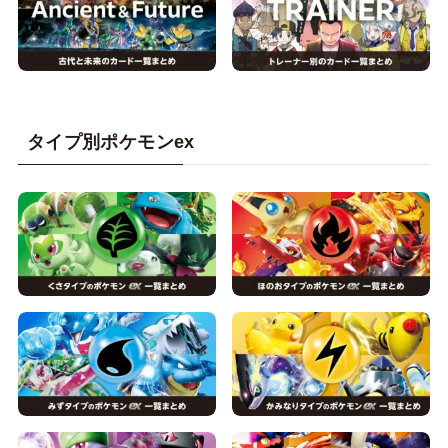
タイプ別ポケモンex