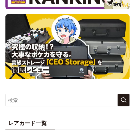
レアカード一覧