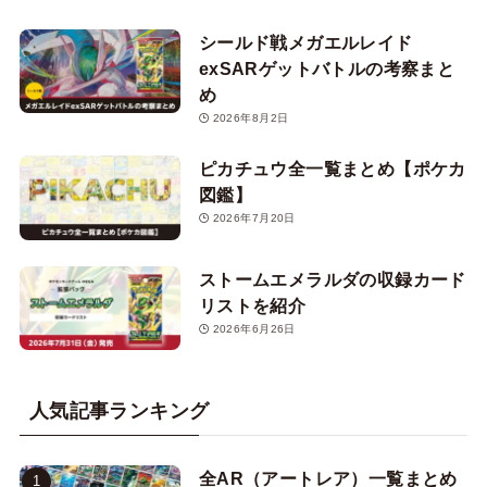
シールド戦メガエルレイド
exSARゲットバトルの考察まと
め
2026年8月2日
ピカチュウ全一覧まとめ【ポケカ
図鑑】
2026年7月20日
ストームエメラルダの収録カード
リストを紹介
2026年6月26日
人気記事ランキング
全AR（アートレア）一覧まとめ