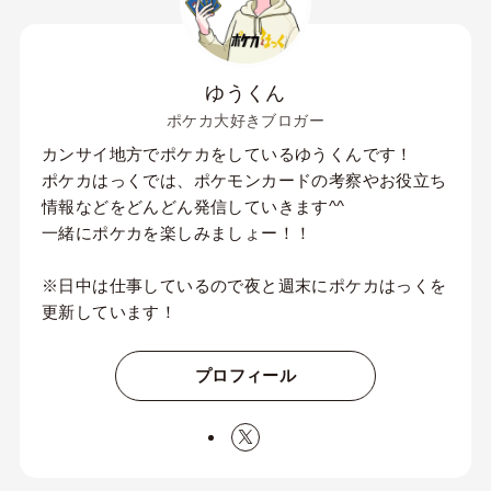
ゆうくん
ポケカ大好きブロガー
カンサイ地方でポケカをしているゆうくんです！
ポケカはっくでは、ポケモンカードの考察やお役立ち
情報などをどんどん発信していきます^^
一緒にポケカを楽しみましょー！！
※日中は仕事しているので夜と週末にポケカはっくを
更新しています！
プロフィール