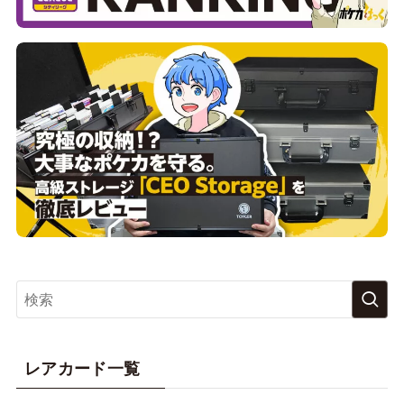
レアカード一覧