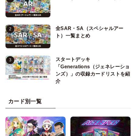
全SAR・SA（スペシャルアー
ト）一覧まとめ
スタートデッキ
「Generations（ジェネレーショ
ンズ）」の収録カードリストを紹
介
カード別一覧