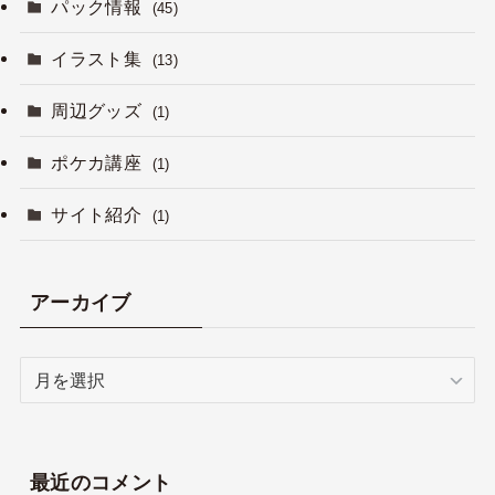
パック情報
(45)
イラスト集
(13)
周辺グッズ
(1)
ポケカ講座
(1)
サイト紹介
(1)
アーカイブ
ア
ー
カ
イ
ブ
最近のコメント