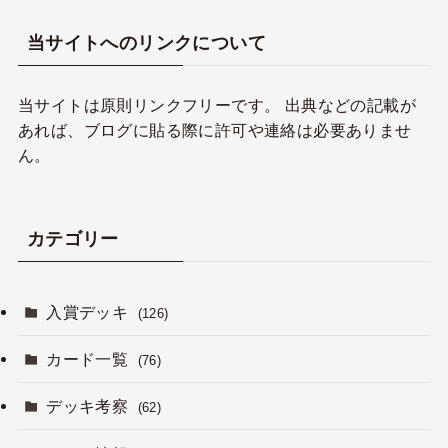
当サイトへのリンクについて
当サイトは原則リンクフリーです。 出典などの記載が
あれば、ブログに貼る際に許可や連絡は必要ありませ
ん。
カテゴリー
入賞デッキ
(126)
カード一覧
(76)
デッキ考察
(62)