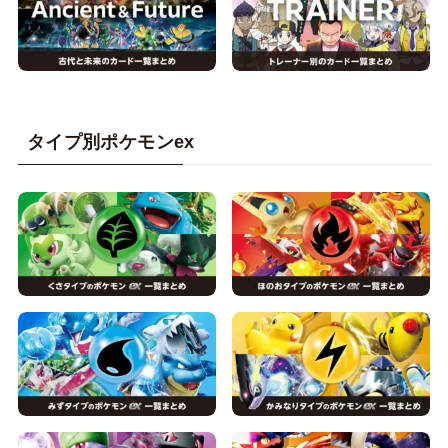
タイプ別ポケモンex