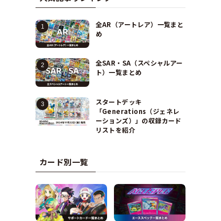
全AR（アートレア）一覧まと
め
全SAR・SA（スペシャルアー
ト）一覧まとめ
スタートデッキ
「Generations（ジェネレ
ーションズ）」の収録カード
リストを紹介
カード別一覧