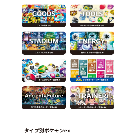
タイプ別ポケモンex