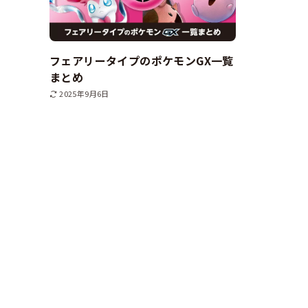
フェアリータイプのポケモンGX一覧
まとめ
2025年9月6日