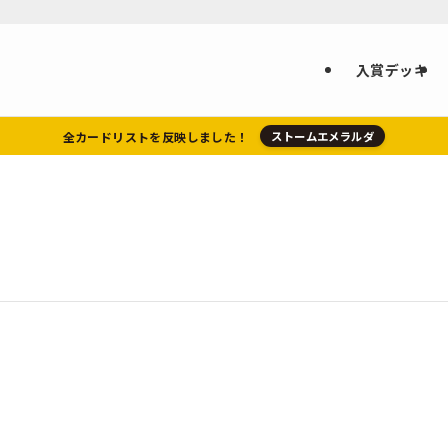
入賞デッキ
全カードリストを反映しました！
ストームエメラルダ