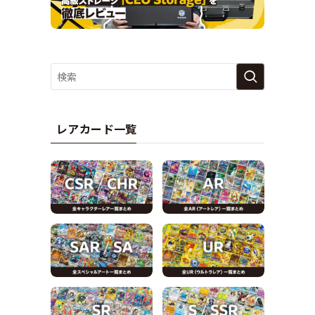
レアカード一覧