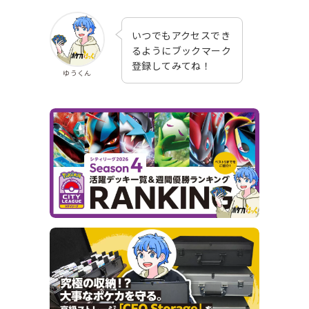
いつでもアクセスでき
るようにブックマーク
登録してみてね！
ゆうくん