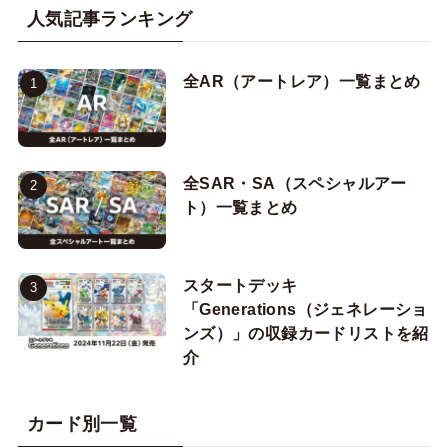
人気記事ランキング
全AR（アートレア）一覧まとめ
全SAR・SA（スペシャルアー
ト）一覧まとめ
スタートデッキ
「Generations（ジェネレーショ
ンズ）」の収録カードリストを紹
介
カード別一覧