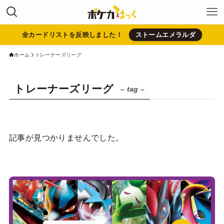
全カードリストを反映しました！
ストームエメラルダ
ホーム
トレーナーズリーグ
トレーナーズリーグ
– tag –
記事が見つかりませんでした。