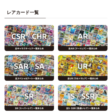
レアカード一覧