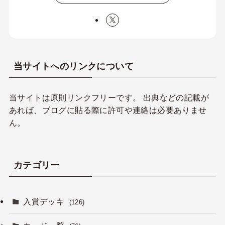
当サイトへのリンクについて
当サイトは原則リンクフリーです。 出典などの記載が
あれば、ブログに貼る際に許可や連絡は必要ありませ
ん。
カテゴリー
入賞デッキ
(126)