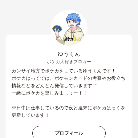
ゆうくん
ポケカ大好きブロガー
カンサイ地方でポケカをしているゆうくんです！
ポケカはっくでは、ポケモンカードの考察やお役立ち
情報などをどんどん発信していきます^^
一緒にポケカを楽しみましょー！！
※日中は仕事しているので夜と週末にポケカはっくを
更新しています！
プロフィール