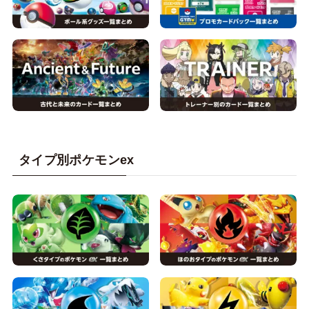
タイプ別ポケモンex