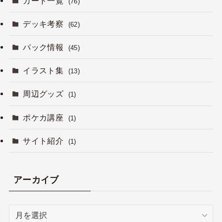
カード一覧
(76)
デッキ考察
(62)
パック情報
(45)
イラスト集
(13)
周辺グッズ
(1)
ポケカ講座
(1)
サイト紹介
(1)
アーカイブ
ア