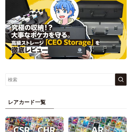
レアカード一覧