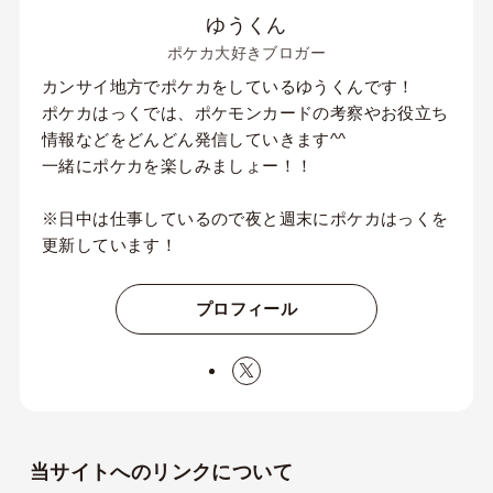
ゆうくん
ポケカ大好きブロガー
カンサイ地方でポケカをしているゆうくんです！
ポケカはっくでは、ポケモンカードの考察やお役立ち
情報などをどんどん発信していきます^^
一緒にポケカを楽しみましょー！！
※日中は仕事しているので夜と週末にポケカはっくを
更新しています！
プロフィール
当サイトへのリンクについて