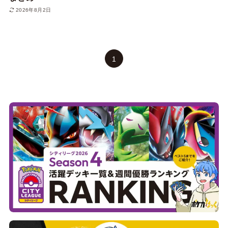
2026年8月2日
1