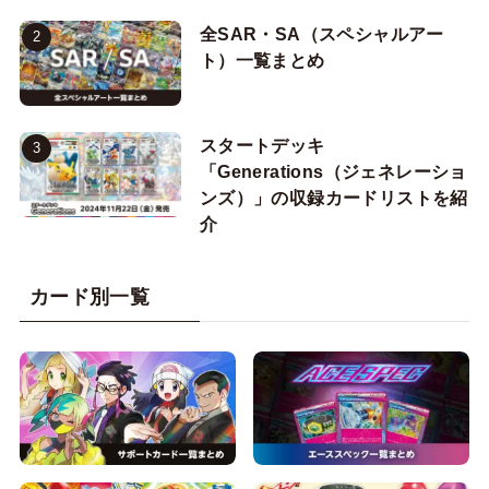
全SAR・SA（スペシャルアー
ト）一覧まとめ
スタートデッキ
「Generations（ジェネレーショ
ンズ）」の収録カードリストを紹
介
カード別一覧