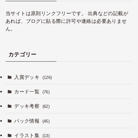
当サイトは原則リンクフリーです。 出典などの記載が
あれば、ブログに貼る際に許可や連絡は必要ありませ
ん。
カテゴリー
入賞デッキ
(126)
カード一覧
(76)
デッキ考察
(62)
パック情報
(45)
イラスト集
(13)