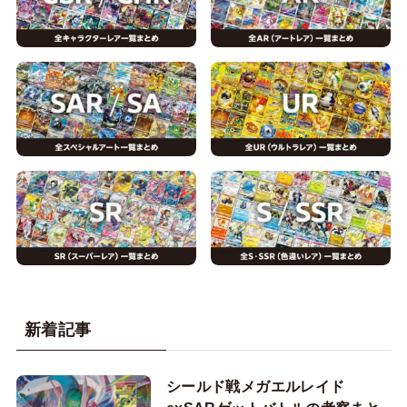
新着記事
シールド戦メガエルレイド