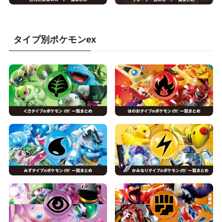
タイプ別ポケモンex